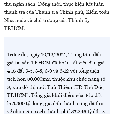
thu ngân sách. Đồng thời, thực hiện kết luận
thanh tra của Thanh tra Chính phủ, Kiểm toán
Nhà nước và chủ trương của Thành ủy
TP.HCM.
Trước đó, ngày 10/12/2021, Trung tâm đấu
giá tài sản TP.HCM đã hoàn tất việc đấu giá
4 lô đất 3-5, 3-8, 3-9 và 3-12 với tổng diện
tích hơn 30.000m2, thuộc khu chức năng số
3, khu đô thị mới Thủ Thiêm (TP. Thủ Đức,
TP.HCM). Tổng giá khởi điểm của 4 lô đất
là 5.300 tỷ đồng, giá đấu thành công đã thu
về cho ngân sách thành phố 37.346 tỷ đồng.