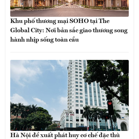
Khu phố thương mại SOHO tại The
Global City: Nơi bản sắc giao thương song
hành nhịp sống toàn cầu
Hà Nội đề xuất phát huy cơ chế đặc thù