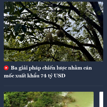
Ba giải pháp chiến lược nhằm cán
mốc xuất khẩu 74 tỷ USD