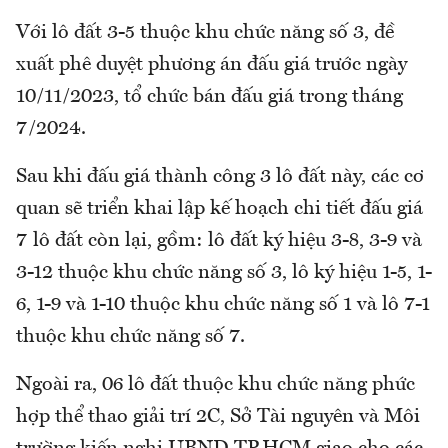
Với lô đất 3-5 thuộc khu chức năng số 3, đề
xuất phê duyệt phương án đấu giá trước ngày
10/11/2023, tổ chức bán đấu giá trong tháng
7/2024.
Sau khi đấu giá thành công 3 lô đất này, các cơ
quan sẽ triển khai lập kế hoạch chi tiết đấu giá
7 lô đất còn lại, gồm: lô đất ký hiệu 3-8, 3-9 và
3-12 thuộc khu chức năng số 3, lô ký hiệu 1-5, 1-
6, 1-9 và 1-10 thuộc khu chức năng số 1 và lô 7-1
thuộc khu chức năng số 7.
Ngoài ra, 06 lô đất thuộc khu chức năng phức
hợp thể thao giải trí 2C, Sở Tài nguyên và Môi