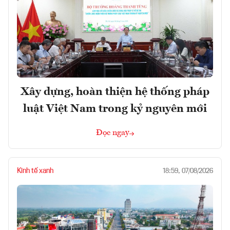
Xây dựng, hoàn thiện hệ thống pháp
luật Việt Nam trong kỷ nguyên mới
Đọc ngay
Kinh tế xanh
18:59, 07/08/2026