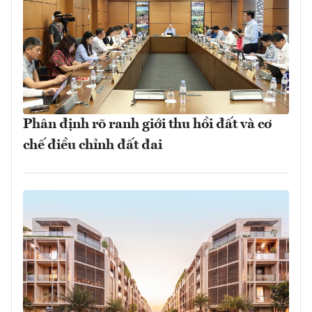
Phân định rõ ranh giới thu hồi đất và cơ
chế điều chỉnh đất đai