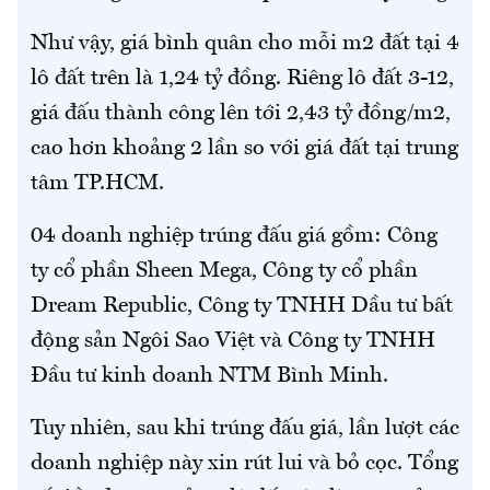
Như vậy, giá bình quân cho mỗi m2 đất tại 4
lô đất trên là 1,24 tỷ đồng. Riêng lô đất 3-12,
giá đấu thành công lên tới 2,43 tỷ đồng/m2,
cao hơn khoảng 2 lần so với giá đất tại trung
tâm TP.HCM.
04 doanh nghiệp trúng đấu giá gồm: Công
ty cổ phần Sheen Mega, Công ty cổ phần
Dream Republic, Công ty TNHH Dầu tư bất
động sản Ngôi Sao Việt và Công ty TNHH
Đầu tư kinh doanh NTM Bình Minh.
Tuy nhiên, sau khi trúng đấu giá, lần lượt các
doanh nghiệp này xin rút lui và bỏ cọc. Tổng