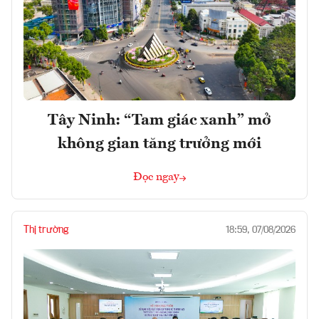
Tây Ninh: “Tam giác xanh” mở
không gian tăng trưởng mới
Đọc ngay
Thị trường
18:59, 07/08/2026