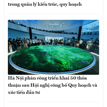
trong quản lý kiến trúc, quy hoạch
Hà Nội phân công triển khai 50 thỏa
thuận sau Hội nghị công bố Quy hoạch và
xúc tiến đầu tư