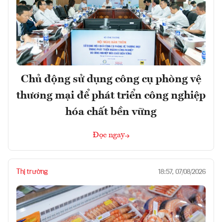
Chủ động sử dụng công cụ phòng vệ
thương mại để phát triển công nghiệp
hóa chất bền vững
Đọc ngay
Thị trường
18:57, 07/08/2026