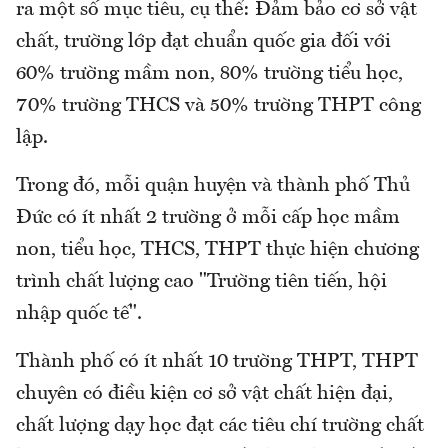
ra một số mục tiêu, cụ thể: Đảm bảo cơ sở vật
chất, trường lớp đạt chuẩn quốc gia đối với
60% trường mầm non, 80% trường tiểu học,
70% trường THCS và 50% trường THPT công
lập.
Trong đó, mỗi quận huyện và thành phố Thủ
Đức có ít nhất 2 trường ở mỗi cấp học mầm
non, tiểu học, THCS, THPT thực hiện chương
trình chất lượng cao "Trường tiên tiến, hội
nhập quốc tế".
Thành phố có ít nhất 10 trường THPT, THPT
chuyên có điều kiện cơ sở vật chất hiện đại,
chất lượng dạy học đạt các tiêu chí trường chất