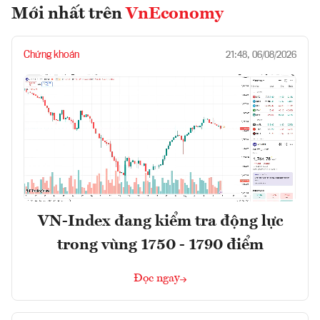
Mới nhất trên
VnEconomy
Chứng khoán
21:48, 06/08/2026
VN-Index đang kiểm tra động lực
trong vùng 1750 - 1790 điểm
Đọc ngay