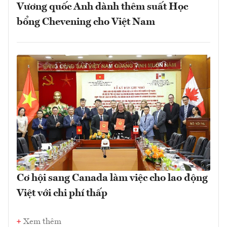
Vương quốc Anh dành thêm suất Học
bổng Chevening cho Việt Nam
Cơ hội sang Canada làm việc cho lao động
Việt với chi phí thấp
Xem thêm