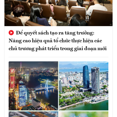
Để quyết sách tạo ra tăng trưởng:
Nâng cao hiệu quả tổ chức thực hiện các
chủ trương phát triển trong giai đoạn mới