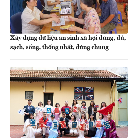
Xây dựng dữ liệu an sinh xã hội đúng, đủ,
sạch, sống, thống nhất, dùng chung