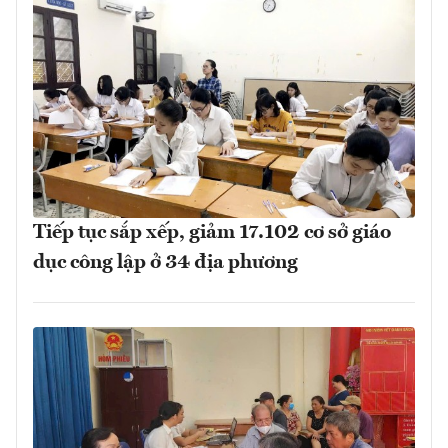
Tiếp tục sắp xếp, giảm 17.102 cơ sở giáo
dục công lập ở 34 địa phương