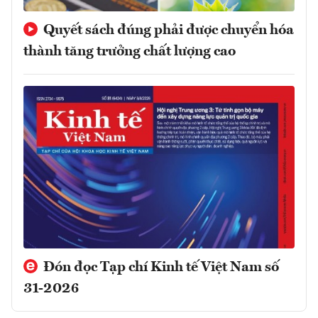
Quyết sách đúng phải được chuyển hóa
thành tăng trưởng chất lượng cao
Đón đọc Tạp chí Kinh tế Việt Nam số
31-2026