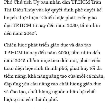
Phó Chủ tịch Ủy ban nhân dân TP.HCM Trần
Thị Diệu Thúy vừa ký quyết định phê duyệt kế
hoạch thực hiện “Chiến lược phát triển giáo
dục TP.HCM từ nay đến năm 2030, tầm nhìn
đến năm 2045”.
Chiến lược phát triển giáo dục và đào tạo
TP.HCM từ nay đến năm 2030, tầm nhìn đến
năm 2045 nhằm mục tiêu đổi mới, phát triển
toàn diện học sinh thành phố, phát huy tối đa
tiềm năng, khả năng sáng tạo của mỗi cá nhân,
đáp ứng yêu cầu nâng cao chất lượng giáo dục
và đào tạo, chất lượng nguồn nhân lực chất
lượng cao của thành phố.