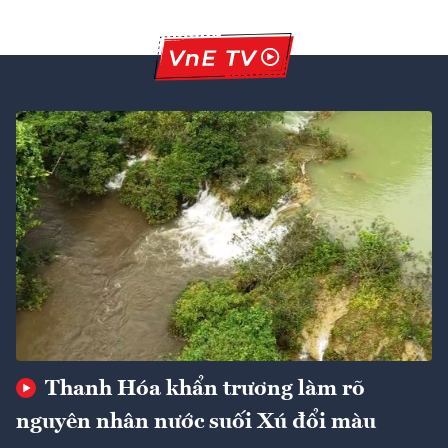
Thanh Hóa khẩn trương làm rõ
nguyên nhân nước suối Xú đổi màu