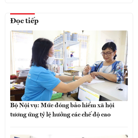
Đọc tiếp
Bộ Nội vụ: Mức đóng bảo hiểm xã hội
tương ứng tỷ lệ hưởng các chế độ cao