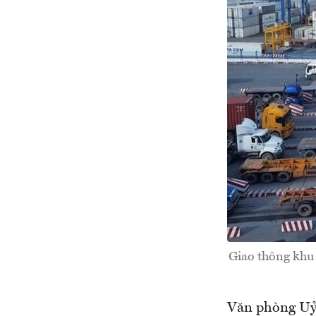
Giao thông khu 
Văn phòng Uỷ 