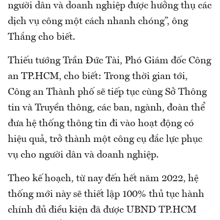
người dân và doanh nghiệp được hưởng thụ các
dịch vụ công một cách nhanh chóng”, ông
Thắng cho biết.
Thiếu tướng Trần Đức Tài, Phó Giám đốc Công
an TP.HCM, cho biết: Trong thời gian tới,
Công an Thành phố sẽ tiếp tục cùng Sở Thông
tin và Truyền thông, các ban, ngành, đoàn thể
đưa hệ thống thông tin đi vào hoạt động có
hiệu quả, trở thành một công cụ đắc lực phục
vụ cho người dân và doanh nghiệp.
Theo kế hoạch, từ nay đến hết năm 2022, hệ
thống mới này sẽ thiết lập 100% thủ tục hành
chính đủ điều kiện đã được UBND TP.HCM