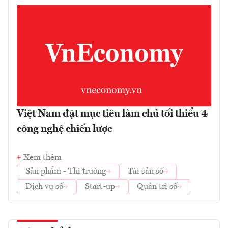
Việt Nam đặt mục tiêu làm chủ tối thiểu 4
công nghệ chiến lược
Xem thêm
Sản phẩm - Thị trường
Tài sản số
Dịch vụ số
Start-up
Quản trị số