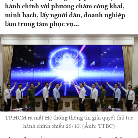
hành chính với phương châm công khai,
minh bạch, lấy người dân, doanh nghiệp
làm trung tâm phục vụ…
TP.HCM ra mắt Hệ thống thông tin giải quyết thủ tục
hành chính chiều 28/10. (Ảnh: TTBC)