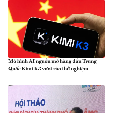
Mô hình AI nguồn mở hàng đầu Trung
Quốc Kimi K3 vượt rào thử nghiệm