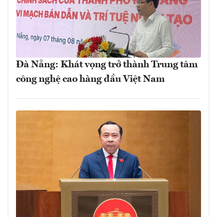
Đà Nẵng: Khát vọng trở thành Trung tâm
công nghệ cao hàng đầu Việt Nam