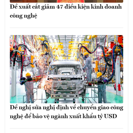
Đề xuất cắt giảm 47 điều kiện kinh doanh
công nghệ
Đề nghị sửa nghị định về chuyển giao công
nghệ để bảo vệ ngành xuất khẩu tỷ USD