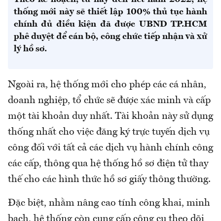
thống mới này sẽ thiết lập 100% thủ tục hành
chính đủ điều kiện đã được UBND TP.HCM
phê duyệt để cán bộ, công chức tiếp nhận và xử
lý hồ sơ.
Ngoài ra, hệ thống mới cho phép các cá nhân,
doanh nghiệp, tổ chức sẽ được xác minh và cấp
một tài khoản duy nhất. Tài khoản này sử dụng
thống nhất cho việc đăng ký trực tuyến dịch vụ
công đối với tất cả các dịch vụ hành chính công
các cấp, thông qua hệ thống hồ sơ điện tử thay
thế cho các hình thức hồ sơ giấy thông thường.
Đặc biệt, nhằm nâng cao tính công khai, minh
bạch, hệ thống còn cung cấp công cụ theo dõi