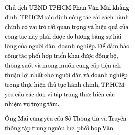
Chủ tịch UBND TPHCM Phan Văn Mãi khẳng
định, TP.HCM xác định công tác cải cách hành
chính có vai trò rất quan trọng và hiệu quả của
công tác này phải được đo lường bằng sự hài
lòng của người dân, doanh nghiệp. Để đảm bảo
công tác phối hợp triển khai được đồng bộ,
thông suốt và mong muốn cung cấp tiện ích
thuận lợi nhất cho người dân và doanh nghiệp
trong thực hiện thủ tục hành chính, TP.HCM
yêu cầu các đơn vị tập trung thực hiện các
nhiệm vụ trọng tâm.
Ông Mãi cũng yêu cầu Sở Thông tin và Truyền
thông tập trung nguồn lực, phối hợp Văn