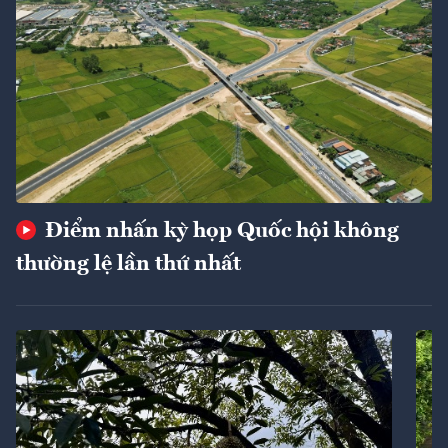
Điểm nhấn kỳ họp Quốc hội không
thường lệ lần thứ nhất