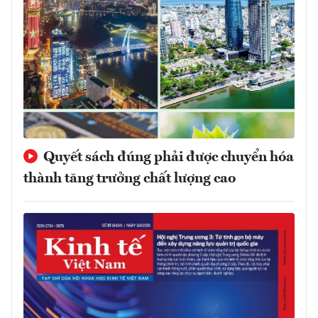
Quyết sách đúng phải được chuyển hóa
thành tăng trưởng chất lượng cao