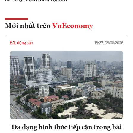
Mới nhất trên
VnEconomy
Bất động sản
18:37, 08/08/2026
Đa dạng hình thức tiếp cận trong bài