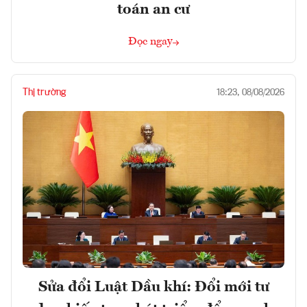
toán an cư
Đọc ngay
Thị trường
18:23, 08/08/2026
Sửa đổi Luật Dầu khí: Đổi mới tư