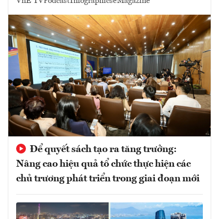
VnE TV
Podcast
Infographics
eMagazine
Để quyết sách tạo ra tăng trưởng:
Nâng cao hiệu quả tổ chức thực hiện các
chủ trương phát triển trong giai đoạn mới