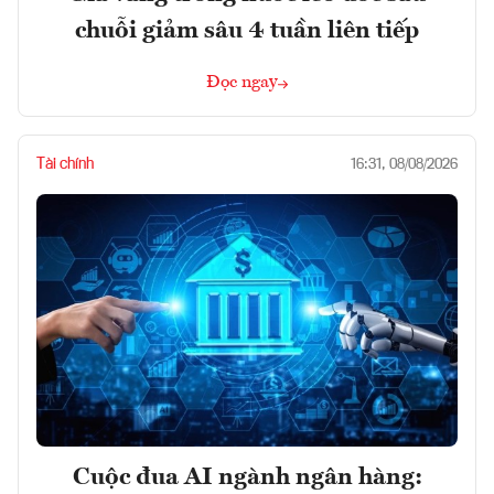
chuỗi giảm sâu 4 tuần liên tiếp
Đọc ngay
Tài chính
16:31, 08/08/2026
Cuộc đua AI ngành ngân hàng: