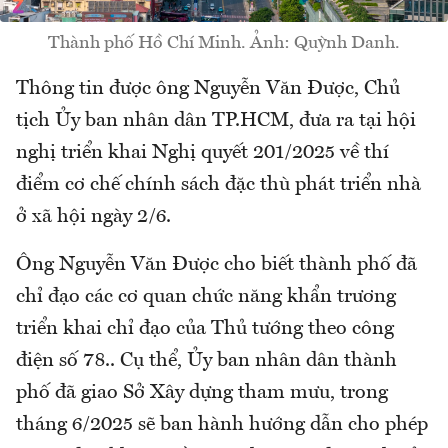
Thành phố Hồ Chí Minh. Ảnh: Quỳnh Danh.
Thông tin được ông Nguyễn Văn Được, Chủ
tịch Ủy ban nhân dân TP.HCM, đưa ra tại hội
nghị triển khai Nghị quyết 201/2025 về thí
điểm cơ chế chính sách đặc thù phát triển nhà
ở xã hội ngày 2/6.
Ông Nguyễn Văn Được cho biết thành phố đã
chỉ đạo các cơ quan chức năng khẩn trương
triển khai chỉ đạo của Thủ tướng theo công
điện số 78.. Cụ thể, Ủy ban nhân dân thành
phố đã giao Sở Xây dựng tham mưu, trong
tháng 6/2025 sẽ ban hành hướng dẫn cho phép