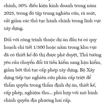
chính, 30% điều kiện kinh doanh trong năm
2025, trong đó tập trung nghiên cứu, rà soát,
cắt giảm các thủ tục hành chính trong lĩnh vực
xây dựng.
Đối với công trình thuộc dự án đầu tư có quy
hoạch chi tiết 1/500 hoặc nằm trong khu vực
đã có thiết kế đô thị được phê duyệt, Thủ tướng
yêu cầu chuyển đổi từ tiền kiểm sang hậu kiểm,
giảm bớt thủ tục cấp phép xây dựng. Bộ Xây
dựng tiếp tục nghiên cứu phân cấp triệt để
thẩm quyền trong thẩm định dự án, thiết kế,
cấp phép, nghiệm thu… phù hợp với mô hình
chính quyền địa phương hai cấp.