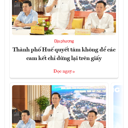
Địa phương
Thành phố Huế quyết tâm không để các
cam kết chỉ dừng lại trên giấy
Đọc ngay