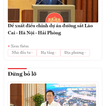
Đề xuất điều chỉnh dự án đường sắt Lào
Cai - Hà Nội - Hải Phòng
Xem thêm
Nhà đầu tư
Hạ tầng
Địa phương
Đừng bỏ lỡ