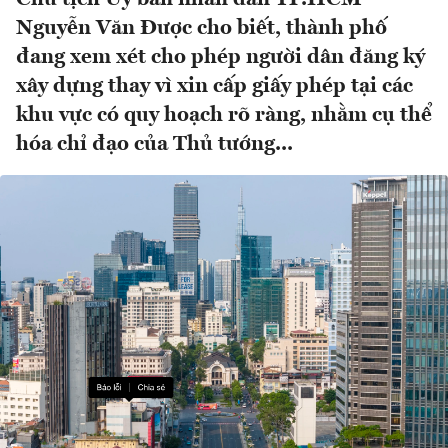
Nguyễn Văn Được cho biết, thành phố
đang xem xét cho phép người dân đăng ký
xây dựng thay vì xin cấp giấy phép tại các
khu vực có quy hoạch rõ ràng, nhằm cụ thể
hóa chỉ đạo của Thủ tướng...