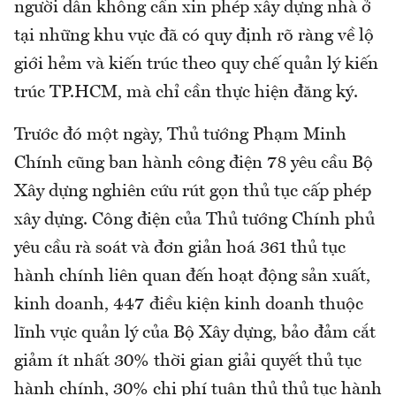
người dân không cần xin phép xây dựng nhà ở
tại những khu vực đã có quy định rõ ràng về lộ
giới hẻm và kiến trúc theo quy chế quản lý kiến
trúc TP.HCM, mà chỉ cần thực hiện đăng ký.
Trước đó một ngày, Thủ tướng Phạm Minh
Chính cũng ban hành công điện 78 yêu cầu Bộ
Xây dựng nghiên cứu rút gọn thủ tục cấp phép
xây dựng. Công điện của Thủ tướng Chính phủ
yêu cầu rà soát và đơn giản hoá 361 thủ tục
hành chính liên quan đến hoạt động sản xuất,
kinh doanh, 447 điều kiện kinh doanh thuộc
lĩnh vực quản lý của Bộ Xây dựng, bảo đảm cắt
giảm ít nhất 30% thời gian giải quyết thủ tục
hành chính, 30% chi phí tuân thủ thủ tục hành