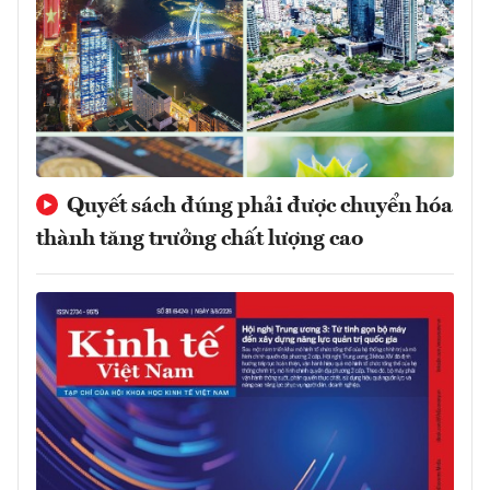
Quyết sách đúng phải được chuyển hóa
thành tăng trưởng chất lượng cao