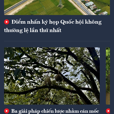
Điểm nhấn kỳ họp Quốc hội không
thường lệ lần thứ nhất
Ba giải pháp chiến lược nhằm cán mốc