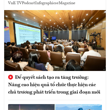
VnE TV
Podcast
Infographics
eMagazine
Để quyết sách tạo ra tăng trưởng:
Nâng cao hiệu quả tổ chức thực hiện các
chủ trương phát triển trong giai đoạn mới