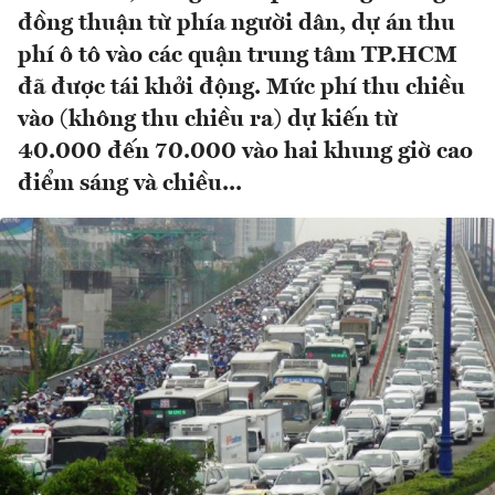
đồng thuận từ phía người dân, dự án thu
phí ô tô vào các quận trung tâm TP.HCM
đã được tái khởi động. Mức phí thu chiều
vào (không thu chiều ra) dự kiến từ
40.000 đến 70.000 vào hai khung giờ cao
điểm sáng và chiều...