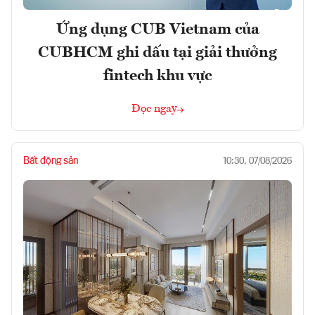
Ứng dụng CUB Vietnam của
CUBHCM ghi dấu tại giải thưởng
fintech khu vực
Đọc ngay
Bất động sản
10:30, 07/08/2026