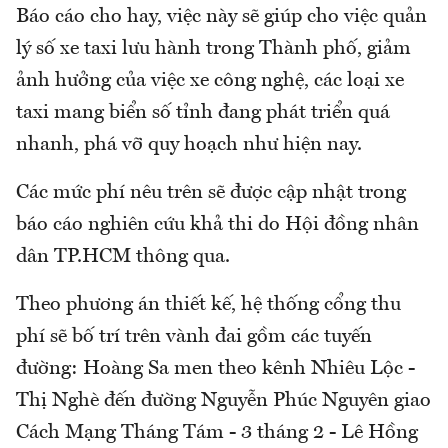
Báo cáo cho hay, việc này sẽ giúp cho việc quản
lý số xe taxi lưu hành trong Thành phố, giảm
ảnh hưởng của việc xe công nghệ, các loại xe
taxi mang biển số tỉnh đang phát triển quá
nhanh, phá vỡ quy hoạch như hiện nay.
Các mức phí nêu trên sẽ được cập nhật trong
báo cáo nghiên cứu khả thi do Hội đồng nhân
dân TP.HCM thông qua.
Theo phương án thiết kế, hệ thống cổng thu
phí sẽ bố trí trên vành đai gồm các tuyến
đường: Hoàng Sa men theo kênh Nhiêu Lộc -
Thị Nghè đến đường Nguyễn Phúc Nguyên giao
Cách Mạng Tháng Tám - 3 tháng 2 - Lê Hồng