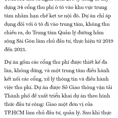
dựng 34 cổng thu phí ô tô vào khu vực trung
tâm nhằm hạn chế kẹt xe nội đô. Dự án chỉ áp
dụng đối với ô tô đi vào trung tâm, không thu
chiều ra, do Trung tâm Quản lý đường hầm
sông Sài Gòn làm chủ đầu tư, thực hiện từ 2019
đến 2021.
Dự án gồm các cổng thu phí được thiết kế đa
làn, không dừng, và một trung tâm điều hành
kết nối các cổng, xử lý thông tin và điều hành
việc thu phí. Dự án được Sở Giao thông vận tải
Thành phố đề xuất triển khai dự án theo hình
thức đầu tư công: Giao một đơn vị của
TP.HCM làm chủ đầu tư, quản lý. Sau khi thực