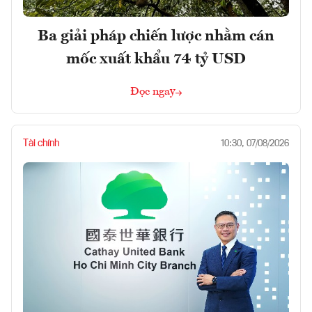
Ba giải pháp chiến lược nhằm cán
mốc xuất khẩu 74 tỷ USD
Đọc ngay
Tài chính
10:30, 07/08/2026