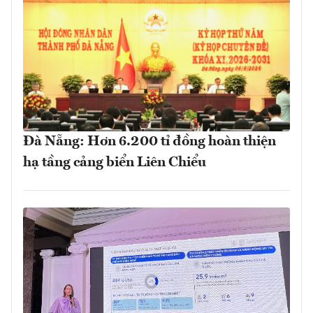
Đà Nẵng: Hơn 6.200 tỉ đồng hoàn thiện
hạ tầng cảng biển Liên Chiểu