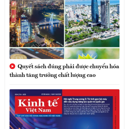
Quyết sách đúng phải được chuyển hóa
thành tăng trưởng chất lượng cao