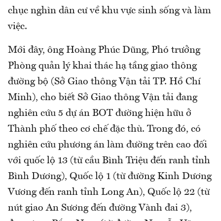
chục nghìn dân cư về khu vực sinh sống và làm
việc.
Mới đây, ông Hoàng Phúc Dũng, Phó trưởng
Phòng quản lý khai thác hạ tầng giao thông
đường bộ (Sở Giao thông Vận tải TP. Hồ Chí
Minh), cho biết Sở Giao thông Vận tải đang
nghiên cứu 5 dự án BOT đường hiện hữu ở
Thành phố theo cơ chế đặc thù. Trong đó, có
nghiên cứu phương án làm đường trên cao đối
với quốc lộ 13 (từ cầu Bình Triệu đến ranh tỉnh
Bình Dương), Quốc lộ 1 (từ đường Kinh Dương
Vương đến ranh tỉnh Long An), Quốc lộ 22 (từ
nút giao An Sương đến đường Vành đai 3),