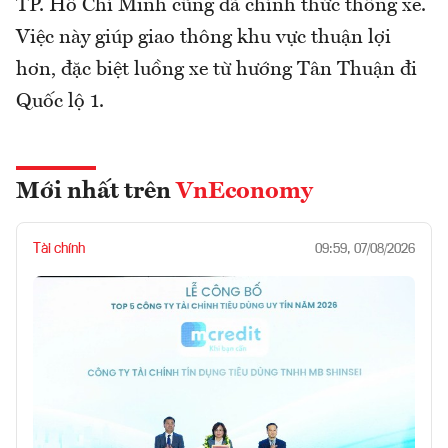
TP. Hồ Chí Minh cũng đã chính thức thông xe.
Việc này giúp giao thông khu vực thuận lợi
hơn, đặc biệt luồng xe từ hướng Tân Thuận đi
Quốc lộ 1.
Mới nhất trên
VnEconomy
Tài chính
09:59, 07/08/2026