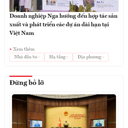
Doanh nghiệp Nga hướng đến hợp tác sản
xuất và phát triển các dự án dài hạn tại
Việt Nam
Xem thêm
Nhà đầu tư
Hạ tầng
Địa phương
Đừng bỏ lỡ