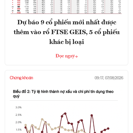
Dự báo 9 cổ phiếu mới nhất được
thêm vào rổ FTSE GEIS, 5 cổ phiếu
khác bị loại
Đọc ngay
Chứng khoán
09:17, 07/08/2026