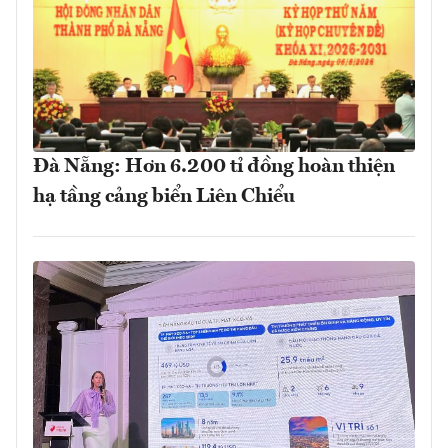
Đà Nẵng: Hơn 6.200 tỉ đồng hoàn thiện
hạ tầng cảng biển Liên Chiểu