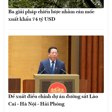
Ba giải pháp chiến lược nhằm cán mốc
xuất khẩu 74 tỷ USD
Đề xuất điều chỉnh dự án đường sắt Lào
Cai - Hà Nội - Hải Phòng