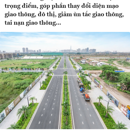
trọng điểm, góp phần thay đổi diện mạo
giao thông, đô thị, giảm ùn tắc giao thông,
tai nạn giao thông…