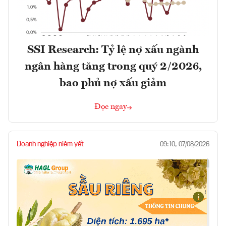
SSI Research: Tỷ lệ nợ xấu ngành
ngân hàng tăng trong quý 2/2026,
bao phủ nợ xấu giảm
Đọc ngay
Doanh nghiệp niêm yết
09:10, 07/08/2026