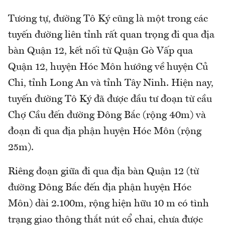
Tương tự, đường Tô Ký cũng là một trong các
tuyến đường liên tỉnh rất quan trọng đi qua địa
bàn Quận 12, kết nối từ Quận Gò Vấp qua
Quận 12, huyện Hóc Môn hướng về huyện Củ
Chi, tỉnh Long An và tỉnh Tây Ninh. Hiện nay,
tuyến đường Tô Ký đã được đầu tư đoạn từ cầu
Chợ Cầu đến đường Đông Bắc (rộng 40m) và
đoạn đi qua địa phận huyện Hóc Môn (rộng
25m).
Riêng đoạn giữa đi qua địa bàn Quận 12 (từ
đường Đông Bắc đến địa phận huyện Hóc
Môn) dài 2.100m, rộng hiện hữu 10 m có tình
trạng giao thông thắt nút cổ chai, chưa được