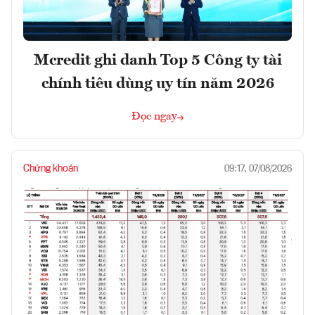
Mcredit ghi danh Top 5 Công ty tài
chính tiêu dùng uy tín năm 2026
Đọc ngay
Chứng khoán
09:17, 07/08/2026