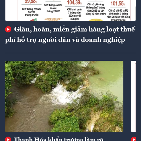
Giãn, hoãn, miễn giảm hàng loạt thuế
phí hỗ trợ người dân và doanh nghiệp
Thanh Hóa khẩn trương làm rõ