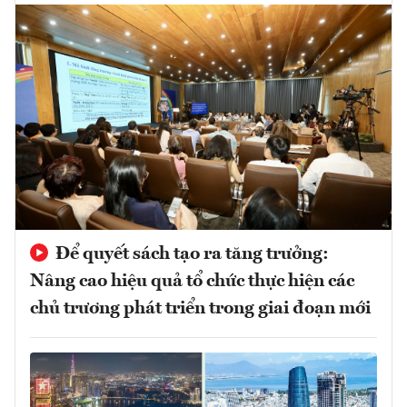
Để quyết sách tạo ra tăng trưởng:
Nâng cao hiệu quả tổ chức thực hiện các
chủ trương phát triển trong giai đoạn mới