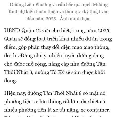
Đường Liên Phường và cầu bắc qua rạch Mương
Kinh dự kiến hoàn thiện và thông xe kỹ thuật vào
đầu năm 2025 - Ảnh minh họa.
UBND Quận 12 vừa cho biết, trong năm 2025,
Quận sẽ đồng loạt triển khai nhiều dự án trọng
điểm, góp phần thay đổi diện mạo giao thông,
đô thị. Đáng chú ý, nhiều tuyến đường đang
chờ được mở rộng, nâng cấp như đường Tân
Thới Nhất 8, đường Tô Ký sẽ sớm được khởi
động.
Hiện nay, đường Tân Thới Nhất 8 có mật độ
phương tiện xe lưu thông rất lớn, đặc biệt có
nhiều phương tiện là xe tải nặng, xe container.