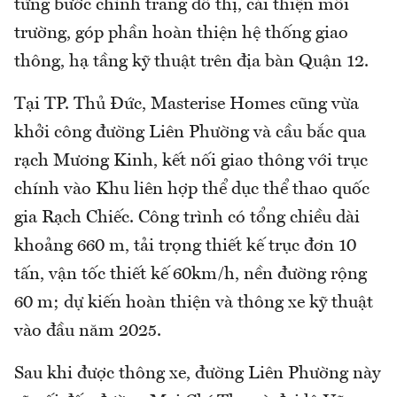
từng bước chỉnh trang đô thị, cải thiện môi
trường, góp phần hoàn thiện hệ thống giao
thông, hạ tầng kỹ thuật trên địa bàn Quận 12.
Tại TP. Thủ Đức, Masterise Homes cũng vừa
khởi công đường Liên Phường và cầu bắc qua
rạch Mương Kinh, kết nối giao thông với trục
chính vào Khu liên hợp thể dục thể thao quốc
gia Rạch Chiếc. Công trình có tổng chiều dài
khoảng 660 m, tải trọng thiết kế trục đơn 10
tấn, vận tốc thiết kế 60km/h, nền đường rộng
60 m; dự kiến hoàn thiện và thông xe kỹ thuật
vào đầu năm 2025.
Sau khi được thông xe, đường Liên Phường này