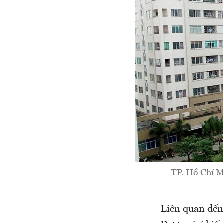
TP. Hồ Chí M
Liên quan đến