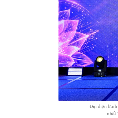
Đại diện lãnh
nhất 