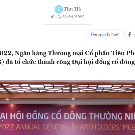
Thu Hà
T
16:13, 26/04/2022
022, Ngân hàng Thương mại Cổ phần Tiên P
 đã tổ chức thành công Đại hội đồng cổ đông