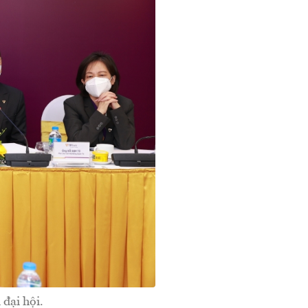
đại hội.