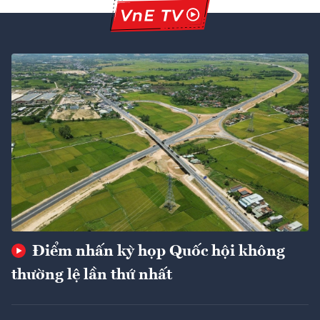
Điểm nhấn kỳ họp Quốc hội không
thường lệ lần thứ nhất