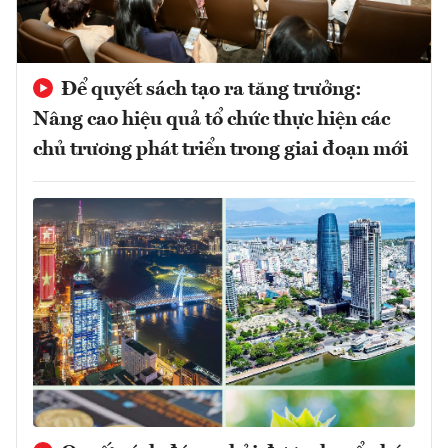
Để quyết sách tạo ra tăng trưởng:
Nâng cao hiệu quả tổ chức thực hiện các
chủ trương phát triển trong giai đoạn mới