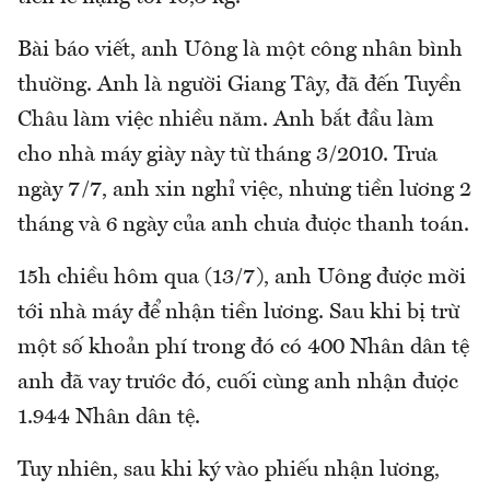
Bài báo viết, anh Uông là một công nhân bình
thường. Anh là người Giang Tây, đã đến Tuyền
Châu làm việc nhiều năm. Anh bắt đầu làm
cho nhà máy giày này từ tháng 3/2010. Trưa
ngày 7/7, anh xin nghỉ việc, nhưng tiền lương 2
tháng và 6 ngày của anh chưa được thanh toán.
15h chiều hôm qua (13/7), anh Uông được mời
tới nhà máy để nhận tiền lương. Sau khi bị trừ
một số khoản phí trong đó có 400 Nhân dân tệ
anh đã vay trước đó, cuối cùng anh nhận được
1.944 Nhân dân tệ.
Tuy nhiên, sau khi ký vào phiếu nhận lương,