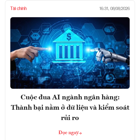
Tài chính
16:31, 08/08/2026
Cuộc đua AI ngành ngân hàng:
Thành bại nằm ở dữ liệu và kiểm soát
rủi ro
Đọc ngay