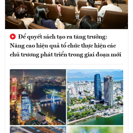
Để quyết sách tạo ra tăng trưởng:
Nâng cao hiệu quả tổ chức thực hiện các
chủ trương phát triển trong giai đoạn mới