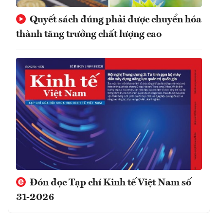
Quyết sách đúng phải được chuyển hóa
thành tăng trưởng chất lượng cao
Đón đọc Tạp chí Kinh tế Việt Nam số
31-2026