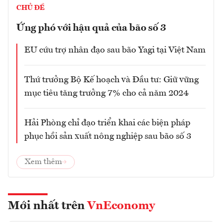
CHỦ ĐỀ
Ứng phó với hậu quả của bão số 3
EU cứu trợ nhân đạo sau bão Yagi tại Việt Nam
Thứ trưởng Bộ Kế hoạch và Đầu tư: Giữ vững
mục tiêu tăng trưởng 7% cho cả năm 2024
Hải Phòng chỉ đạo triển khai các biện pháp
phục hồi sản xuất nông nghiệp sau bão số 3
Xem thêm
Mới nhất trên
VnEconomy