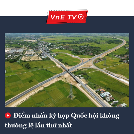
Điểm nhấn kỳ họp Quốc hội không
thường lệ lần thứ nhất