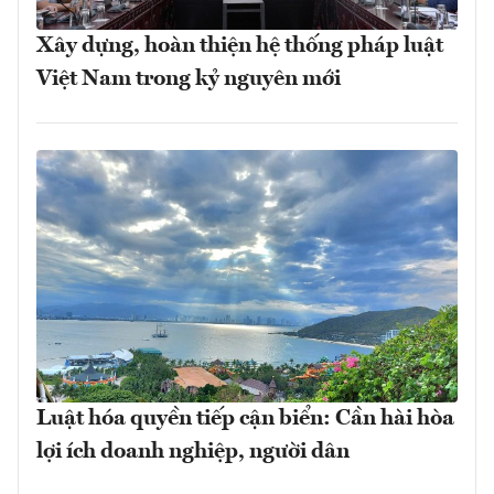
Xây dựng, hoàn thiện hệ thống pháp luật
Việt Nam trong kỷ nguyên mới
Luật hóa quyền tiếp cận biển: Cần hài hòa
lợi ích doanh nghiệp, người dân