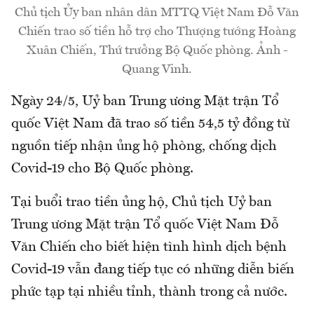
Chủ tịch Ủy ban nhân dân MTTQ Việt Nam Đỗ Văn
Chiến trao số tiền hỗ trợ cho Thượng tướng Hoàng
Xuân Chiến, Thứ trưởng Bộ Quốc phòng. Ảnh -
Quang Vinh.
Ngày 24/5, Uỷ ban Trung ương Mặt trận Tổ
quốc Việt Nam đã trao số tiền 54,5 tỷ đồng từ
nguồn tiếp nhận ủng hộ phòng, chống dịch
Covid-19 cho Bộ Quốc phòng.
Tại buổi trao tiền ủng hộ, Chủ tịch Uỷ ban
Trung ương Mặt trận Tổ quốc Việt Nam Đỗ
Văn Chiến cho biết hiện tình hình dịch bệnh
Covid-19 vẫn đang tiếp tục có những diễn biến
phức tạp tại nhiều tỉnh, thành trong cả nước.