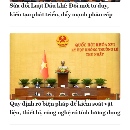
Sửa đổi Luật Dầu khí: Đổi mới tư duy,
kiến tạo phát triển, đẩy mạnh phân cấp
Quy định rõ biện pháp để kiểm soát vật
liệu, thiết bị, công nghệ có tính lưỡng dụng