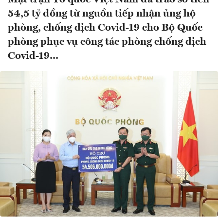
54,5 tỷ đồng từ nguồn tiếp nhận ủng hộ
phòng, chống dịch Covid-19 cho Bộ Quốc
phòng phục vụ công tác phòng chống dịch
Covid-19...