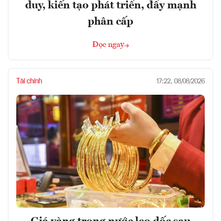
duy, kiến tạo phát triển, đẩy mạnh
phân cấp
Đọc ngay
Tài chính
17:22, 08/08/2026