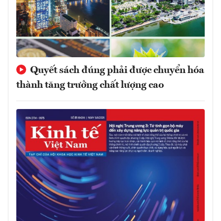
Quyết sách đúng phải được chuyển hóa
thành tăng trưởng chất lượng cao