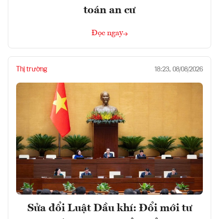
toán an cư
Đọc ngay
Thị trường
18:23, 08/08/2026
Sửa đổi Luật Dầu khí: Đổi mới tư