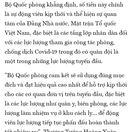
Bộ Quốc phòng khẳng định, số tiền này chính
là sự động viên kịp thời và thể hiện sự quan
tâm của Đảng Nhà nước, Mặt trận Tổ quốc
Việt Nam, đặc biệt là các tầng lớp nhân dân đối
với các lực lượng tham gia công tác phòng,
chống dịch Covid-19 trong đó có quân đội là
một trong những lực lượng tuyến đầu.
"Bộ Quốc phòng cam kết sẽ sử dụng đúng mục
đích và đạt hiệu quả cao nhất để hỗ trợ kịp thời
cho các cơ quan đơn vị trên tuyến đầu, đặc biệt
là các lực lượng như quân y, biên phòng, các lực
lượng làm nhiệm vụ ở khu cách ly… để động
viên lực lượng tiếp tục phấn đấu hoàn thành