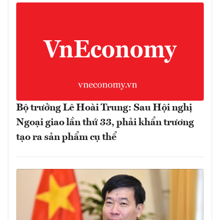
Bộ trưởng Lê Hoài Trung: Sau Hội nghị
Ngoại giao lần thứ 33, phải khẩn trương
tạo ra sản phẩm cụ thể