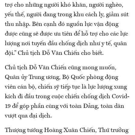
trợ cho những người khó khăn, người nghèo,
yếu thế, người đang trong khu cách ly, giảm sút
thu nhập. Bên cạnh đó nguồn lực vận động
được cũng sẽ được ưu tiên để hỗ trợ cho các lực
lượng nơi tuyến đầu chống dịch như y tế, quân
đội.” Chủ tịch Đỗ Văn Chiến cho biết.
Chủ tịch Đỗ Văn Chiến cũng mong muốn,
Quân ủy Trung ương, Bộ Quốc phòng động
viên cán bộ, chiến sỹ tiếp tục là lực lượng xung
kích đi đầu trong cuộc chiến chống dịch Covid-
19 để góp phần cùng với toàn Đảng, toàn dân
vượt qua đại dịch.
Thượng tướng Hoàng Xuân Chiến, Thứ trưởng