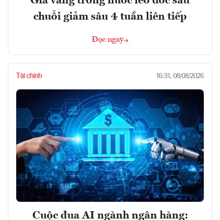
Giá vàng trong nước leo dốc sau
chuỗi giảm sâu 4 tuần liên tiếp
Đọc ngay
Tài chính
16:31, 08/08/2026
Cuộc đua AI ngành ngân hàng: