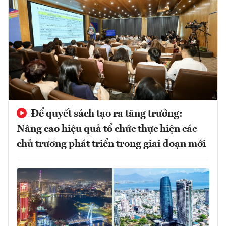
Để quyết sách tạo ra tăng trưởng:
Nâng cao hiệu quả tổ chức thực hiện các
chủ trương phát triển trong giai đoạn mới