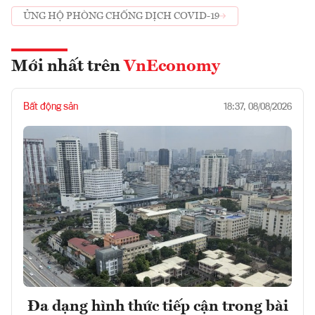
ỦNG HỘ PHÒNG CHỐNG DỊCH COVID-19
Mới nhất trên
VnEconomy
Bất động sản
18:37, 08/08/2026
Đa dạng hình thức tiếp cận trong bài