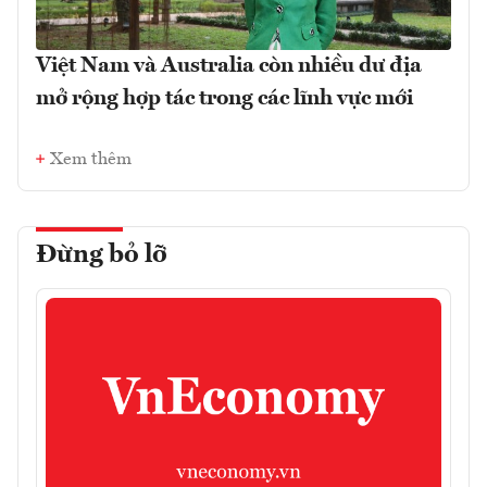
Việt Nam và Australia còn nhiều dư địa
mở rộng hợp tác trong các lĩnh vực mới
Xem thêm
Đừng bỏ lỡ