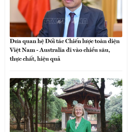
Đưa quan hệ Đối tác Chiến lược toàn diện
Việt Nam - Australia đi vào chiều sâu,
thực chất, hiệu quả