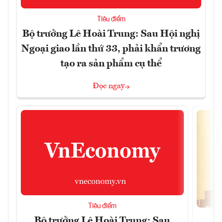
Tiêu điểm
Bộ trưởng Lê Hoài Trung: Sau Hội nghị
Ngoại giao lần thứ 33, phải khẩn trương
tạo ra sản phẩm cụ thể
Đọc ngay
Tiêu điểm
Bộ trưởng Lê Hoài Trung: Sau