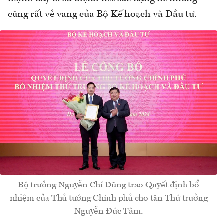
cũng rất vẻ vang của Bộ Kế hoạch và Đầu tư.
Bộ trưởng Nguyễn Chí Dũng trao Quyết định bổ
nhiệm của Thủ tướng Chính phủ cho tân Thứ trưởng
Nguyễn Đức Tâm.