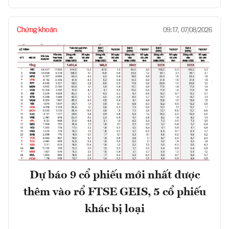
Chứng khoán
09:17, 07/08/2026
Dự báo 9 cổ phiếu mới nhất được
thêm vào rổ FTSE GEIS, 5 cổ phiếu
khác bị loại