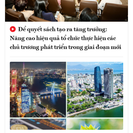
Để quyết sách tạo ra tăng trưởng:
Nâng cao hiệu quả tổ chức thực hiện các
chủ trương phát triển trong giai đoạn mới