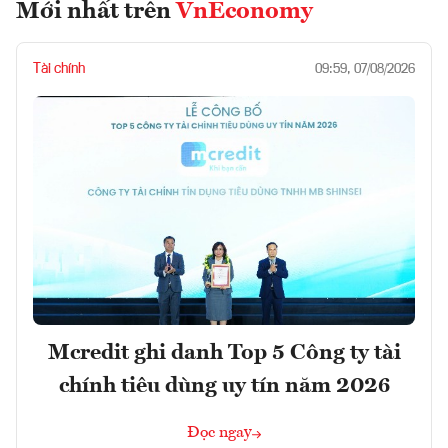
Mới nhất trên
VnEconomy
Tài chính
09:59, 07/08/2026
Mcredit ghi danh Top 5 Công ty tài
chính tiêu dùng uy tín năm 2026
Đọc ngay