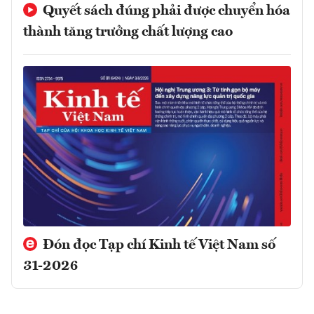
Quyết sách đúng phải được chuyển hóa
thành tăng trưởng chất lượng cao
Đón đọc Tạp chí Kinh tế Việt Nam số
31-2026