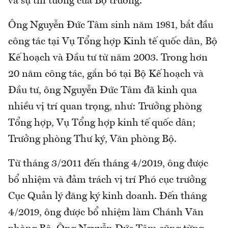
và sự tin tưởng của Bộ trưởng.
Ông Nguyễn Đức Tâm sinh năm 1981, bắt đầu
công tác tại Vụ Tổng hợp Kinh tế quốc dân, Bộ
Kế hoạch và Đầu tư từ năm 2003. Trong hơn
20 năm công tác, gắn bó tại Bộ Kế hoạch và
Đầu tư, ông Nguyễn Đức Tâm đã kinh qua
nhiều vị trí quan trọng, như: Trưởng phòng
Tổng hợp, Vụ Tổng hợp kinh tế quốc dân;
Trưởng phòng Thư ký, Văn phòng Bộ.
Từ tháng 3/2011 đến tháng 4/2019, ông được
bổ nhiệm và đảm trách vị trí Phó cục trưởng
Cục Quản lý đăng ký kinh doanh. Đến tháng
4/2019, ông được bổ nhiệm làm Chánh Văn