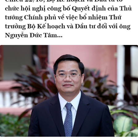
chức hội nghị công bố Quyết định của Thủ
tướng Chính phủ về việc bổ nhiệm Thứ
trưởng Bộ Kế hoạch và Đầu tư đối với ông
Nguyễn Đức Tâm...