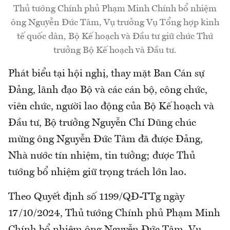
Thủ tướng Chính phủ Phạm Minh Chính bổ nhiệm
ông Nguyễn Đức Tâm, Vụ trưởng Vụ Tổng hợp kinh
tế quốc dân, Bộ Kế hoạch và Đầu tư giữ chức Thứ
trưởng Bộ Kế hoạch và Đầu tư.
Phát biểu tại hội nghị, thay mặt Ban Cán sự
Đảng, lãnh đạo Bộ và các cán bộ, công chức,
viên chức, người lao động của Bộ Kế hoạch và
Đầu tư, Bộ trưởng Nguyễn Chí Dũng chúc
mừng ông Nguyễn Đức Tâm đã được Đảng,
Nhà nước tín nhiệm, tin tưởng; được Thủ
tướng bổ nhiệm giữ trọng trách lớn lao.
Theo Quyết định số 1199/QĐ-TTg ngày
17/10/2024, Thủ tướng Chính phủ Phạm Minh