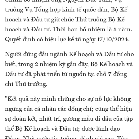
Chính bổ nhiệm ông Nguyễn Đức Tâm, Vụ
trưởng Vụ Tổng hợp kinh tế quốc dân, Bộ Kế
hoạch và Đầu tư giữ chức Thứ trưởng Bộ Kế
hoạch và Đầu tư. Thời hạn bổ nhiệm là 5 năm.
Quyết định có hiệu lực kể từ ngày 17/10/2024.
Người đứng đầu ngành Kế hoạch và Đầu tư cho
biết, trong 2 nhiệm kỳ gần đây, Bộ Kế hoạch và
Đầu tư đã phát triển từ nguồn tại chỗ 7 đồng
chí Thứ trưởng.
"Kết quả này minh chứng cho sự nỗ lực không
ngừng của cá nhân các đồng chí; cũng thể hiện
sự đoàn kết, nhất trí, gương mẫu đi đầu của tập
thể Bộ Kế hoạch và Đầu tư; được lãnh đạo