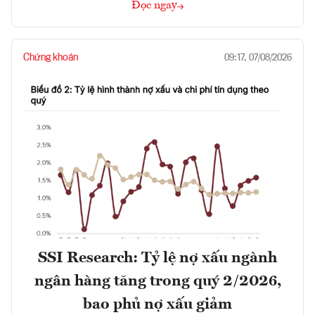
Đọc ngay
Chứng khoán
09:17, 07/08/2026
SSI Research: Tỷ lệ nợ xấu ngành
ngân hàng tăng trong quý 2/2026,
bao phủ nợ xấu giảm