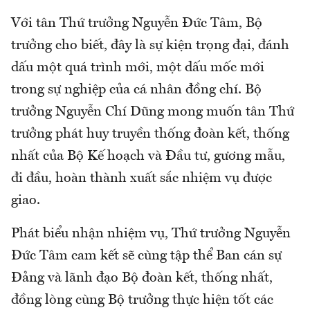
Với tân Thứ trưởng Nguyễn Đức Tâm, Bộ
trưởng cho biết, đây là sự kiện trọng đại, đánh
dấu một quá trình mới, một dấu mốc mới
trong sự nghiệp của cá nhân đồng chí. Bộ
trưởng Nguyễn Chí Dũng mong muốn tân Thứ
trưởng phát huy truyền thống đoàn kết, thống
nhất của Bộ Kế hoạch và Đầu tư, gương mẫu,
đi đầu, hoàn thành xuất sắc nhiệm vụ được
giao.
Phát biểu nhận nhiệm vụ, Thứ trưởng Nguyễn
Đức Tâm cam kết sẽ cùng tập thể Ban cán sự
Đảng và lãnh đạo Bộ đoàn kết, thống nhất,
đồng lòng cùng Bộ trưởng thực hiện tốt các