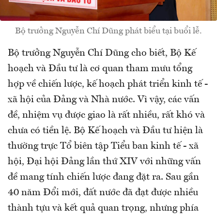
Bộ trưởng Nguyễn Chí Dũng phát biểu tại buổi lễ.
Bộ trưởng Nguyễn Chí Dũng cho biết, Bộ Kế
hoạch và Đầu tư là cơ quan tham mưu tổng
hợp về chiến lược, kế hoạch phát triển kinh tế -
xã hội của Đảng và Nhà nước. Vì vậy, các vấn
đề, nhiệm vụ được giao là rất nhiều, rất khó và
chưa có tiền lệ. Bộ Kế hoạch và Đầu tư hiện là
thường trực Tổ biên tập Tiểu ban kinh tế - xã
hội, Đại hội Đảng lần thứ XIV với những vấn
đề mang tính chiến lược đang đặt ra. Sau gần
40 năm Đổi mới, đất nước đã đạt được nhiều
thành tựu và kết quả quan trọng, nhưng phía