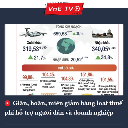
Giãn, hoãn, miễn giảm hàng loạt thuế
phí hỗ trợ người dân và doanh nghiệp