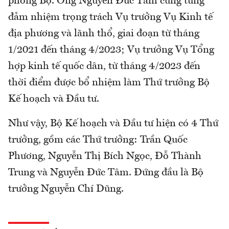
phòng Bộ. Ông Nguyễn Đức Tâm cũng từng
đảm nhiệm trọng trách Vụ trưởng Vụ Kinh tế
địa phương và lãnh thổ, giai đoạn từ tháng
1/2021 đến tháng 4/2023; Vụ trưởng Vụ Tổng
hợp kinh tế quốc dân, từ tháng 4/2023 đến
thời điểm được bổ nhiệm làm Thứ trưởng Bộ
Kế hoạch và Đầu tư.
Như vậy, Bộ Kế hoạch và Đầu tư hiện có 4 Thứ
trưởng, gồm các Thứ trưởng: Trần Quốc
Phương, Nguyễn Thị Bích Ngọc, Đỗ Thành
Trung và Nguyễn Đức Tâm. Đứng đầu là Bộ
trưởng Nguyễn Chí Dũng.