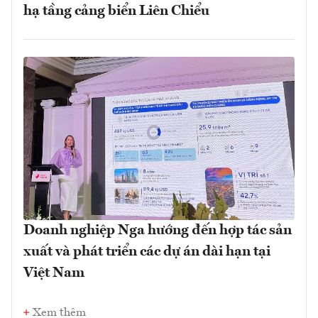
hạ tầng cảng biển Liên Chiểu
Doanh nghiệp Nga hướng đến hợp tác sản
xuất và phát triển các dự án dài hạn tại
Việt Nam
Xem thêm