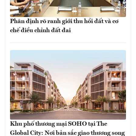
Phân định rõ ranh giới thu hồi đất và cơ
chế điều chỉnh đất đai
Khu phố thương mại SOHO tại The
Global City: Nơi bản sắc giao thương song