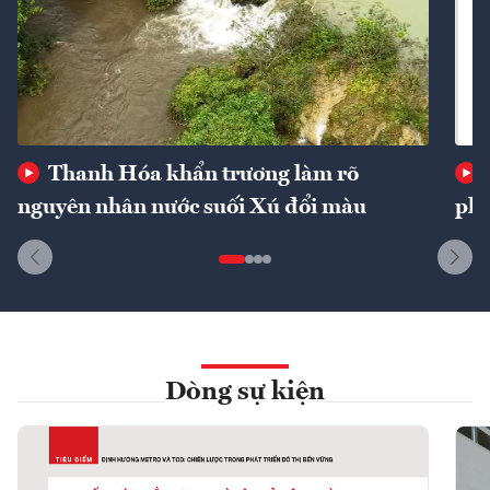
Thanh Hóa khẩn trương làm rõ
nguyên nhân nước suối Xú đổi màu
phí
Dòng sự kiện