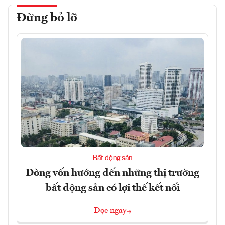
Đừng bỏ lỡ
Bất động sản
Dòng vốn hướng đến những thị trường
bất động sản có lợi thế kết nối
Đọc ngay