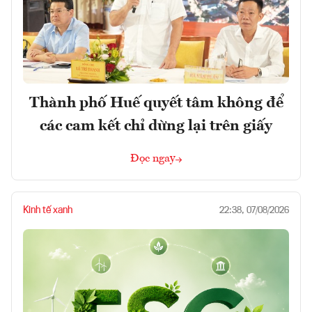
Thành phố Huế quyết tâm không để
các cam kết chỉ dừng lại trên giấy
Đọc ngay
Kinh tế xanh
22:38, 07/08/2026