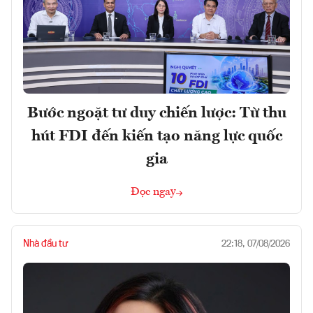
Bước ngoặt tư duy chiến lược: Từ thu
hút FDI đến kiến tạo năng lực quốc
gia
Đọc ngay
Nhà đầu tư
22:18, 07/08/2026