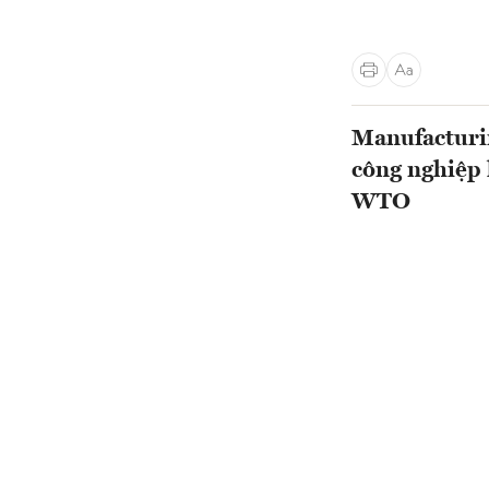
Manufacturi
công nghiệp 
WTO