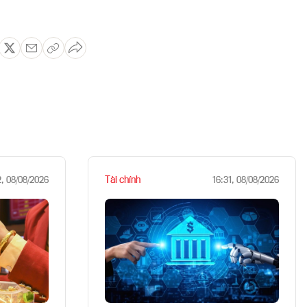
Tài chính
2, 08/08/2026
16:31, 08/08/2026