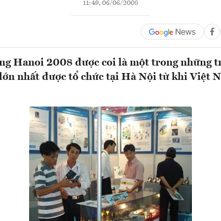
11:49, 06/06/2008
ng Hanoi 2008 được coi là một trong những t
lớn nhất được tổ chức tại Hà Nội từ khi Việt 