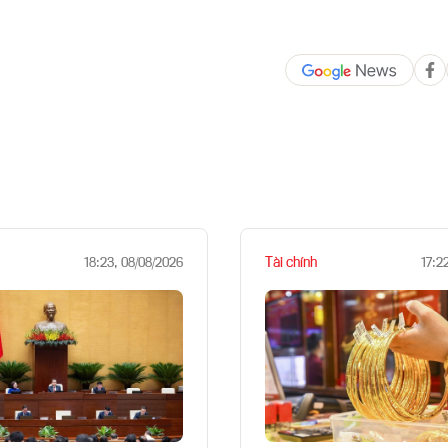
Tài chính
18:23, 08/08/2026
17:2