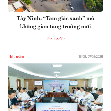
Tây Ninh: “Tam giác xanh” mở
không gian tăng trưởng mới
Đọc ngay
Thị trường
18:59, 07/08/2026