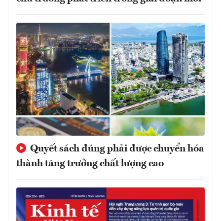
Quyết sách đúng phải được chuyển hóa
thành tăng trưởng chất lượng cao