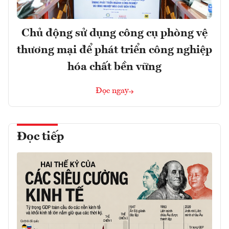
Chủ động sử dụng công cụ phòng vệ
thương mại để phát triển công nghiệp
hóa chất bền vững
Đọc ngay
Đọc tiếp