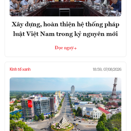
Xây dựng, hoàn thiện hệ thống pháp
luật Việt Nam trong kỷ nguyên mới
Đọc ngay
Kinh tế xanh
18:59, 07/08/2026