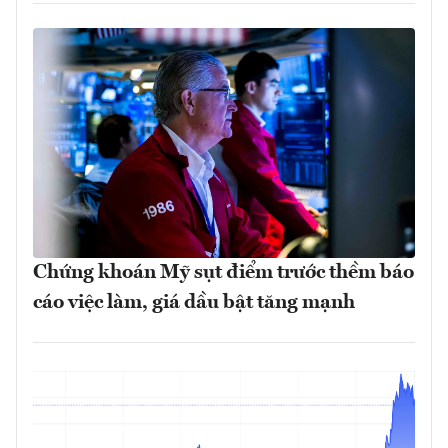
Chứng khoán Mỹ sụt điểm trước thềm báo
cáo việc làm, giá dầu bật tăng mạnh