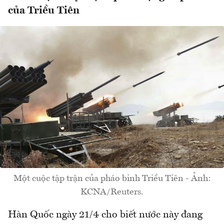
của Triều Tiên
Một cuộc tập trận của pháo binh Triều Tiên - Ảnh:
KCNA/Reuters.
Hàn Quốc ngày 21/4 cho biết nước này đang