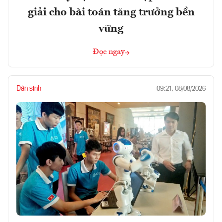
giải cho bài toán tăng trưởng bền
vững
Đọc ngay
Dân sinh
09:21, 08/08/2026