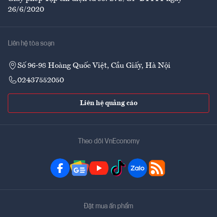
26/6/2020
Liên hệ tòa soạn
Số 96-98 Hoàng Quốc Việt, Cầu Giấy, Hà Nội
02437552050
Liên hệ quảng cáo
Theo dõi VnEconomy
Đặt mua ấn phẩm