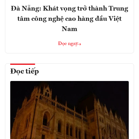
Đà Nẵng: Khát vọng trở thành Trung
tâm công nghệ cao hàng đầu Việt
Nam
Đọc ngay
Đọc tiếp