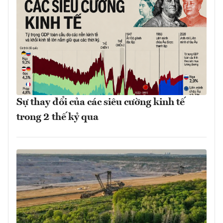
Sự thay đổi của các siêu cường kinh tế
trong 2 thế kỷ qua