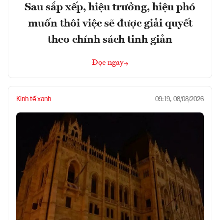
Sau sắp xếp, hiệu trưởng, hiệu phó
muốn thôi việc sẽ được giải quyết
theo chính sách tinh giản
Đọc ngay
Kinh tế xanh
09:19, 08/08/2026