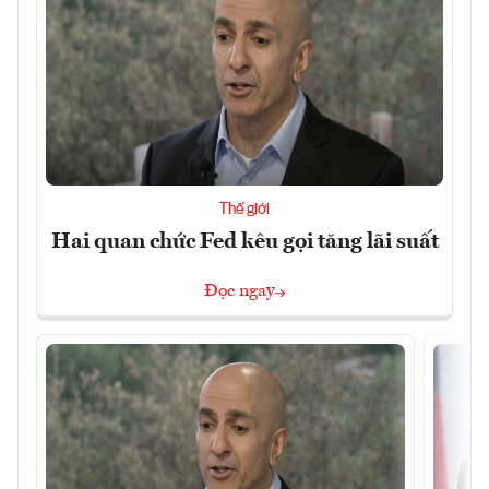
Thế giới
Hai quan chức Fed kêu gọi tăng lãi suất
Đọc ngay