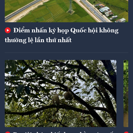
Điểm nhấn kỳ họp Quốc hội không
thường lệ lần thứ nhất