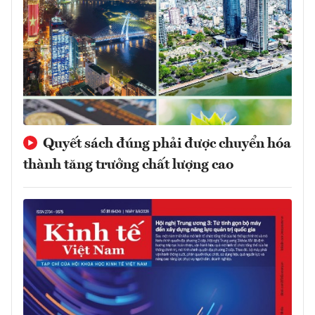
Quyết sách đúng phải được chuyển hóa
thành tăng trưởng chất lượng cao