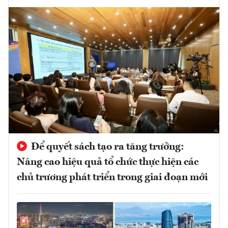
Để quyết sách tạo ra tăng trưởng:
Nâng cao hiệu quả tổ chức thực hiện các
chủ trương phát triển trong giai đoạn mới