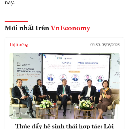
nay.
Mới nhất trên
VnEconomy
Thị trường
09:30, 08/08/2026
Thúc đẩy hệ sinh thái hợp tác: Lời