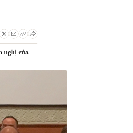
 nghị của