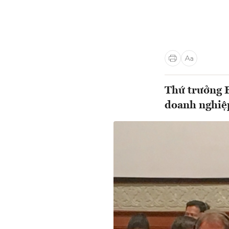
Thứ trưởng 
doanh nghiệ