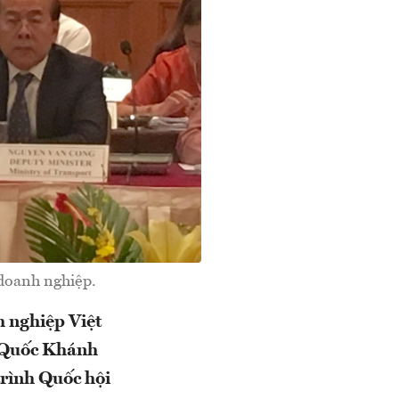
doanh nghiệp.
h nghiệp Việt
 Quốc Khánh
trình Quốc hội