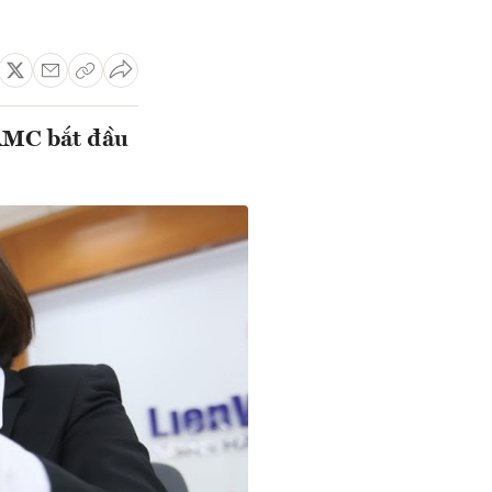
VAMC bắt đầu