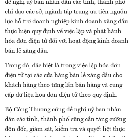
đề nghị uỷ ban nhân dân các tỉnh, thành phố
chỉ đạo các sở, ngành tập trung ưu tiên nguồn
lực hỗ trợ doanh nghiệp kinh doanh xăng dầu
thực hiện quy định về việc lập và phát hành
hóa đơn điện tử đối với hoạt động kinh doanh
bán lẻ xăng dầu.
Trong đó, đặc biệt là trong việc lập hóa đơn
điện tử tại các cửa hàng bán lẻ xăng dầu cho
khách hàng theo từng lần bán hàng và cung
cấp dữ liệu hóa đơn điện tử theo quy định.
Bộ Công Thương cũng đề nghị uỷ ban nhân
dân các tỉnh, thành phố cũng cần tăng cường
đôn đốc, giám sát, kiểm tra và quyết liệt thực