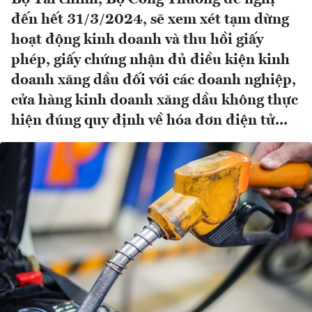
đến hết 31/3/2024, sẽ xem xét tạm dừng
hoạt động kinh doanh và thu hồi giấy
phép, giấy chứng nhận đủ điều kiện kinh
doanh xăng dầu đối với các doanh nghiệp,
cửa hàng kinh doanh xăng dầu không thực
hiện đúng quy định về hóa đơn điện tử...