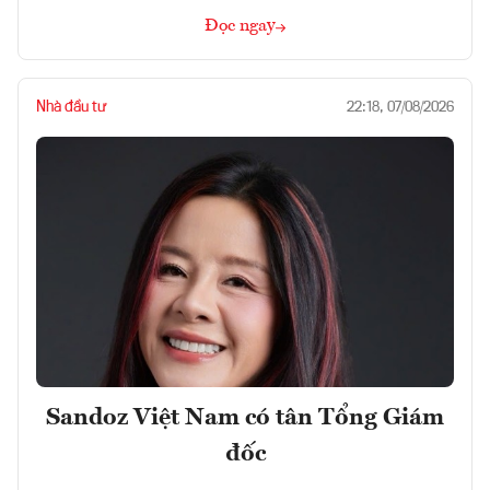
Đọc ngay
Nhà đầu tư
22:18, 07/08/2026
Sandoz Việt Nam có tân Tổng Giám
đốc