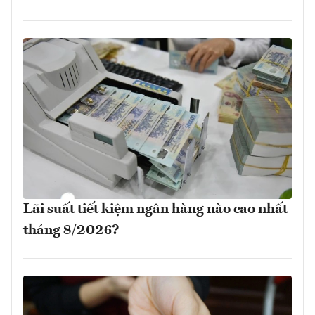
Lãi suất tiết kiệm ngân hàng nào cao nhất
tháng 8/2026?