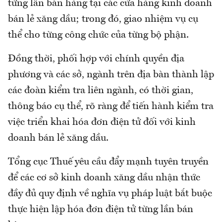
từng lần bán hàng tại các cửa hàng kinh doanh
bán lẻ xăng dầu; trong đó, giao nhiệm vụ cụ
thể cho từng công chức của từng bộ phận.
Đồng thời, phối hợp với chính quyền địa
phương và các sở, ngành trên địa bàn thành lập
các đoàn kiểm tra liên ngành, có thời gian,
thông báo cụ thể, rõ ràng để tiến hành kiểm tra
việc triển khai hóa đơn điện tử đối với kinh
doanh bán lẻ xăng dầu.
Tổng cục Thuế yêu cầu đẩy mạnh tuyên truyền
để các cơ sở kinh doanh xăng dầu nhận thức
đầy đủ quy định về nghĩa vụ pháp luật bắt buộc
thực hiện lập hóa đơn điện tử từng lần bán