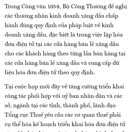
Trong Công văn 1654, Bộ Công Thương đề nghị
các thương nhân kinh doanh xăng dầu chấp
hành đúng quy định của pháp luật về kinh
doanh xăng dầu, đặc biệt là trong việc lập hóa
đơn điện tử tại các cửa hàng bán lẻ xăng dầu
cho các khách hàng theo từng lần bán hàng tại
các cửa hàng bán lẻ xăng dầu và cung cấp dữ
liệu hóa đơn điện tử theo quy định.
Tại cuộc họp mới đây về tăng cường triển khai
công tác phối hợp với uỷ ban nhân dân và các
sở, ngành tại các tỉnh, thành phố, lãnh đạo
Tổng cục Thuế yêu cầu các cơ quan thuế phải
cụ thể hóa kế hoạch triển khai hóa đơn điện tử