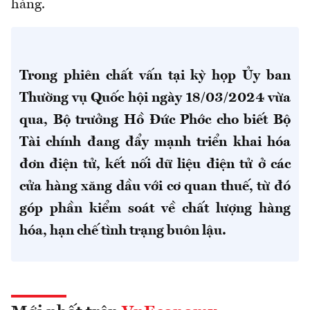
hàng.
Trong phiên chất vấn tại kỳ họp Ủy ban
Thường vụ Quốc hội ngày 18/03/2024 vừa
qua, Bộ trưởng Hồ Đức Phớc cho biết Bộ
Tài chính đang đẩy mạnh triển khai hóa
đơn điện tử, kết nối dữ liệu điện tử ở các
cửa hàng xăng dầu với cơ quan thuế, từ đó
góp phần kiểm soát về chất lượng hàng
hóa, hạn chế tình trạng buôn lậu.