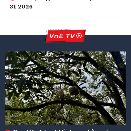
31-2026