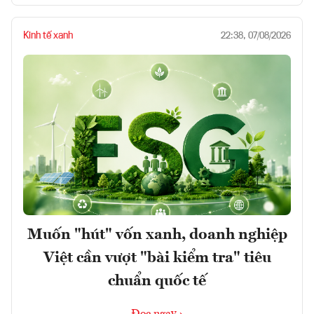
Kinh tế xanh
22:38, 07/08/2026
Muốn "hút" vốn xanh, doanh nghiệp
Việt cần vượt "bài kiểm tra" tiêu
chuẩn quốc tế