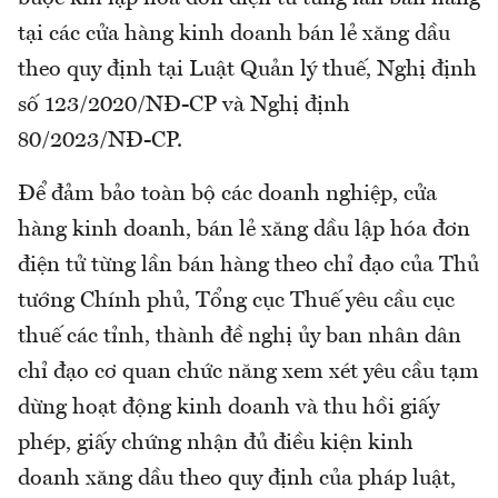
tại các cửa hàng kinh doanh bán lẻ xăng dầu
theo quy định tại Luật Quản lý thuế, Nghị định
số 123/2020/NĐ-CP và Nghị định
80/2023/NĐ-CP.
Để đảm bảo toàn bộ các doanh nghiệp, cửa
hàng kinh doanh, bán lẻ xăng dầu lập hóa đơn
điện tử từng lần bán hàng theo chỉ đạo của Thủ
tướng Chính phủ, Tổng cục Thuế yêu cầu cục
thuế các tỉnh, thành đề nghị ủy ban nhân dân
chỉ đạo cơ quan chức năng xem xét yêu cầu tạm
dừng hoạt động kinh doanh và thu hồi giấy
phép, giấy chứng nhận đủ điều kiện kinh
doanh xăng dầu theo quy định của pháp luật,