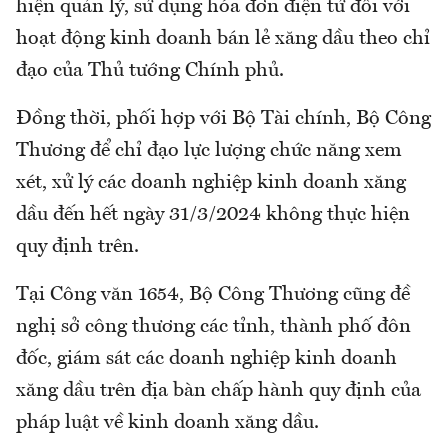
hiện quản lý, sử dụng hóa đơn điện tử đối với
hoạt động kinh doanh bán lẻ xăng dầu theo chỉ
đạo của Thủ tướng Chính phủ.
Đồng thời, phối hợp với Bộ Tài chính, Bộ Công
Thương để chỉ đạo lực lượng chức năng xem
xét, xử lý các doanh nghiệp kinh doanh xăng
dầu đến hết ngày 31/3/2024 không thực hiện
quy định trên.
Tại Công văn 1654, Bộ Công Thương cũng đề
nghị sở công thương các tỉnh, thành phố đôn
đốc, giám sát các doanh nghiệp kinh doanh
xăng dầu trên địa bàn chấp hành quy định của
pháp luật về kinh doanh xăng dầu.