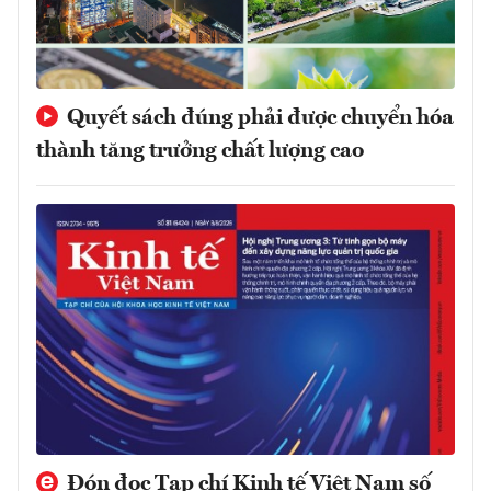
Quyết sách đúng phải được chuyển hóa
thành tăng trưởng chất lượng cao
Đón đọc Tạp chí Kinh tế Việt Nam số