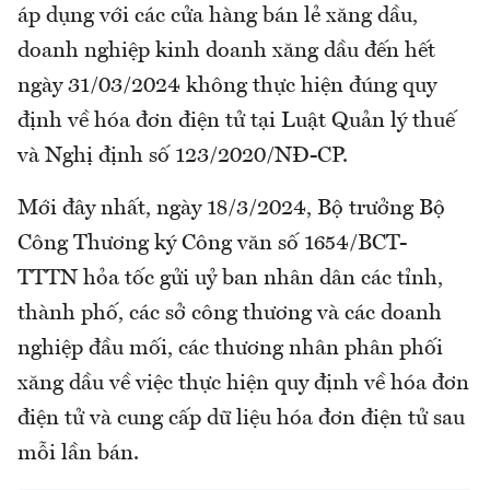
áp dụng với các cửa hàng bán lẻ xăng dầu,
doanh nghiệp kinh doanh xăng dầu đến hết
ngày 31/03/2024 không thực hiện đúng quy
định về hóa đơn điện tử tại Luật Quản lý thuế
và Nghị định số 123/2020/NĐ-CP.
Mới đây nhất, ngày 18/3/2024, Bộ trưởng Bộ
Công Thương ký Công văn số 1654/BCT-
TTTN hỏa tốc gửi uỷ ban nhân dân các tỉnh,
thành phố, các sở công thương và các doanh
nghiệp đầu mối, các thương nhân phân phối
xăng dầu về việc thực hiện quy định về hóa đơn
điện tử và cung cấp dữ liệu hóa đơn điện tử sau
mỗi lần bán.