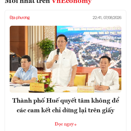
Mới nhất trên
VnEconomy
Địa phương
22:41, 07/08/2026
Thành phố Huế quyết tâm không để
các cam kết chỉ dừng lại trên giấy
Đọc ngay