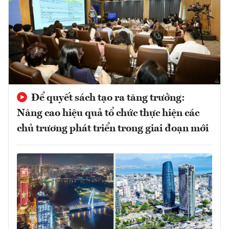
Để quyết sách tạo ra tăng trưởng:
Nâng cao hiệu quả tổ chức thực hiện các
chủ trương phát triển trong giai đoạn mới