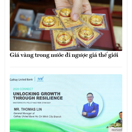
Giá vàng trong nước đi ngược giá thế giới