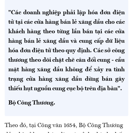
"Các doanh nghiệp phải lập hóa đơn điện
tử tại các cửa hàng bán lẻ xăng dầu cho các
khách hàng theo từng lần bán tại các cửa
hàng bán lẻ xăng dầu và cung cấp dữ liệu
hóa đơn điện tử theo quy định. Các sở công
thương theo dõi chặt chẽ cân đối cung - cầu
mặt hàng xăng dầu không để xảy ra tình
trạng cửa hàng xăng dầu dừng bán gây
thiếu hụt nguồn cung cục bộ trên địa bàn".
Bộ Công Thương.
Theo đó, tại Công văn 1654, Bộ Công Thương