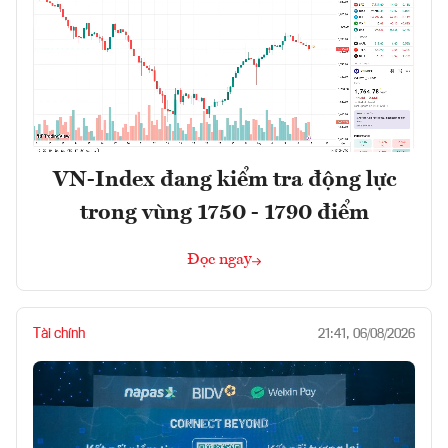
VN-Index đang kiểm tra động lực
trong vùng 1750 - 1790 điểm
Đọc ngay
Tài chính
21:41, 06/08/2026