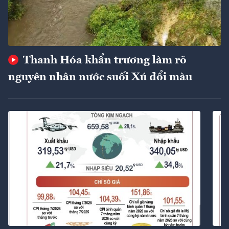
Thanh Hóa khẩn trương làm rõ
nguyên nhân nước suối Xú đổi màu