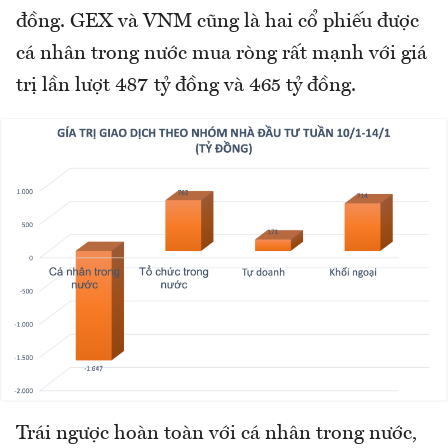
đồng. GEX và VNM cũng là hai cổ phiếu được
cá nhân trong nước mua ròng rất mạnh với giá
trị lần lượt 487 tỷ đồng và 465 tỷ đồng.
Trái ngược hoàn toàn với cá nhân trong nước,