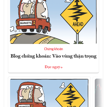
Chứng khoán
Blog chứng khoán: Vào vùng thận trọng
Đọc ngay