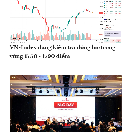
VN-Index đang kiểm tra động lực trong
vùng 1750 - 1790 điểm