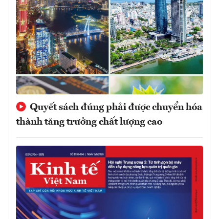
Quyết sách đúng phải được chuyển hóa
thành tăng trưởng chất lượng cao