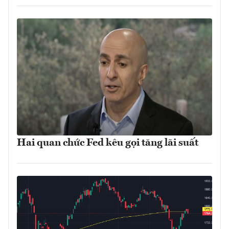
Hai quan chức Fed kêu gọi tăng lãi suất