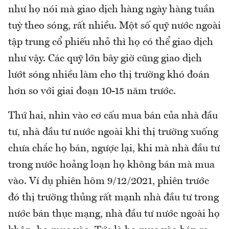
như họ nói mà giao dịch hàng ngày hàng tuần
tuỳ theo sóng, rất nhiều. Một số quỹ nước ngoài
tập trung cổ phiếu nhỏ thì họ có thể giao dịch
như vậy. Các quỹ lớn bây giờ cũng giao dịch
lướt sóng nhiều làm cho thị trường khó đoán
hơn so với giai đoạn 10-15 năm trước.
Thứ hai, nhìn vào cơ cấu mua bán của nhà đầu
tư, nhà đầu tư nước ngoài khi thị trường xuống
chưa chắc họ bán, ngược lại, khi mà nhà đầu tư
trong nước hoảng loạn họ không bán mà mua
vào. Ví dụ phiên hôm 9/12/2021, phiên trước
đó thị trường thủng rất mạnh nhà đầu tư trong
nước bán thục mạng, nhà đầu tư nước ngoài họ