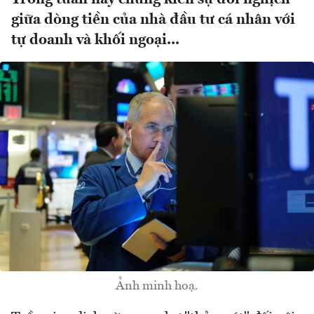
giữa dòng tiền của nhà đầu tư cá nhân với
tự doanh và khối ngoại...
Ảnh minh hoạ.