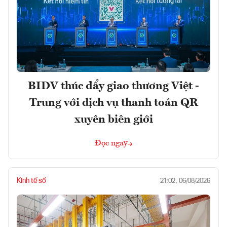
BIDV thúc đẩy giao thương Việt -
Trung với dịch vụ thanh toán QR
xuyên biên giới
Đọc ngay
Kinh tế số
21:02, 06/08/2026