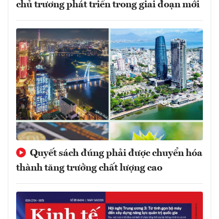
chủ trương phát triển trong giai đoạn mới
Quyết sách đúng phải được chuyển hóa
thành tăng trưởng chất lượng cao