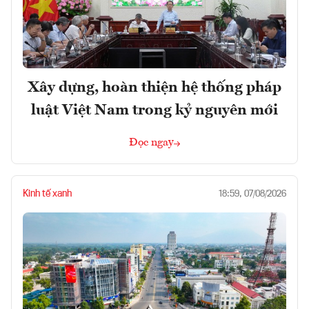
Xây dựng, hoàn thiện hệ thống pháp
luật Việt Nam trong kỷ nguyên mới
Đọc ngay
Kinh tế xanh
18:59, 07/08/2026