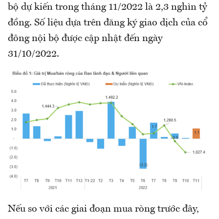
bộ dự kiến trong tháng 11/2022 là 2,3 nghìn tỷ
đồng. Số liệu dựa trên đăng ký giao dịch của cổ
đông nội bộ được cập nhật đến ngày
31/10/2022.
Nếu so với các giai đoạn mua ròng trước đây,