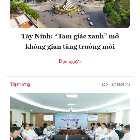
Tây Ninh: “Tam giác xanh” mở
không gian tăng trưởng mới
Đọc ngay
Thị trường
18:59, 07/08/2026