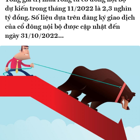
dự kiến trong tháng 11/2022 là 2,3 nghìn
tỷ đồng. Số liệu dựa trên đăng ký giao dịch
của cổ đông nội bộ được cập nhật đến
ngày 31/10/2022...