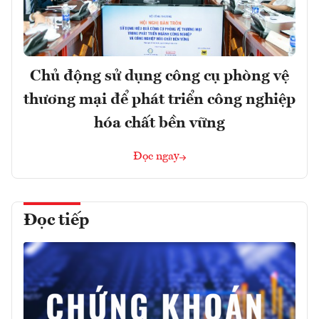
Chủ động sử dụng công cụ phòng vệ
thương mại để phát triển công nghiệp
hóa chất bền vững
Đọc ngay
Đọc tiếp