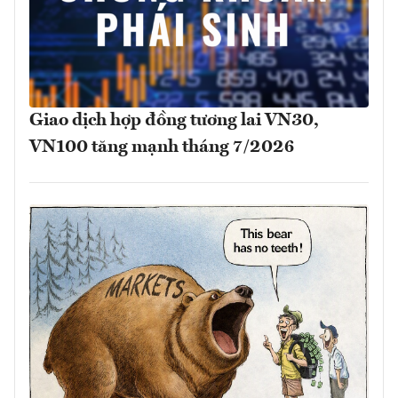
Giao dịch hợp đồng tương lai VN30,
VN100 tăng mạnh tháng 7/2026