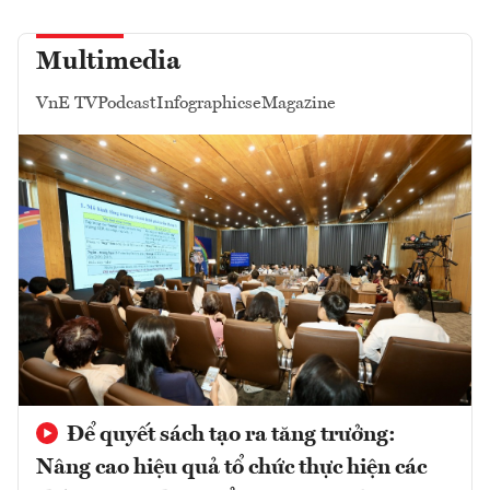
Multimedia
VnE TV
Podcast
Infographics
eMagazine
Để quyết sách tạo ra tăng trưởng:
Nâng cao hiệu quả tổ chức thực hiện các