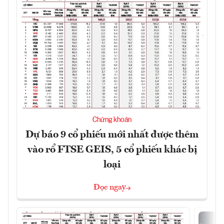
Chứng khoán
Dự báo 9 cổ phiếu mới nhất được thêm
vào rổ FTSE GEIS, 5 cổ phiếu khác bị
loại
Đọc ngay