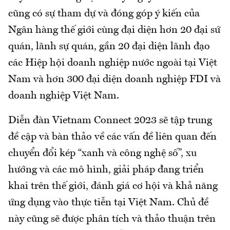
cũng có sự tham dự và đóng góp ý kiến của
Ngân hàng thế giới cùng đại diện hơn 20 đại sứ
quán, lãnh sự quán, gần 20 đại diện lãnh đạo
các Hiệp hội doanh nghiệp nước ngoài tại Việt
Nam và hơn 300 đại diện doanh nghiệp FDI và
doanh nghiệp Việt Nam.
Diễn đàn Vietnam Connect 2023 sẽ tập trung
đề cập và bàn thảo về các vấn đề liên quan đến
chuyển đổi kép “xanh và công nghệ số”, xu
hướng và các mô hình, giải pháp đang triển
khai trên thế giới, đánh giá cơ hội và khả năng
ứng dụng vào thực tiễn tại Việt Nam. Chủ đề
này cũng sẽ được phân tích và thảo thuận trên