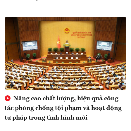
Nâng cao chất lượng, hiệu quả công
tác phòng chống tội phạm và hoạt động
tư pháp trong tình hình mới