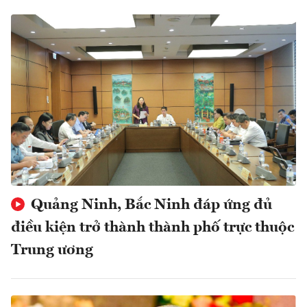
Quảng Ninh, Bắc Ninh đáp ứng đủ
điều kiện trở thành thành phố trực thuộc
Trung ương