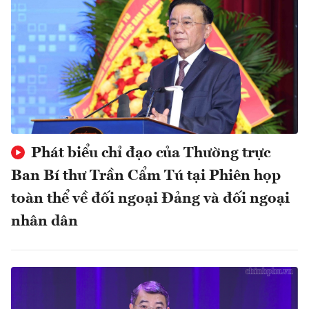
Phát biểu chỉ đạo của Thường trực
Ban Bí thư Trần Cẩm Tú tại Phiên họp
toàn thể về đối ngoại Đảng và đối ngoại
nhân dân