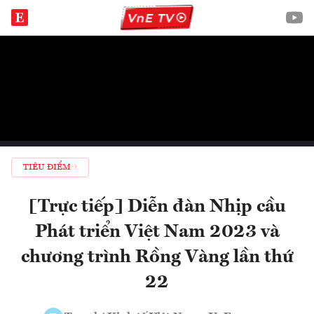
TIÊU ĐIỂM
[Trực tiếp] Diễn đàn Nhịp cầu
Phát triển Việt Nam 2023 và
chương trình Rồng Vàng lần thứ
22