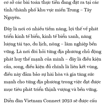
cơ sở các bài toán thực tiễn đang đặt ra tại các
tỉnh/thành phố khu vực miền Trung – Tây
Nguyên.
Đây là nơi có nhiều tiềm năng, lợi thế về phát
triển kinh tế biển, kinh tế biển xanh, năng
lượng tái tạo, du lịch, nông – lâm nghiệp bền
vững. Là nơi đòi hỏi từng địa phương chủ động
phát huy thế mạnh của mình – đây là điều kiện
cần, song, điều kiện đủ chính là liên kết vùng,
điều này đảm bảo sự hài hòa và gia tăng sức
mạnh cho từng địa phương trong việc đạt được
mục tiêu phát triển thịnh vượng và bền vững.
Diễn đàn Vietnam Connect 2023 sẽ được cấu