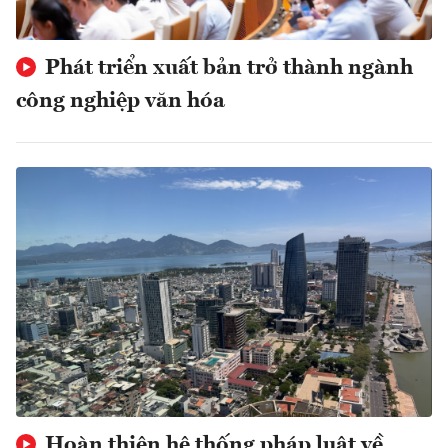
Phát triển xuất bản trở thành ngành
công nghiệp văn hóa
Hoàn thiện hệ thống pháp luật về