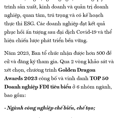
trình sản xuất, kinh doanh và quản trị doanh
nghiệp, quan tâm, trú trọng và có kế hoạch
thực thi ESG. Các doanh nghiệp đạt kết quả
phục hồi ấn tượng sau đại dịch Covid-19 và thể
hiện chiến lược phát triển bền vững.
Năm 2023, Ban tổ chức nhận được hơn 500 đề
cử và đăng ký tham gia. Qua 2 vòng khảo sát và
xét chọn, chương trình
Golden Dragon
Awards 2023
công bố và vinh danh
TOP 50
Doanh nghiệp FDI tiêu biểu
ở 6 nhóm ngành,
bao gồm:
- Ngành công nghiệp chế biến, chế tạo;