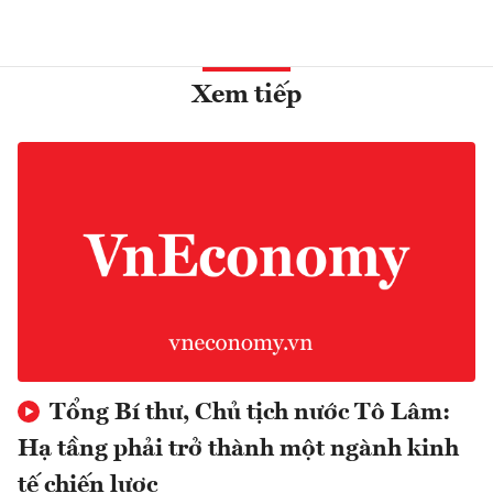
Xem tiếp
Tổng Bí thư, Chủ tịch nước Tô Lâm:
Hạ tầng phải trở thành một ngành kinh
tế chiến lược