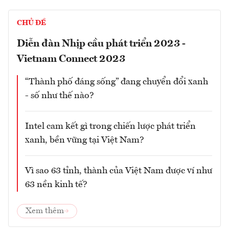
CHỦ ĐỀ
Diễn đàn Nhịp cầu phát triển 2023 -
Vietnam Connect 2023
“Thành phố đáng sống” đang chuyển đổi xanh
- số như thế nào?
Intel cam kết gì trong chiến lược phát triển
xanh, bền vững tại Việt Nam?
Vì sao 63 tỉnh, thành của Việt Nam được ví như
63 nền kinh tế?
Xem thêm