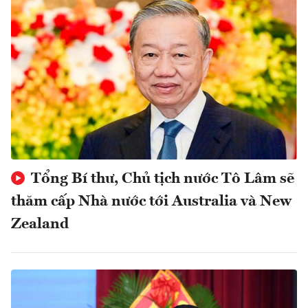
Tổng Bí thư, Chủ tịch nước Tô Lâm sẽ
thăm cấp Nhà nước tới Australia và New
Zealand