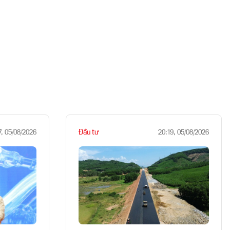
Đầu tư
7, 05/08/2026
20:19, 05/08/2026