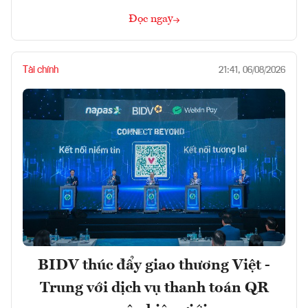
Đọc ngay
Tài chính
21:41, 06/08/2026
BIDV thúc đẩy giao thương Việt -
Trung với dịch vụ thanh toán QR