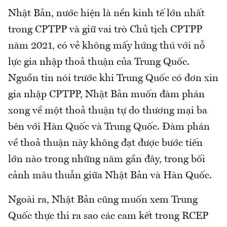
Nhật Bản, nước hiện là nền kinh tế lớn nhất
trong CPTPP và giữ vai trò Chủ tịch CPTPP
năm 2021, có vẻ không mấy hứng thú với nỗ
lực gia nhập thoả thuận của Trung Quốc.
Nguồn tin nói trước khi Trung Quốc có đơn xin
gia nhập CPTPP, Nhật Bản muốn đàm phán
xong về một thoả thuận tự do thương mại ba
bên với Hàn Quốc và Trung Quốc. Đàm phán
về thoả thuận này không đạt được bước tiến
lớn nào trong những năm gần đây, trong bối
cảnh mâu thuẫn giữa Nhật Bản và Hàn Quốc.
Ngoài ra, Nhật Bản cũng muốn xem Trung
Quốc thực thi ra sao các cam kết trong RCEP