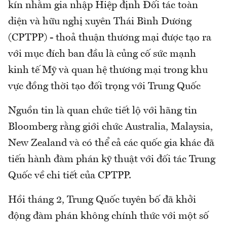
kín nhằm gia nhập Hiệp định Đối tác toàn
diện và hữu nghị xuyên Thái Bình Dương
(CPTPP) - thoả thuận thương mại được tạo ra
với mục đích ban đầu là củng cố sức mạnh
kinh tế Mỹ và quan hệ thương mại trong khu
vực đồng thời tạo đối trọng với Trung Quốc
Nguồn tin là quan chức tiết lộ với hãng tin
Bloomberg rằng giới chức Australia, Malaysia,
New Zealand và có thể cả các quốc gia khác đã
tiến hành đàm phán kỹ thuật với đối tác Trung
Quốc về chi tiết của CPTPP.
Hồi tháng 2, Trung Quốc tuyên bố đã khởi
động đàm phán không chính thức với một số