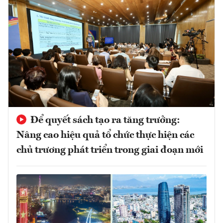
Để quyết sách tạo ra tăng trưởng:
Nâng cao hiệu quả tổ chức thực hiện các
chủ trương phát triển trong giai đoạn mới