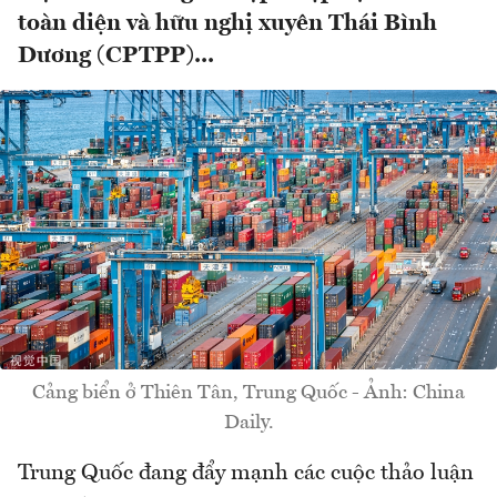
toàn diện và hữu nghị xuyên Thái Bình
Dương (CPTPP)...
Cảng biển ở Thiên Tân, Trung Quốc - Ảnh: China
Daily.
Trung Quốc đang đẩy mạnh các cuộc thảo luận