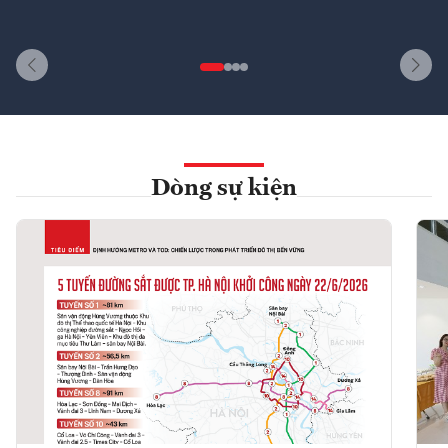
Dòng sự kiện