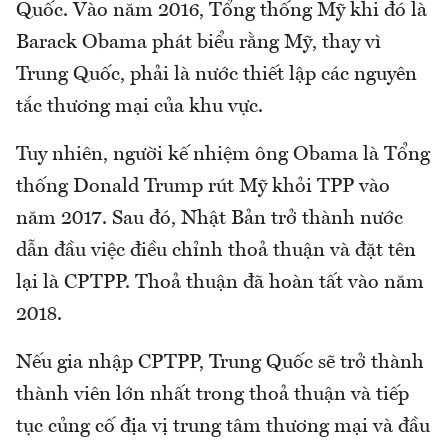
Quốc. Vào năm 2016, Tổng thống Mỹ khi đó là
Barack Obama phát biểu rằng Mỹ, thay vì
Trung Quốc, phải là nước thiết lập các nguyên
tắc thương mại của khu vực.
Tuy nhiên, người kế nhiệm ông Obama là Tổng
thống Donald Trump rút Mỹ khỏi TPP vào
năm 2017. Sau đó, Nhật Bản trở thành nước
dẫn đầu việc điều chỉnh thoả thuận và đặt tên
lại là CPTPP. Thoả thuận đã hoàn tất vào năm
2018.
Nếu gia nhập CPTPP, Trung Quốc sẽ trở thành
thành viên lớn nhất trong thoả thuận và tiếp
tục củng cố địa vị trung tâm thương mại và đầu