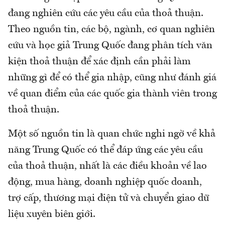
đang nghiên cứu các yêu cầu của thoả thuận.
Theo nguồn tin, các bộ, ngành, cơ quan nghiên
cứu và học giả Trung Quốc đang phân tích văn
kiện thoả thuận để xác định cần phải làm
những gì để có thể gia nhập, cũng như đánh giá
về quan điểm của các quốc gia thành viên trong
thoả thuận.
Một số nguồn tin là quan chức nghi ngờ về khả
năng Trung Quốc có thể đáp ứng các yêu cầu
của thoả thuận, nhất là các điều khoản về lao
động, mua hàng, doanh nghiệp quốc doanh,
trợ cấp, thương mại điện tử và chuyển giao dữ
liệu xuyên biên giới.