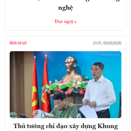
nghệ
Đọc ngay
Kinh tế số
21:01, 06/08/2026
Thủ tướng chỉ đạo xây dựng Khung