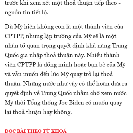
trước khi xem xét một thoả thuận tiếp theo -
nguồn tin tiết lộ.
Dù Mỹ hiện không còn là một thành viên của
CPTPP, nhưng lập trường của Mỹ sẽ là một
nhân tố quan trọng quyết định khả năng Trung
Quốc gia nhập thoả thuận này. Nhiều thành
viên CPTPP là đồng minh hoặc bạn bè của Mỹ
và vẫn muốn đến lúc Mỹ quay trở lại thoả
thuận. Những nước như vậy có thể hoãn đưa ra
quyết định về Trung Quốc nhằm chờ xem nước
Mỹ thời Tổng thống Joe Biden có muốn quay
lại thoả thuận hay không.
ĐỌC BÀI THEO TỪ KHOÁ