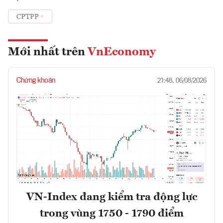
CPTPP
Mới nhất trên
VnEconomy
Chứng khoán
21:48, 06/08/2026
VN-Index đang kiểm tra động lực
trong vùng 1750 - 1790 điểm