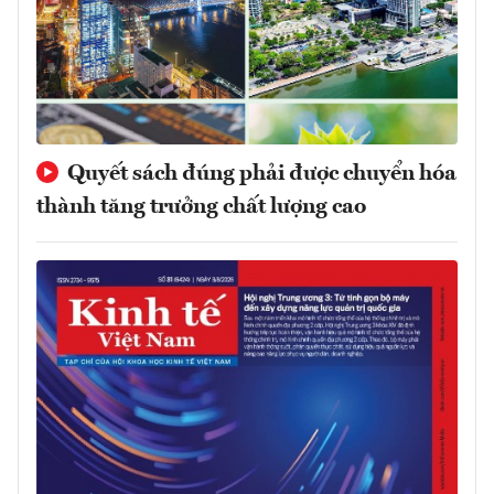
Quyết sách đúng phải được chuyển hóa
thành tăng trưởng chất lượng cao