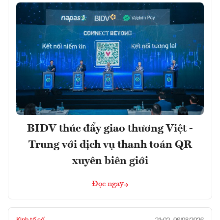
BIDV thúc đẩy giao thương Việt -
Trung với dịch vụ thanh toán QR
xuyên biên giới
Đọc ngay