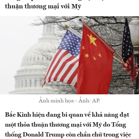
thuận thương mại với Mỹ
Ảnh minh họa - Ảnh: AP.
Bắc Kinh hiện đang bi quan về khả năng đạt
một thỏa thuận thương mại với Mỹ do Tổng
thống Donald Trump còn chần chừ trong việc