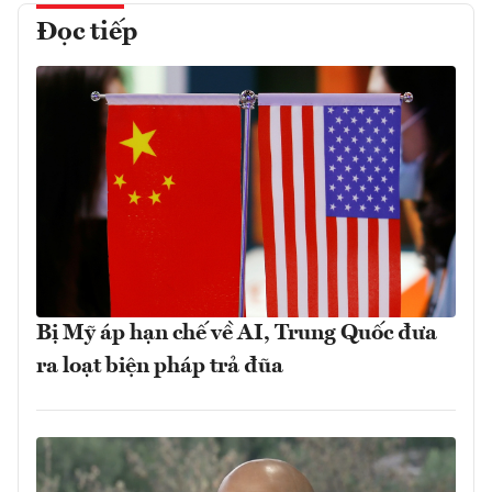
Đọc tiếp
Bị Mỹ áp hạn chế về AI, Trung Quốc đưa
ra loạt biện pháp trả đũa