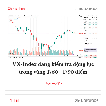
Chứng khoán
21:48, 06/08/2026
VN-Index đang kiểm tra động lực
trong vùng 1750 - 1790 điểm
Đọc ngay
Tài chính
21:41, 06/08/2026