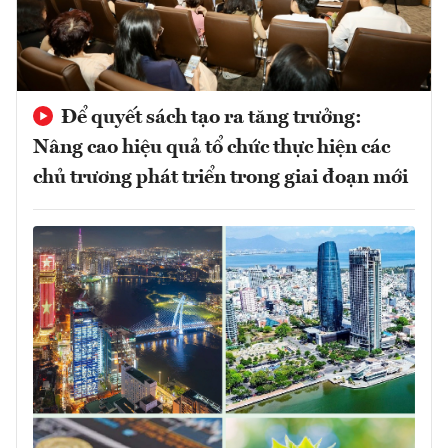
Để quyết sách tạo ra tăng trưởng:
Nâng cao hiệu quả tổ chức thực hiện các
chủ trương phát triển trong giai đoạn mới