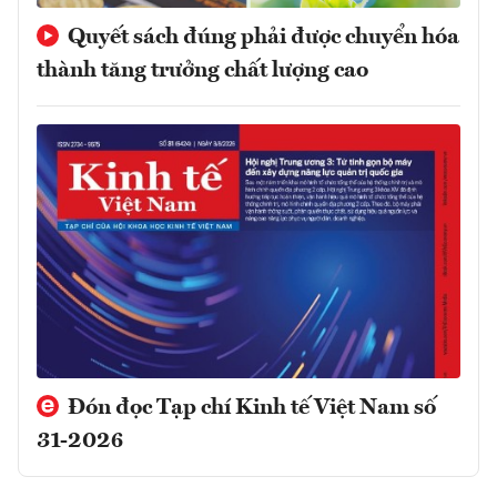
Quyết sách đúng phải được chuyển hóa
thành tăng trưởng chất lượng cao
Đón đọc Tạp chí Kinh tế Việt Nam số
31-2026