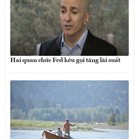
Hai quan chức Fed kêu gọi tăng lãi suất