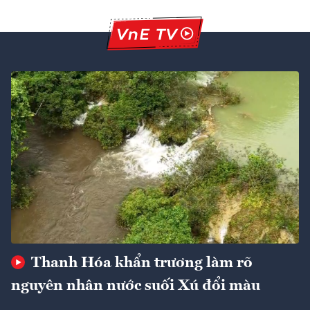
Thanh Hóa khẩn trương làm rõ
nguyên nhân nước suối Xú đổi màu