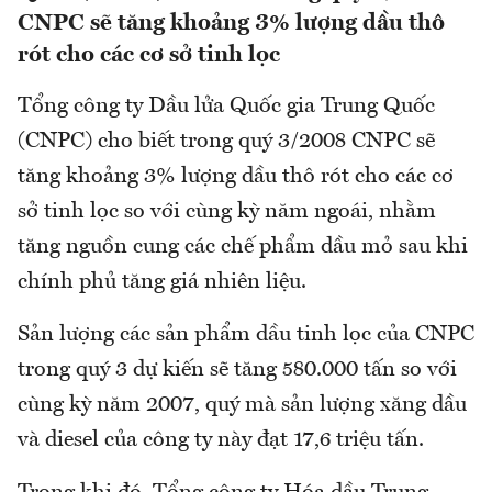
CNPC sẽ tăng khoảng 3% lượng dầu thô
rót cho các cơ sở tinh lọc
Tổng công ty Dầu lửa Quốc gia Trung Quốc
(CNPC) cho biết trong quý 3/2008 CNPC sẽ
tăng khoảng 3% lượng dầu thô rót cho các cơ
sở tinh lọc so với cùng kỳ năm ngoái, nhằm
tăng nguồn cung các chế phẩm dầu mỏ sau khi
chính phủ tăng giá nhiên liệu.
Sản lượng các sản phẩm dầu tinh lọc của CNPC
trong quý 3 dự kiến sẽ tăng 580.000 tấn so với
cùng kỳ năm 2007, quý mà sản lượng xăng dầu
và diesel của công ty này đạt 17,6 triệu tấn.