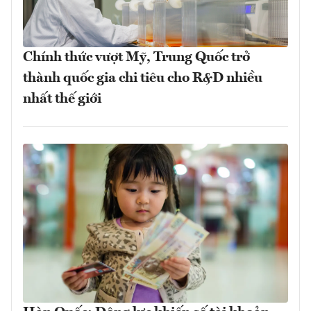
Chính thức vượt Mỹ, Trung Quốc trở
thành quốc gia chi tiêu cho R&D nhiều
nhất thế giới