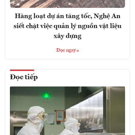
Hàng loạt dự án tăng tốc, Nghệ An
siết chặt việc quản lý nguồn vật liệu
xây dựng
Đọc ngay
Đọc tiếp