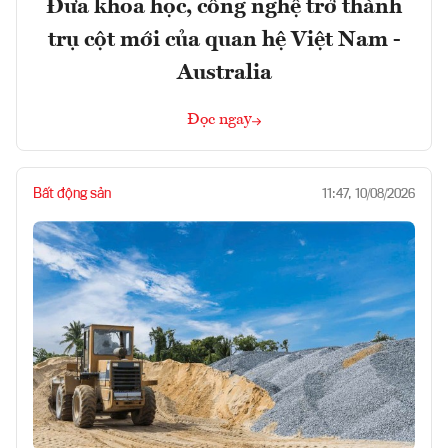
Đưa khoa học, công nghệ trở thành
trụ cột mới của quan hệ Việt Nam -
Australia
Đọc ngay
Bất động sản
11:47, 10/08/2026