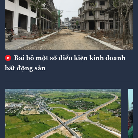
Bãi bỏ một số điều kiện kinh doanh
bất động sản