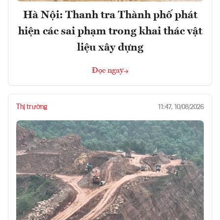
Hà Nội: Thanh tra Thành phố phát
hiện các sai phạm trong khai thác vật
liệu xây dựng
Đọc ngay
Thị trường
11:47, 10/08/2026