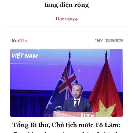
tăng diện rộng
Đọc ngay
Tiêu điểm
11:50, 10/08/2026
Tổng Bí thư, Chủ tịch nước Tô Lâm: