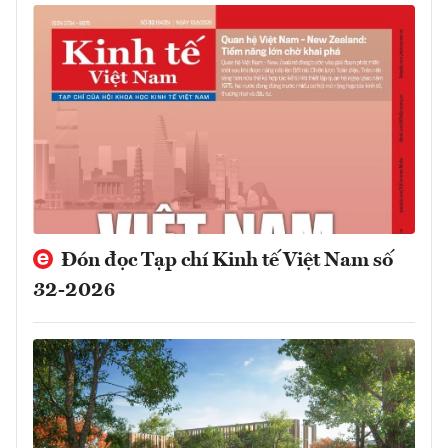
Đón đọc Tạp chí Kinh tế Việt Nam số
32-2026