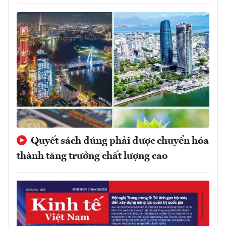
Quyết sách đúng phải được chuyển hóa
thành tăng trưởng chất lượng cao