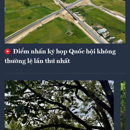
Điểm nhấn kỳ họp Quốc hội không
thường lệ lần thứ nhất