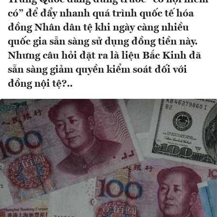
có” để đẩy nhanh quá trình quốc tế hóa
đồng Nhân dân tệ khi ngày càng nhiều
quốc gia sẵn sàng sử dụng đồng tiền này.
Nhưng câu hỏi đặt ra là liệu Bắc Kinh đã
sẵn sàng giảm quyền kiểm soát đối với
đồng nội tệ?..