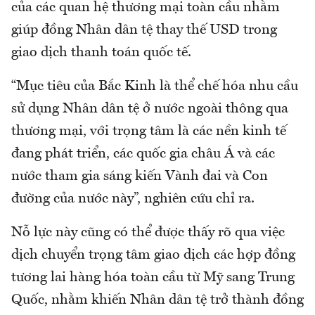
của các quan hệ thương mại toàn cầu nhằm
giúp đồng Nhân dân tệ thay thế USD trong
giao dịch thanh toán quốc tế.
“Mục tiêu của Bắc Kinh là thể chế hóa nhu cầu
sử dụng Nhân dân tệ ở nước ngoài thông qua
thương mại, với trọng tâm là các nền kinh tế
đang phát triển, các quốc gia châu Á và các
nước tham gia sáng kiến ​​Vành đai và Con
đường của nước này”, nghiên cứu chỉ ra.
Nỗ lực này cũng có thể được thấy rõ qua việc
dịch chuyển trọng tâm giao dịch các hợp đồng
tương lai hàng hóa toàn cầu từ Mỹ sang Trung
Quốc, nhằm khiến Nhân dân tệ trở thành đồng