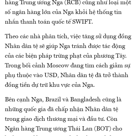
hàng Trung ương Nga (RCB) cũng như loại một
số ngân hàng lớn của Nga khỏi hệ thống tin
nhắn thanh toán quốc tế SWIFT.
Theo các nhà phân tích, việc tăng sử dụng đồng
Nhân dân tệ sẽ giúp Nga tránh được tác động
của các biện pháp trừng phạt của phương Tây.
Trong bối cảnh Moscow đang tìm cách giảm sự
phụ thuộc vào USD, Nhân dân tệ đã trở thành
đồng tiền dự trữ khu vực của Nga.
Bên cạnh Nga, Brazil và Bangladesh cũng là
những quốc gia đã chấp nhận Nhân dân tệ
trong giao dịch thương mại và đầu tư. Còn
Ngân hàng Trung ương Thái Lan (BOT) cho