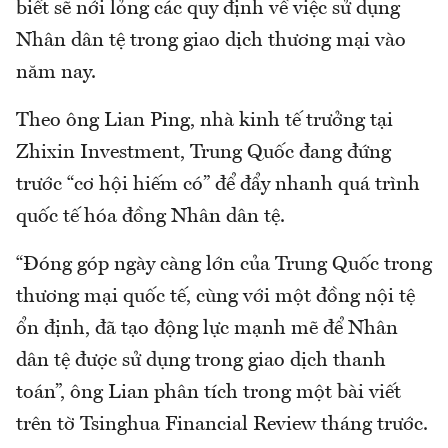
biết sẽ nới lỏng các quy định về việc sử dụng
Nhân dân tệ trong giao dịch thương mại vào
năm nay.
Theo ông Lian Ping, nhà kinh tế trưởng tại
Zhixin Investment, Trung Quốc đang đứng
trước “cơ hội hiếm có” để đẩy nhanh quá trình
quốc tế hóa đồng Nhân dân tệ.
“Đóng góp ngày càng lớn của Trung Quốc trong
thương mại quốc tế, cùng với một đồng nội tệ
ổn định, đã tạo động lực mạnh mẽ để Nhân
dân tệ được sử dụng trong giao dịch thanh
toán”, ông Lian phân tích trong một bài viết
trên tờ Tsinghua Financial Review tháng trước.