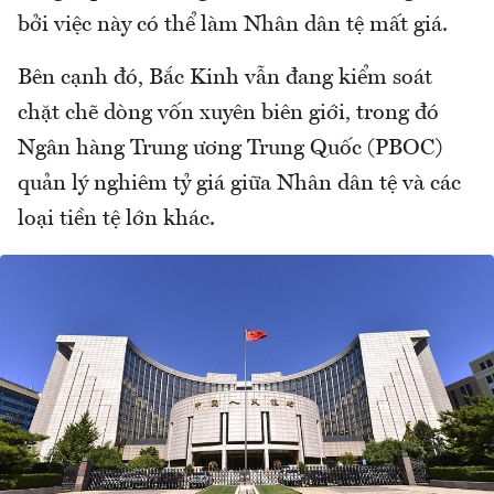
bởi việc này có thể làm Nhân dân tệ mất giá.
Bên cạnh đó, Bắc Kinh vẫn đang kiểm soát
chặt chẽ dòng vốn xuyên biên giới, trong đó
Ngân hàng Trung ương Trung Quốc (PBOC)
quản lý nghiêm tỷ giá giữa Nhân dân tệ và các
loại tiền tệ lớn khác.