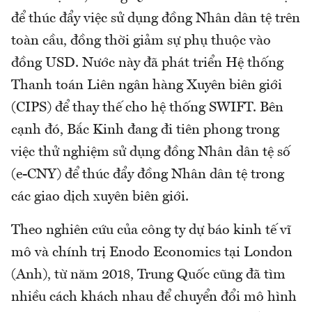
để thúc đẩy việc sử dụng đồng Nhân dân tệ trên
toàn cầu, đồng thời giảm sự phụ thuộc vào
đồng USD. Nước này đã phát triển Hệ thống
Thanh toán Liên ngân hàng Xuyên biên giới
(CIPS) để thay thế cho hệ thống SWIFT. Bên
cạnh đó, Bắc Kinh đang đi tiên phong trong
việc thử nghiệm sử dụng đồng Nhân dân tệ số
(e-CNY) để thúc đẩy đồng Nhân dân tệ trong
các giao dịch xuyên biên giới.
Theo nghiên cứu của công ty dự báo kinh tế vĩ
mô và chính trị Enodo Economics tại London
(Anh), từ năm 2018, Trung Quốc cũng đã tìm
nhiều cách khách nhau để chuyển đổi mô hình