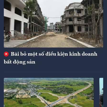
Bãi bỏ một số điều kiện kinh doanh
bất động sản