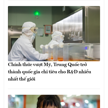
Chính thức vượt Mỹ, Trung Quốc trở
thành quốc gia chi tiêu cho R&D nhiều
nhất thế giới