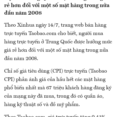
rẻ hơn đối với một số mặt hàng trong nửa
đầu năm 2008
Theo Xinhua ngày 14/7, trang web bán hàng
trực tuyến Taobao.com cho biết, người mua
hàng trực tuyến ở Trung Quốc được hưởng mức
giá rẻ hơn đối với một số mặt hàng trong nửa
đầu năm 2008.
Chỉ số giá tiêu dùng (CPI) trực tuyến (Taobao
CPI) phản ánh giá của hầu hết các mặt hàng
phổ biến nhất mà 67 triệu khách hàng đăng ký
của mạng này đã mua, trong đó có quần áo,
hàng kỹ thuật số và đồ mỹ phẩm.