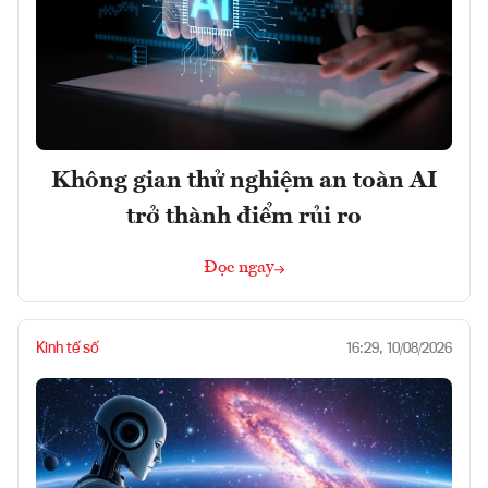
Không gian thử nghiệm an toàn AI
trở thành điểm rủi ro
Đọc ngay
Kinh tế số
16:29, 10/08/2026