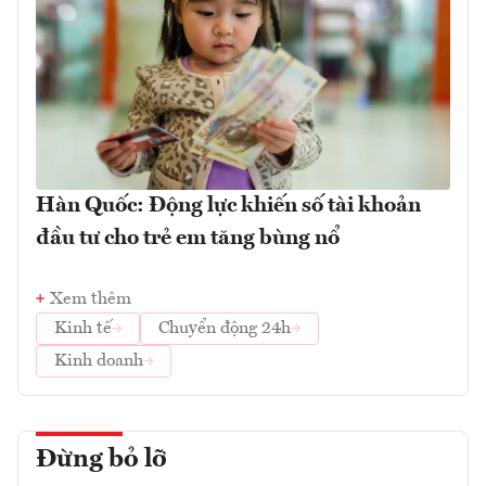
Hàn Quốc: Động lực khiến số tài khoản
đầu tư cho trẻ em tăng bùng nổ
Xem thêm
Kinh tế
Chuyển động 24h
Kinh doanh
Đừng bỏ lỡ