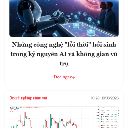
Những công nghệ "lỗi thời" hồi sinh
trong kỷ nguyên AI và không gian vũ
trụ
Đọc ngay
Doanh nghiệp niêm yết
16:28, 10/08/2026