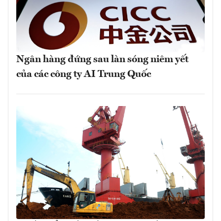
Ngân hàng đứng sau làn sóng niêm yết
của các công ty AI Trung Quốc