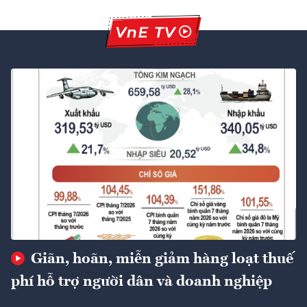
Giãn, hoãn, miễn giảm hàng loạt thuế
phí hỗ trợ người dân và doanh nghiệp