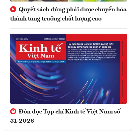
Quyết sách đúng phải được chuyển hóa
thành tăng trưởng chất lượng cao
Đón đọc Tạp chí Kinh tế Việt Nam số
31-2026