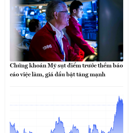
Chứng khoán Mỹ sụt điểm trước thềm báo
cáo việc làm, giá dầu bật tăng mạnh