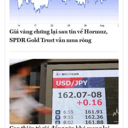
Giá vàng chững lại sau tin về Hormuz,
SPDR Gold Trust vẫn mua ròng