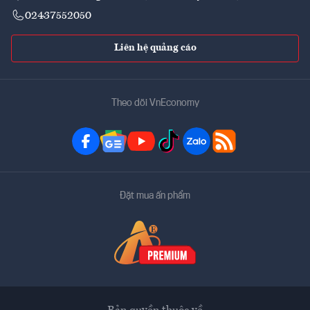
02437552050
Liên hệ quảng cáo
Theo dõi VnEconomy
Đặt mua ấn phẩm