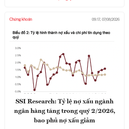
Chứng khoán
09:17, 07/08/2026
SSI Research: Tỷ lệ nợ xấu ngành
ngân hàng tăng trong quý 2/2026,
bao phủ nợ xấu giảm