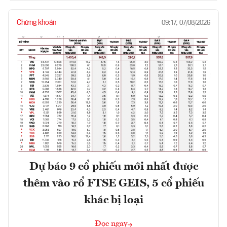
Chứng khoán
09:17, 07/08/2026
Dự báo 9 cổ phiếu mới nhất được
thêm vào rổ FTSE GEIS, 5 cổ phiếu
khác bị loại
Đọc ngay