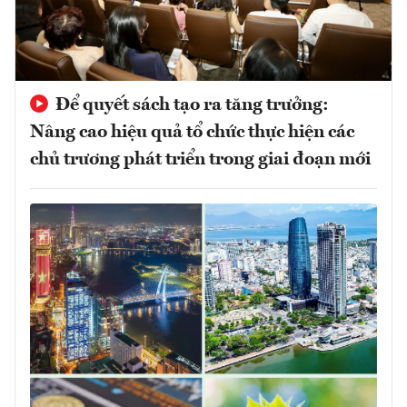
Để quyết sách tạo ra tăng trưởng:
Nâng cao hiệu quả tổ chức thực hiện các
chủ trương phát triển trong giai đoạn mới