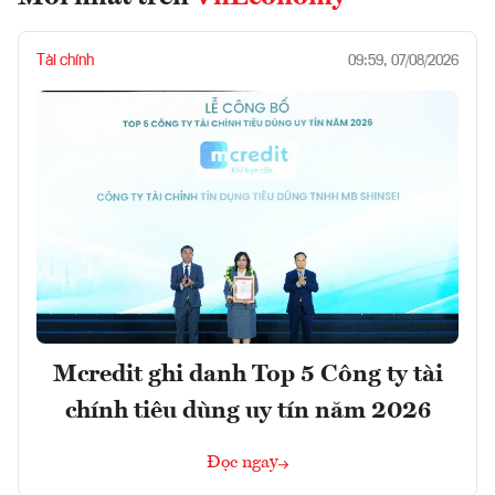
Tài chính
09:59, 07/08/2026
Mcredit ghi danh Top 5 Công ty tài
chính tiêu dùng uy tín năm 2026
Đọc ngay