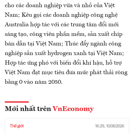
cho các doanh nghiệp vừa và nhỏ của Việt
Nam; Kêu gọi các doanh nghiệp công nghệ
Australia hợp tác với các trung tâm đổi mới
sáng tạo, công viên phần mềm, sản xuất chíp
bán dẫn tại Việt Nam; Thúc đẩy ngành công
nghiệp sản xuất hydrogen xanh tại Việt Nam;
Hợp tác ứng phó với biến đổi khí hậu, hỗ trợ
Việt Nam đạt mục tiêu đưa mức phát thải ròng
bằng 0 vào năm 2050.
Mới nhất trên
VnEconomy
Thế giới
16:29, 10/08/2026