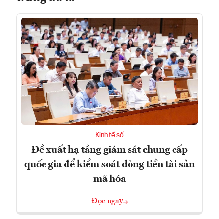
Kinh tế số
Đề xuất hạ tầng giám sát chung cấp
quốc gia để kiểm soát dòng tiền tài sản
mã hóa
Đọc ngay