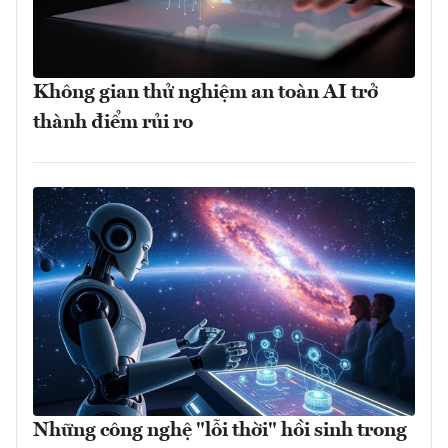
Không gian thử nghiệm an toàn AI trở
thành điểm rủi ro
Những công nghệ "lỗi thời" hồi sinh trong