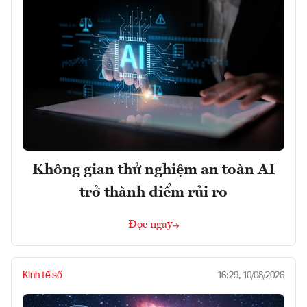
Không gian thử nghiệm an toàn AI
trở thành điểm rủi ro
Đọc ngay
Kinh tế số
16:29, 10/08/2026