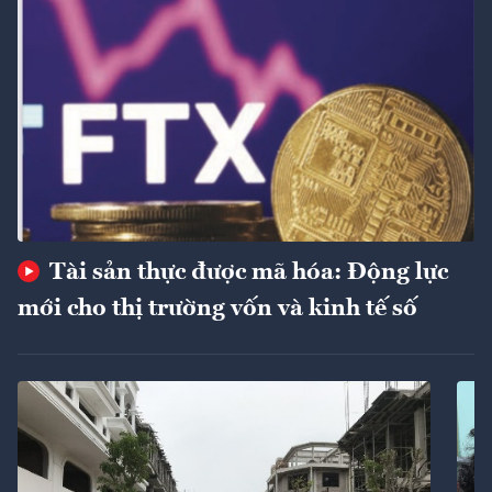
Tài sản thực được mã hóa: Động lực
mới cho thị trường vốn và kinh tế số