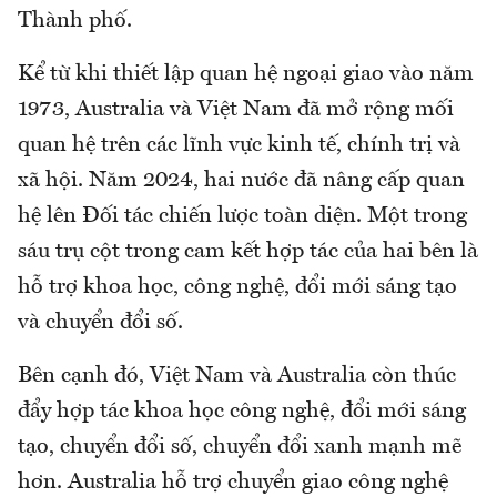
Thành phố.
Kể từ khi thiết lập quan hệ ngoại giao vào năm
1973, Australia và Việt Nam đã mở rộng mối
quan hệ trên các lĩnh vực kinh tế, chính trị và
xã hội. Năm 2024, hai nước đã nâng cấp quan
hệ lên Đối tác chiến lược toàn diện. Một trong
sáu trụ cột trong cam kết hợp tác của hai bên là
hỗ trợ khoa học, công nghệ, đổi mới sáng tạo
và chuyển đổi số.
Bên cạnh đó, Việt Nam và Australia còn thúc
đẩy hợp tác khoa học công nghệ, đổi mới sáng
tạo, chuyển đổi số, chuyển đổi xanh mạnh mẽ
hơn. Australia hỗ trợ chuyển giao công nghệ