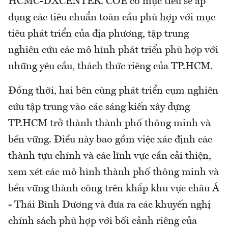
HCMC-DXCENTER. COE có mục tiêu sẽ áp
dụng các tiêu chuẩn toàn cầu phù hợp với mục
tiêu phát triển của địa phương, tập trung
nghiên cứu các mô hình phát triển phù hợp với
những yêu cầu, thách thức riêng của TP.HCM.
Đồng thời, hai bên cùng phát triển cụm nghiên
cứu tập trung vào các sáng kiến xây dựng
TP.HCM trở thành thành phố thông minh và
bền vững. Điều này bao gồm việc xác định các
thành tựu chính và các lĩnh vực cần cải thiện,
xem xét các mô hình thành phố thông minh và
bền vững thành công trên khắp khu vực châu Á
- Thái Bình Dương và đưa ra các khuyến nghị
chính sách phù hợp với bối cảnh riêng của