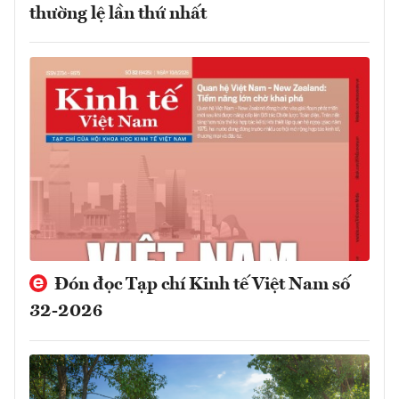
thường lệ lần thứ nhất
Đón đọc Tạp chí Kinh tế Việt Nam số
32-2026