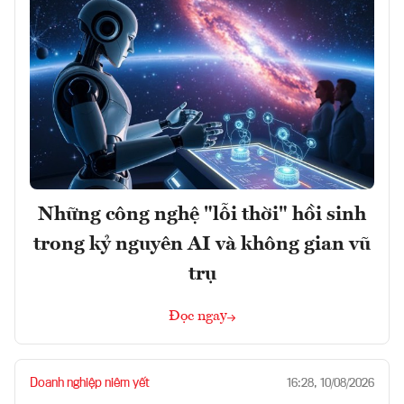
Những công nghệ "lỗi thời" hồi sinh
trong kỷ nguyên AI và không gian vũ
trụ
Đọc ngay
Doanh nghiệp niêm yết
16:28, 10/08/2026