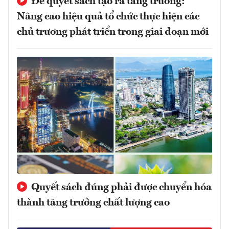
Để quyết sách tạo ra tăng trưởng:
Nâng cao hiệu quả tổ chức thực hiện các
chủ trương phát triển trong giai đoạn mới
Quyết sách đúng phải được chuyển hóa
thành tăng trưởng chất lượng cao