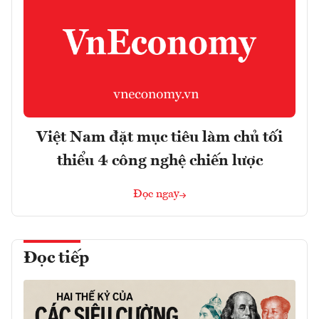
Việt Nam đặt mục tiêu làm chủ tối
thiểu 4 công nghệ chiến lược
Đọc ngay
Đọc tiếp