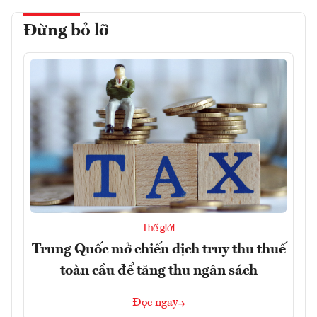
Đừng bỏ lỡ
Thế giới
Trung Quốc mở chiến dịch truy thu thuế
toàn cầu để tăng thu ngân sách
Đọc ngay