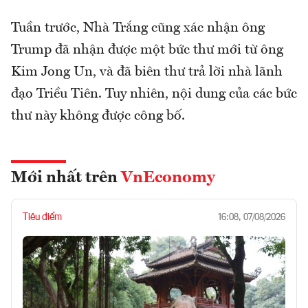
Tuần trước, Nhà Trắng cũng xác nhận ông
Trump đã nhận được một bức thư mới từ ông
Kim Jong Un, và đã biên thư trả lời nhà lãnh
đạo Triều Tiên. Tuy nhiên, nội dung của các bức
thư này không được công bố.
Mới nhất trên
VnEconomy
Tiêu điểm
16:08, 07/08/2026