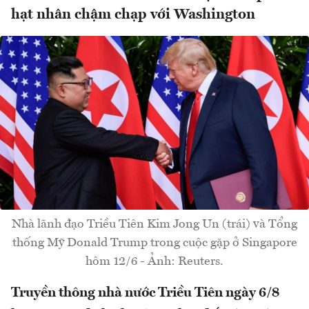
hạt nhân chậm chạp với Washington
Nhà lãnh đạo Triều Tiên Kim Jong Un (trái) và Tổng
thống Mỹ Donald Trump trong cuộc gặp ở Singapore
hôm 12/6 - Ảnh: Reuters.
Truyền thông nhà nước Triều Tiên ngày 6/8