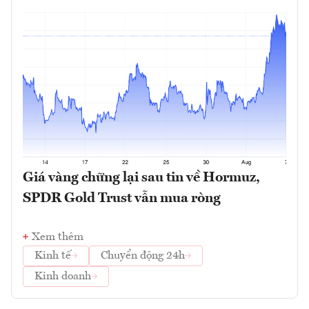
Giá vàng chững lại sau tin về Hormuz,
SPDR Gold Trust vẫn mua ròng
Xem thêm
Kinh tế
Chuyển động 24h
Kinh doanh