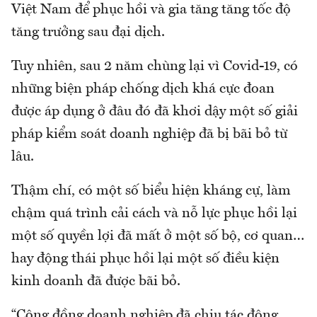
Việt Nam để phục hồi và gia tăng tăng tốc độ
tăng trưởng sau đại dịch.
Tuy nhiên, sau 2 năm chùng lại vì Covid-19, có
những biện pháp chống dịch khá cực đoan
được áp dụng ở đâu đó đã khơi dậy một số giải
pháp kiểm soát doanh nghiệp đã bị bãi bỏ từ
lâu.
Thậm chí, có một số biểu hiện kháng cự, làm
chậm quá trình cải cách và nỗ lực phục hồi lại
một số quyền lợi đã mất ở một số bộ, cơ quan…
hay động thái phục hồi lại một số điều kiện
kinh doanh đã được bãi bỏ.
“Cộng đồng doanh nghiệp đã chịu tác động