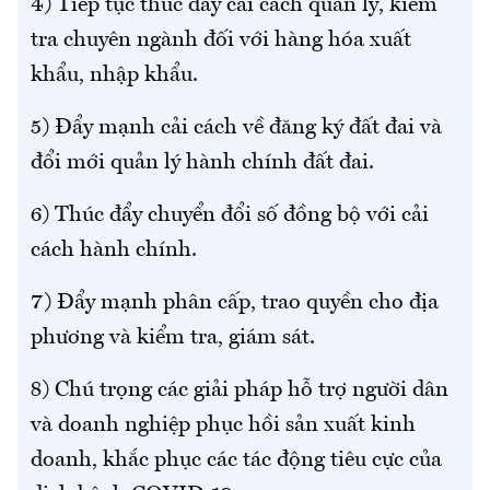
4) Tiếp tục thúc đẩy cải cách quản lý, kiểm
tra chuyên ngành đối với hàng hóa xuất
khẩu, nhập khẩu.
5) Đẩy mạnh cải cách về đăng ký đất đai và
đổi mới quản lý hành chính đất đai.
6) Thúc đẩy chuyển đổi số đồng bộ với cải
cách hành chính.
7) Đẩy mạnh phân cấp, trao quyền cho địa
phương và kiểm tra, giám sát.
8) Chú trọng các giải pháp hỗ trợ người dân
và doanh nghiệp phục hồi sản xuất kinh
doanh, khắc phục các tác động tiêu cực của