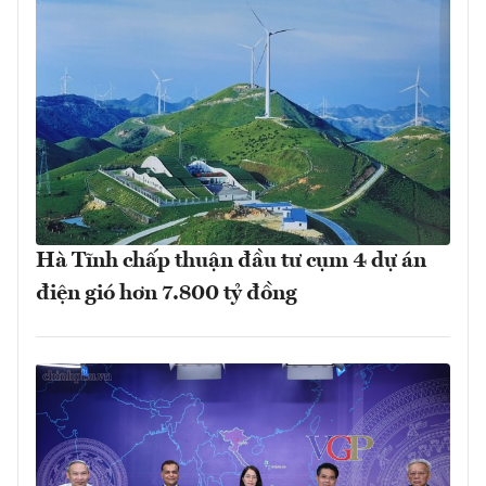
Hà Tĩnh chấp thuận đầu tư cụm 4 dự án
điện gió hơn 7.800 tỷ đồng