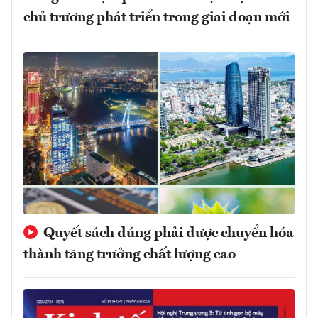
chủ trương phát triển trong giai đoạn mới
Quyết sách đúng phải được chuyển hóa
thành tăng trưởng chất lượng cao