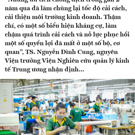
năm qua đã làm chùng lại tốc độ cải cách,
cải thiện môi trường kinh doanh. Thậm
chí, có một số biểu hiện kháng cự, làm
chậm quá trình cải cách và nỗ lực phục hồi
một số quyền lợi đã mất ở một số bộ, cơ
quan”, TS. Nguyễn Đình Cung, nguyên
Viện trưởng Viện Nghiên cứu quản lý kinh
tế Trung ương nhận định…