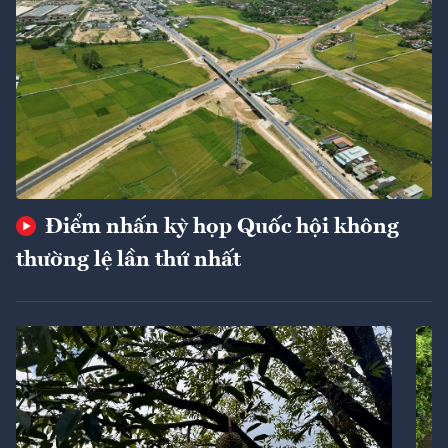
Điểm nhấn kỳ họp Quốc hội không
thường lệ lần thứ nhất