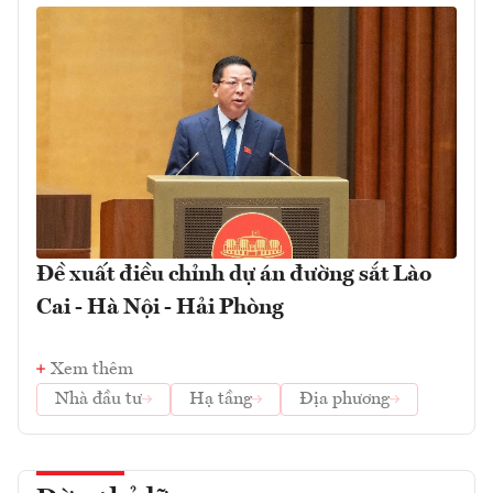
Đề xuất điều chỉnh dự án đường sắt Lào
Cai - Hà Nội - Hải Phòng
Xem thêm
Nhà đầu tư
Hạ tầng
Địa phương