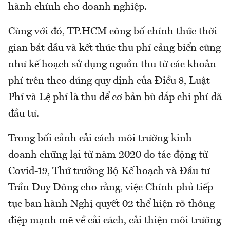
hành chính cho doanh nghiệp.
Cùng với đó, TP.HCM công bố chính thức thời
gian bắt đầu và kết thúc thu phí cảng biển cũng
như kế hoạch sử dụng nguồn thu từ các khoản
phí trên theo đúng quy định của Điều 8, Luật
Phí và Lệ phí là thu để cơ bản bù đắp chi phí đã
đầu tư.
Trong bối cảnh cải cách môi trường kinh
doanh chững lại từ năm 2020 do tác động từ
Covid-19, Thứ trưởng Bộ Kế hoạch và Đầu tư
Trần Duy Đông cho rằng, việc Chính phủ tiếp
tục ban hành Nghị quyết 02 thể hiện rõ thông
điệp mạnh mẽ về cải cách, cải thiện môi trường