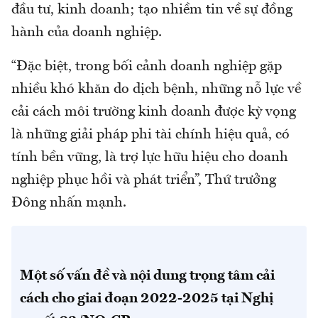
đầu tư, kinh doanh; tạo nhiềm tin về sự đồng
hành của doanh nghiệp.
“Đặc biệt, trong bối cảnh doanh nghiệp gặp
nhiều khó khăn do dịch bệnh, những nỗ lực về
cải cách môi trường kinh doanh được kỳ vọng
là những giải pháp phi tài chính hiệu quả, có
tính bền vững, là trợ lực hữu hiệu cho doanh
nghiệp phục hồi và phát triển”, Thứ trưởng
Đông nhấn mạnh.
Một số vấn đề và nội dung trọng tâm cải
cách cho giai đoạn 2022-2025 tại Nghị