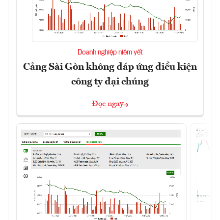
Doanh nghiệp niêm yết
Cảng Sài Gòn không đáp ứng điều kiện
công ty đại chúng
Đọc ngay