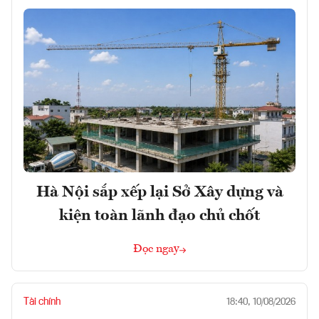
Hà Nội sắp xếp lại Sở Xây dựng và
kiện toàn lãnh đạo chủ chốt
Đọc ngay
Tài chính
18:40, 10/08/2026