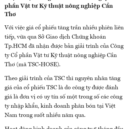
phần Vật tư Kỹ thuật nông nghiệp Cần
Thơ
Với việc giá cổ phiếu tăng trần nhiều phiên liên
tiếp, vừa qua Sở Giao dịch Chứng khoán
Tp.HCM đã nhận được bản giải trình của Công
ty Cổ phần Vật tư Kỹ thuật nông nghiệp Cần
Thơ (mã TSC-HOSE).
Theo giải trình của TSC thì nguyên nhân tăng
giá của cổ phiếu TSC là do công ty được đánh
giá là đơn vị có uy tín số một trong số các công
ty nhập khẩu, kinh doanh phân bón tại Việt
Nam trong suốt nhiều năm qua.