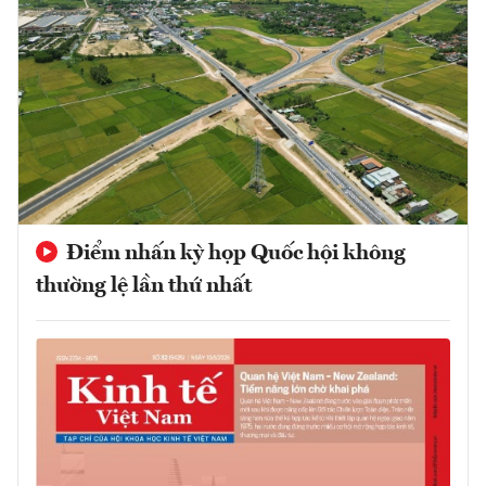
Điểm nhấn kỳ họp Quốc hội không
thường lệ lần thứ nhất