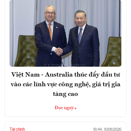
Việt Nam - Australia thúc đẩy đầu tư
vào các lĩnh vực công nghệ, giá trị gia
tăng cao
Đọc ngay
Tài chính
18:44, 10/08/2026