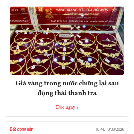
Giá vàng trong nước chững lại sau
động thái thanh tra
Đọc ngay
Bất động sản
18:41, 10/08/2026