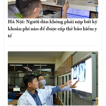
Hà Nội: Người dân không phải nộp bất kỳ
khoản phí nào để được cấp thẻ bảo hiểm y
tế