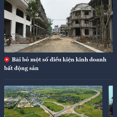
Bãi bỏ một số điều kiện kinh doanh
bất động sản