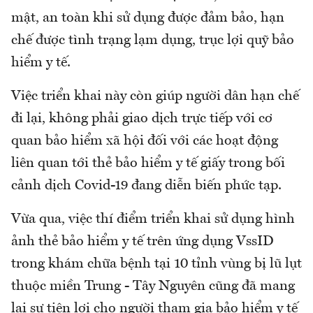
mật, an toàn khi sử dụng được đảm bảo, hạn
chế được tình trạng lạm dụng, trục lợi quỹ bảo
hiểm y tế.
Việc triển khai này còn giúp người dân hạn chế
đi lại, không phải giao dịch trực tiếp với cơ
quan bảo hiểm xã hội đối với các hoạt động
liên quan tới thẻ bảo hiểm y tế giấy trong bối
cảnh dịch Covid-19 đang diễn biến phức tạp.
Vừa qua, việc thí điểm triển khai sử dụng hình
ảnh thẻ bảo hiểm y tế trên ứng dụng VssID
trong khám chữa bệnh tại 10 tỉnh vùng bị lũ lụt
thuộc miền Trung - Tây Nguyên cũng đã mang
lại sự tiện lợi cho người tham gia bảo hiểm y tế