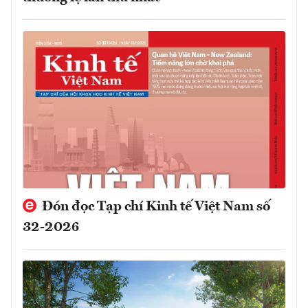
Đón đọc Tạp chí Kinh tế Việt Nam số
32-2026