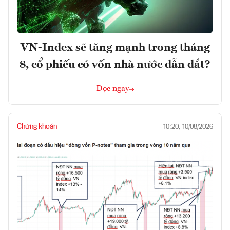
VN-Index sẽ tăng mạnh trong tháng
8, cổ phiếu có vốn nhà nước dẫn dắt?
Đọc ngay
Chứng khoán
10:20, 10/08/2026