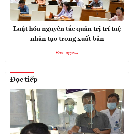
Luật hóa nguyên tắc quản trị trí tuệ
nhân tạo trong xuất bản
Đọc ngay
Đọc tiếp