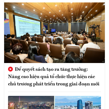
Để quyết sách tạo ra tăng trưởng:
Nâng cao hiệu quả tổ chức thực hiện các
chủ trương phát triển trong giai đoạn mới