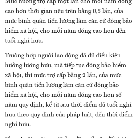
Mức hưởng trợ cấp một lần cho mỗi năm đóng
cao hơn thời gian nêu trên bằng 0,5 lần, của
mức bình quân tiền lương làm căn cứ đóng bảo
hiểm xã hội, cho mỗi năm đóng cao hơn đến
tuổi nghỉ hưu.
Trường hợp người lao động đã đủ điều kiện
hưởng lương hưu, mà tiếp tục đóng bảo hiểm
xã hội, thì mức trợ cấp bằng 2 lần, của mức
bình quân tiền lương làm căn cứ đóng bảo
hiểm xã hội, cho mỗi năm đóng cao hơn số
năm quy định, kể từ sau thời điểm đủ tuổi nghỉ
hưu theo quy định của pháp luật, đến thời điểm
nghỉ hưu.