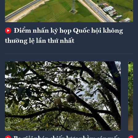
Điểm nhấn kỳ họp Quốc hội không
thường lệ lần thứ nhất