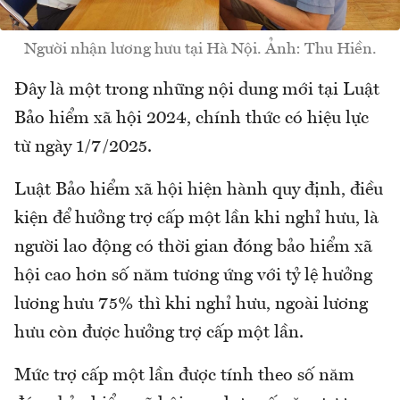
Người nhận lương hưu tại Hà Nội. Ảnh: Thu Hiền.
Đây là một trong những nội dung mới tại Luật
Bảo hiểm xã hội 2024, chính thức có hiệu lực
từ ngày 1/7/2025.
Luật Bảo hiểm xã hội hiện hành quy định, điều
kiện để hưởng trợ cấp một lần khi nghỉ hưu, là
người lao động có thời gian đóng bảo hiểm xã
hội cao hơn số năm tương ứng với tỷ lệ hưởng
lương hưu 75% thì khi nghỉ hưu, ngoài lương
hưu còn được hưởng trợ cấp một lần.
Mức trợ cấp một lần được tính theo số năm