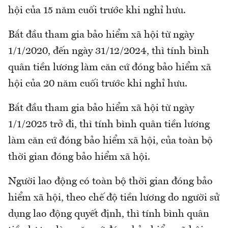
hội của 15 năm cuối trước khi nghỉ hưu.
Bắt đầu tham gia bảo hiểm xã hội từ ngày
1/1/2020, đến ngày 31/12/2024, thì tính bình
quân tiền lương làm căn cứ đóng bảo hiểm xã
hội của 20 năm cuối trước khi nghỉ hưu.
Bắt đầu tham gia bảo hiểm xã hội từ ngày
1/1/2025 trở đi, thì tính bình quân tiền lương
làm căn cứ đóng bảo hiểm xã hội, của toàn bộ
thời gian đóng bảo hiểm xã hội.
Người lao động có toàn bộ thời gian đóng bảo
hiểm xã hội, theo chế độ tiền lương do người sử
dụng lao động quyết định, thì tính bình quân