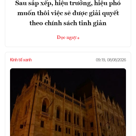
Sau sắp xếp, hiệu trưởng, hiệu phó
muốn thôi việc sẽ được giải quyết
theo chính sách tinh giản
Đọc ngay
Kinh tế xanh
09:19, 08/08/2026