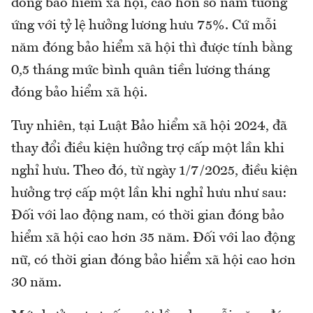
đóng bảo hiểm xã hội, cao hơn số năm tương
ứng với tỷ lệ hưởng lương hưu 75%. Cứ mỗi
năm đóng bảo hiểm xã hội thì được tính bằng
0,5 tháng mức bình quân tiền lương tháng
đóng bảo hiểm xã hội.
Tuy nhiên, tại Luật Bảo hiểm xã hội 2024, đã
thay đổi điều kiện hưởng trợ cấp một lần khi
nghỉ hưu. Theo đó, từ ngày 1/7/2025, điều kiện
hưởng trợ cấp một lần khi nghỉ hưu như sau:
Đối với lao động nam, có thời gian đóng bảo
hiểm xã hội cao hơn 35 năm. Đối với lao động
nữ, có thời gian đóng bảo hiểm xã hội cao hơn
30 năm.