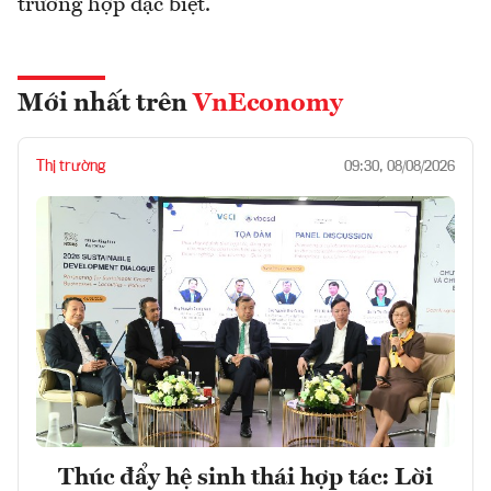
trường hợp đặc biệt.
Mới nhất trên
VnEconomy
Thị trường
09:30, 08/08/2026
Thúc đẩy hệ sinh thái hợp tác: Lời