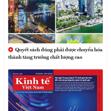
Quyết sách đúng phải được chuyển hóa
thành tăng trưởng chất lượng cao