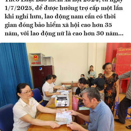
1/7/2025, để được hưởng trợ cấp một lần
khi nghỉ hưu, lao động nam cần có thời
gian đóng bảo hiểm xã hội cao hơn 35
năm, với lao động nữ là cao hơn 30 năm…