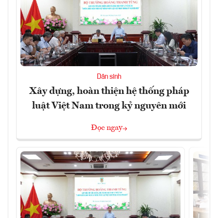
Dân sinh
Xây dựng, hoàn thiện hệ thống pháp
luật Việt Nam trong kỷ nguyên mới
Đọc ngay