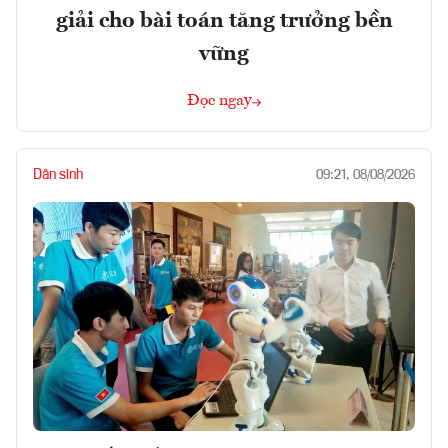
giải cho bài toán tăng trưởng bền
vững
Đọc ngay
Dân sinh
09:21, 08/08/2026