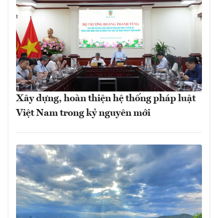
Xây dựng, hoàn thiện hệ thống pháp luật
Việt Nam trong kỷ nguyên mới