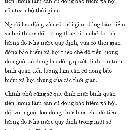
tiền lương làm căn cứ đóng bảo hiểm xã hội
của toàn bộ thời gian.
Người lao động vừa có thời gian đóng bảo hiểm
xã hội thuộc đối tượng thực hiện chế độ tiền
lương do Nhà nước quy định, vừa có thời gian
đóng bảo hiểm xã hội theo chế độ tiền lương
do người sử dụng lao động quyết định, thì tính
bình quân tiền lương làm căn cứ đóng bảo
hiểm xã hội chung của các thời gian.
Chính phủ cũng sẽ quy định mức bình quân
tiền lương làm căn cứ đóng bảo hiểm xã hội,
đối với người lao động thực hiện chế độ tiền
lương do Nhà nước quy định trong một số