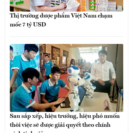
Thị trường dược phẩm Việt Nam chạm
mốc 7 tỷ USD
Sau sắp xếp, hiệu trưởng, hiệu phó muốn
thôi việc sẽ được giải quyết theo chính