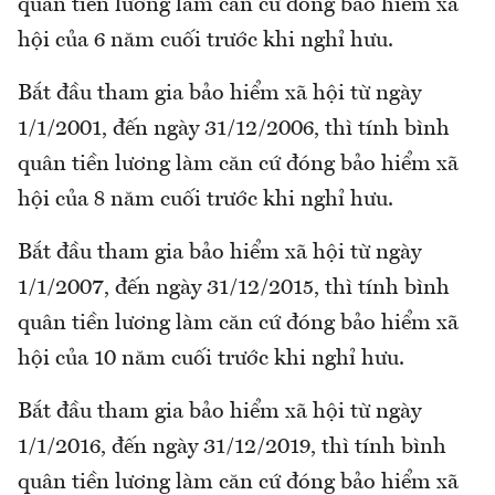
quân tiền lương làm căn cứ đóng bảo hiểm xã
hội của 6 năm cuối trước khi nghỉ hưu.
Bắt đầu tham gia bảo hiểm xã hội từ ngày
1/1/2001, đến ngày 31/12/2006, thì tính bình
quân tiền lương làm căn cứ đóng bảo hiểm xã
hội của 8 năm cuối trước khi nghỉ hưu.
Bắt đầu tham gia bảo hiểm xã hội từ ngày
1/1/2007, đến ngày 31/12/2015, thì tính bình
quân tiền lương làm căn cứ đóng bảo hiểm xã
hội của 10 năm cuối trước khi nghỉ hưu.
Bắt đầu tham gia bảo hiểm xã hội từ ngày
1/1/2016, đến ngày 31/12/2019, thì tính bình
quân tiền lương làm căn cứ đóng bảo hiểm xã