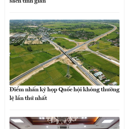
sách tinh giản
Điểm nhấn kỳ họp Quốc hội không thường
lệ lần thứ nhất