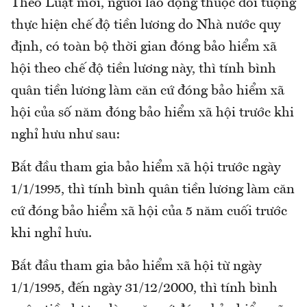
Theo Luật mới, người lao động thuộc đối tượng
thực hiện chế độ tiền lương do Nhà nước quy
định, có toàn bộ thời gian đóng bảo hiểm xã
hội theo chế độ tiền lương này, thì tính bình
quân tiền lương làm căn cứ đóng bảo hiểm xã
hội của số năm đóng bảo hiểm xã hội trước khi
nghỉ hưu như sau:
Bắt đầu tham gia bảo hiểm xã hội trước ngày
1/1/1995, thì tính bình quân tiền lương làm căn
cứ đóng bảo hiểm xã hội của 5 năm cuối trước
khi nghỉ hưu.
Bắt đầu tham gia bảo hiểm xã hội từ ngày
1/1/1995, đến ngày 31/12/2000, thì tính bình