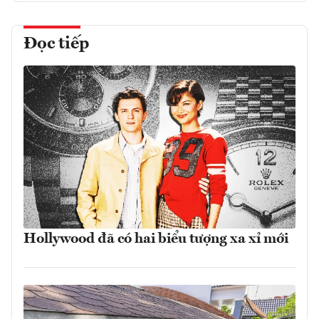
Đọc tiếp
Hollywood đã có hai biểu tượng xa xỉ mới