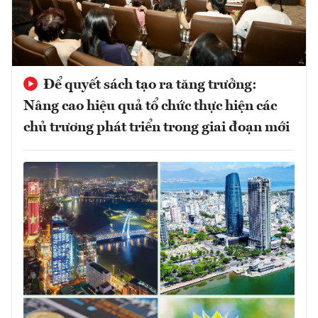
Để quyết sách tạo ra tăng trưởng:
Nâng cao hiệu quả tổ chức thực hiện các
chủ trương phát triển trong giai đoạn mới