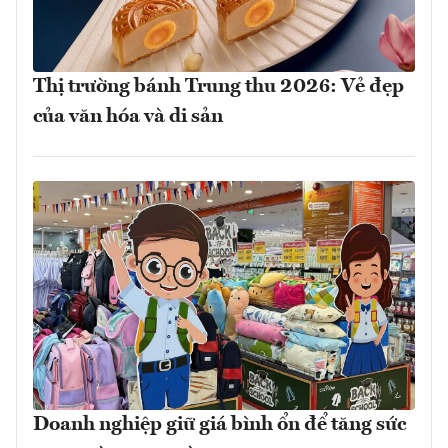
Thị trường bánh Trung thu 2026: Vẻ đẹp
của văn hóa và di sản
Doanh nghiệp giữ giá bình ổn để tăng sức