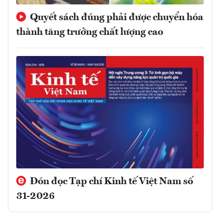
Quyết sách đúng phải được chuyển hóa
thành tăng trưởng chất lượng cao
Đón đọc Tạp chí Kinh tế Việt Nam số
31-2026