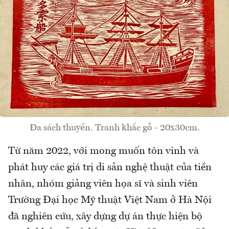
Đa sách thuyền. Tranh khắc gỗ - 20x30cm.
Từ năm 2022, với mong muốn tôn vinh và
phát huy các giá trị di sản nghệ thuật của tiền
nhân, nhóm giảng viên họa sĩ và sinh viên
Trường Đại học Mỹ thuật Việt Nam ở Hà Nội
đã nghiên cứu, xây dựng dự án thực hiện bộ