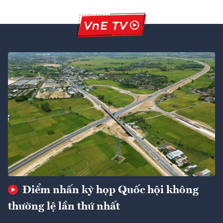
Điểm nhấn kỳ họp Quốc hội không
thường lệ lần thứ nhất