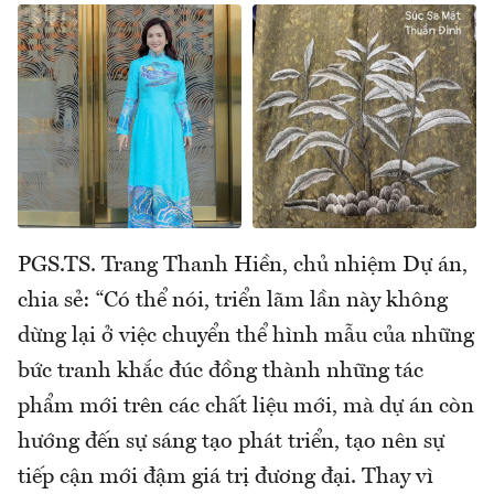
PGS.TS. Trang Thanh Hiền, chủ nhiệm Dự án,
chia sẻ: “Có thể nói, triển lãm lần này không
dừng lại ở việc chuyển thể hình mẫu của những
bức tranh khắc đúc đồng thành những tác
phẩm mới trên các chất liệu mới, mà dự án còn
hướng đến sự sáng tạo phát triển, tạo nên sự
tiếp cận mới đậm giá trị đương đại. Thay vì