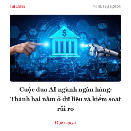
Tài chính
16:31, 08/08/2026
Cuộc đua AI ngành ngân hàng:
Thành bại nằm ở dữ liệu và kiểm soát
rủi ro
Đọc ngay