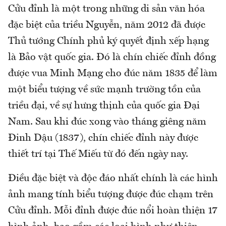
Cửu đỉnh là một trong những di sản văn hóa
đặc biệt của triều Nguyễn, năm 2012 đã được
Thủ tướng Chính phủ ký quyết định xếp hạng
là Bảo vật quốc gia. Đó là chín chiếc đỉnh đồng
được vua Minh Mạng cho đúc năm 1835 để làm
một biểu tượng về sức mạnh trường tồn của
triều đại, về sự hưng thịnh của quốc gia Đại
Nam. Sau khi đúc xong vào tháng giêng năm
Đinh Dậu (1837), chín chiếc đỉnh này được
thiết trí tại Thế Miếu từ đó đến ngày nay.
Điều đặc biệt và độc đáo nhất chính là các hình
ảnh mang tính biểu tượng được đúc chạm trên
Cửu đỉnh. Mỗi đỉnh được đúc nổi hoàn thiện 17