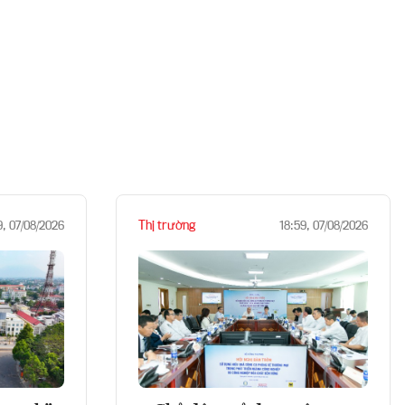
Thị trường
9, 07/08/2026
18:59, 07/08/2026