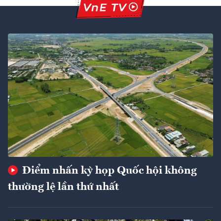
Điểm nhấn kỳ họp Quốc hội không
thường lệ lần thứ nhất