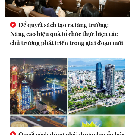
Để quyết sách tạo ra tăng trưởng:
Nâng cao hiệu quả tổ chức thực hiện các
chủ trương phát triển trong giai đoạn mới
Quyết sách đúng phải được chuyển hóa