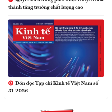
thành tăng trưởng chất lượng cao
Đón đọc Tạp chí Kinh tế Việt Nam số
31-2026