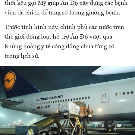
thời kêu gọi Mỹ giúp Ấn Độ xây dựng các bệnh
viện dã chiến để tăng số lượng giường bệnh.
Trước tình hình này, chính phủ các nước trên
thế giới đồng loạt hỗ trợ Ấn Độ vượt qua
khủng hoảng y tế cộng đồng chưa từng có
trong lịch sử.