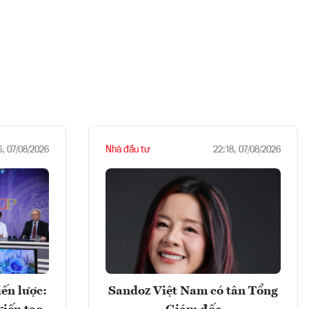
Nhà đầu tư
6, 07/08/2026
22:18, 07/08/2026
ến lược:
Sandoz Việt Nam có tân Tổng