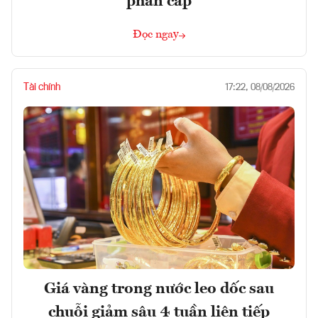
phân cấp
Đọc ngay
Tài chính
17:22, 08/08/2026
Giá vàng trong nước leo dốc sau
chuỗi giảm sâu 4 tuần liên tiếp