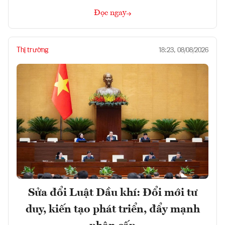
Đọc ngay
Thị trường
18:23, 08/08/2026
Sửa đổi Luật Dầu khí: Đổi mới tư
duy, kiến tạo phát triển, đẩy mạnh