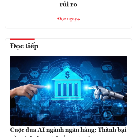
rủi ro
Đọc ngay
Đọc tiếp
Cuộc đua AI ngành ngân hàng: Thành bại