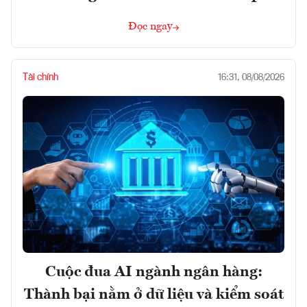
Đọc ngay
Tài chính
16:31, 08/08/2026
Cuộc đua AI ngành ngân hàng:
Thành bại nằm ở dữ liệu và kiểm soát