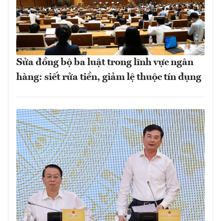
Sửa đồng bộ ba luật trong lĩnh vực ngân
hàng: siết rửa tiền, giảm lệ thuộc tín dụng