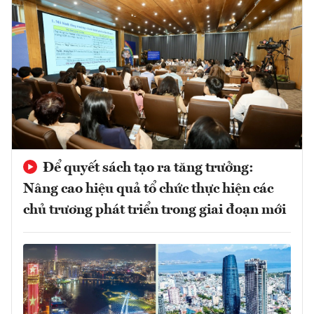
Để quyết sách tạo ra tăng trưởng:
Nâng cao hiệu quả tổ chức thực hiện các
chủ trương phát triển trong giai đoạn mới