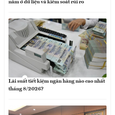
nằm ở dữ liệu và kiểm soát rủi ro
Lãi suất tiết kiệm ngân hàng nào cao nhất
tháng 8/2026?