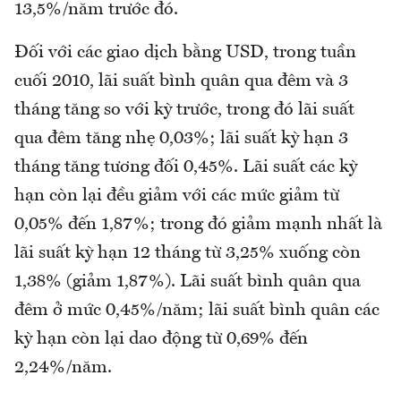
13,5%/năm trước đó.
Đối với các giao dịch bằng USD, trong tuần
cuối 2010, lãi suất bình quân qua đêm và 3
tháng tăng so với kỳ trước, trong đó lãi suất
qua đêm tăng nhẹ 0,03%; lãi suất kỳ hạn 3
tháng tăng tương đối 0,45%. Lãi suất các kỳ
hạn còn lại đều giảm với các mức giảm từ
0,05% đến 1,87%; trong đó giảm mạnh nhất là
lãi suất kỳ hạn 12 tháng từ 3,25% xuống còn
1,38% (giảm 1,87%). Lãi suất bình quân qua
đêm ở mức 0,45%/năm; lãi suất bình quân các
kỳ hạn còn lại dao động từ 0,69% đến
2,24%/năm.