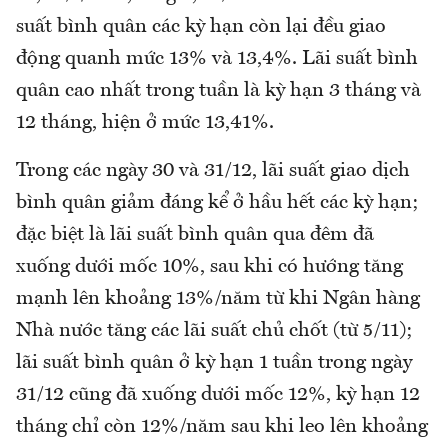
suất bình quân các kỳ hạn còn lại đều giao
động quanh mức 13% và 13,4%. Lãi suất bình
quân cao nhất trong tuần là kỳ hạn 3 tháng và
12 tháng, hiện ở mức 13,41%.
Trong các ngày 30 và 31/12, lãi suất giao dịch
bình quân giảm đáng kể ở hầu hết các kỳ hạn;
đặc biệt là lãi suất bình quân qua đêm đã
xuống dưới mốc 10%, sau khi có hướng tăng
mạnh lên khoảng 13%/năm từ khi Ngân hàng
Nhà nước tăng các lãi suất chủ chốt (từ 5/11);
lãi suất bình quân ở kỳ hạn 1 tuần trong ngày
31/12 cũng đã xuống dưới mốc 12%, kỳ hạn 12
tháng chỉ còn 12%/năm sau khi leo lên khoảng