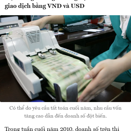
giao dịch bằng VND và USD
Có thể do yêu cầu tất toán cuối năm, nhu cầu vốn
tăng cao dẫn đến doanh số đột biến.
Trong tuần cuối năm 2010, doanh số trên thị