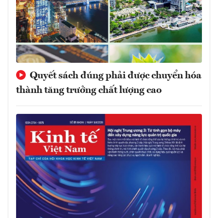
Quyết sách đúng phải được chuyển hóa
thành tăng trưởng chất lượng cao