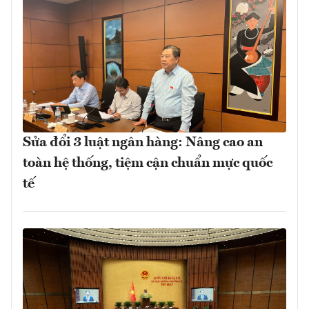
Sửa đổi 3 luật ngân hàng: Nâng cao an
toàn hệ thống, tiệm cận chuẩn mực quốc
tế