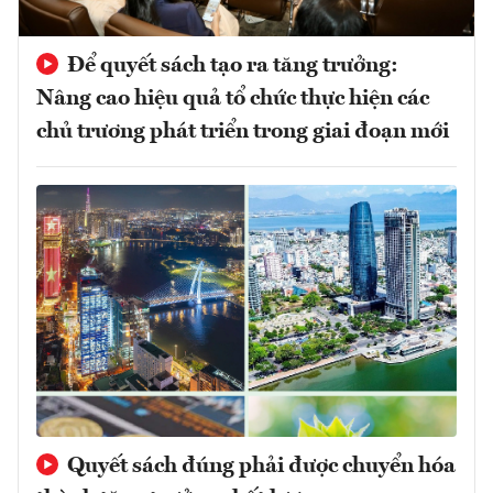
Để quyết sách tạo ra tăng trưởng:
Nâng cao hiệu quả tổ chức thực hiện các
chủ trương phát triển trong giai đoạn mới
Quyết sách đúng phải được chuyển hóa