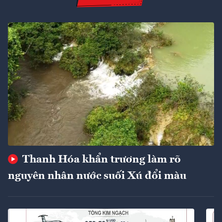
Thanh Hóa khẩn trương làm rõ
nguyên nhân nước suối Xú đổi màu