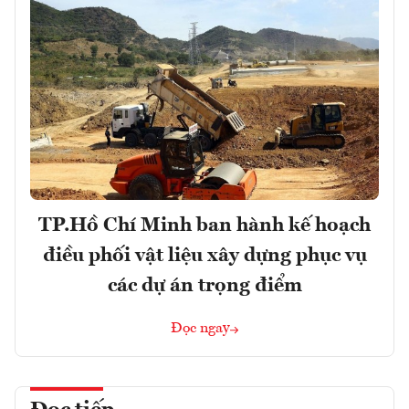
TP.Hồ Chí Minh ban hành kế hoạch
điều phối vật liệu xây dựng phục vụ
các dự án trọng điểm
Đọc ngay