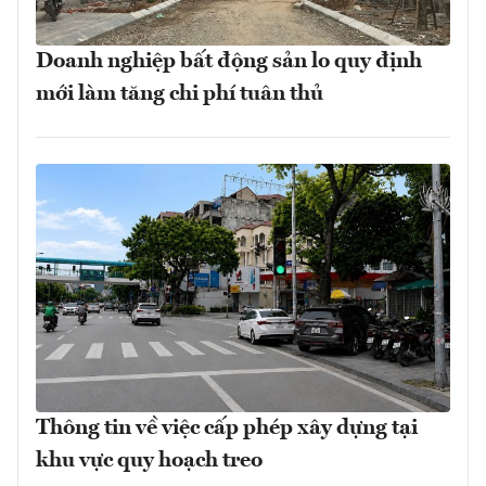
Doanh nghiệp bất động sản lo quy định
mới làm tăng chi phí tuân thủ
Thông tin về việc cấp phép xây dựng tại
khu vực quy hoạch treo