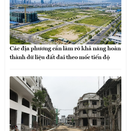
Các địa phương cần làm rõ khả năng hoàn
thành dữ liệu đất đai theo mốc tiến độ