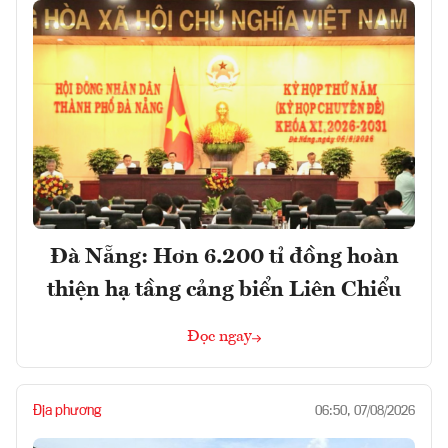
Đà Nẵng: Hơn 6.200 tỉ đồng hoàn
thiện hạ tầng cảng biển Liên Chiểu
Đọc ngay
Địa phương
06:50, 07/08/2026