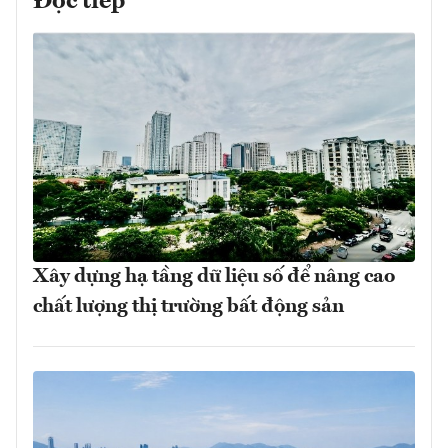
Đọc tiếp
Xây dựng hạ tầng dữ liệu số để nâng cao
chất lượng thị trường bất động sản