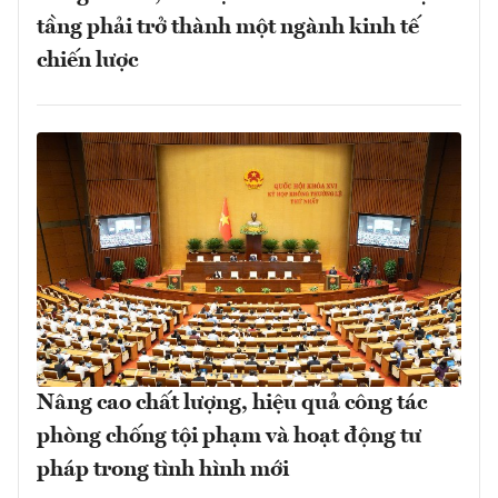
tầng phải trở thành một ngành kinh tế
chiến lược
Nâng cao chất lượng, hiệu quả công tác
phòng chống tội phạm và hoạt động tư
pháp trong tình hình mới