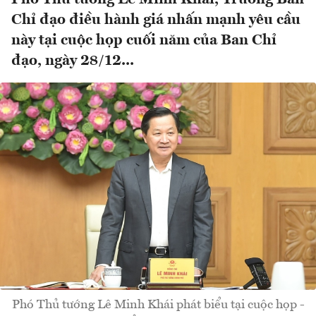
Chỉ đạo điều hành giá nhấn mạnh yêu cầu
này tại cuộc họp cuối năm của Ban Chỉ
đạo, ngày 28/12...
Phó Thủ tướng Lê Minh Khái phát biểu tại cuộc họp -