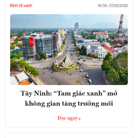
Kinh tế xanh
18:59, 07/08/2026
Tây Ninh: “Tam giác xanh” mở
không gian tăng trưởng mới
Đọc ngay