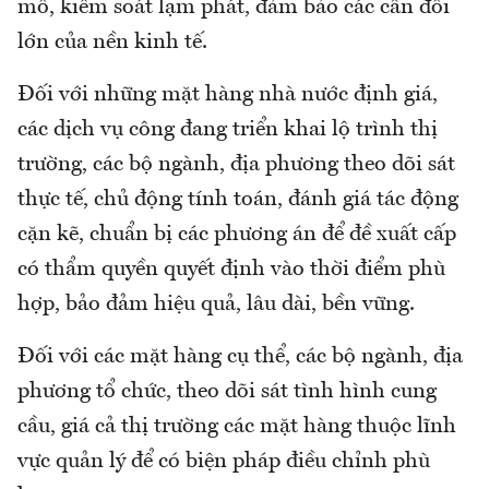
mô, kiểm soát lạm phát, đảm bảo các cân đối
lớn của nền kinh tế.
Đối với những mặt hàng nhà nước định giá,
các dịch vụ công đang triển khai lộ trình thị
trường, các bộ ngành, địa phương theo dõi sát
thực tế, chủ động tính toán, đánh giá tác động
cặn kẽ, chuẩn bị các phương án để đề xuất cấp
có thẩm quyền quyết định vào thời điểm phù
hợp, bảo đảm hiệu quả, lâu dài, bền vững.
Đối với các mặt hàng cụ thể, các bộ ngành, địa
phương tổ chức, theo dõi sát tình hình cung
cầu, giá cả thị trường các mặt hàng thuộc lĩnh
vực quản lý để có biện pháp điều chỉnh phù