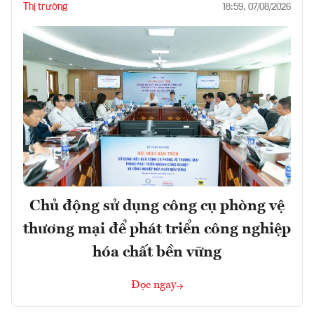
Thị trường
18:59, 07/08/2026
Chủ động sử dụng công cụ phòng vệ
thương mại để phát triển công nghiệp
hóa chất bền vững
Đọc ngay