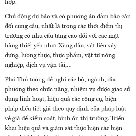
hợp.
Chủ động dự báo và có phương án đảm bảo cân
đối cung cầu, nhất là trong các thời điểm thị
trường có nhu cầu tăng cao đối với các mặt
hàng thiết yếu như: Xăng dầu, vật liệu xây
dựng, lương thực, thực phẩm, vật tư nông
nghiệp, dịch vụ vận tải,…
Phó Thủ tướng đề nghị các bộ, ngành, địa
phương theo chức năng, nhiệm vụ được giao sử
dụng linh hoạt, hiệu quả các công cụ, biện
pháp điều tiết giá theo quy định của pháp luật
về giá để kiểm soát, bình ổn thị trường. Triển
khai hiệu quả và giám sát thực hiện các biện