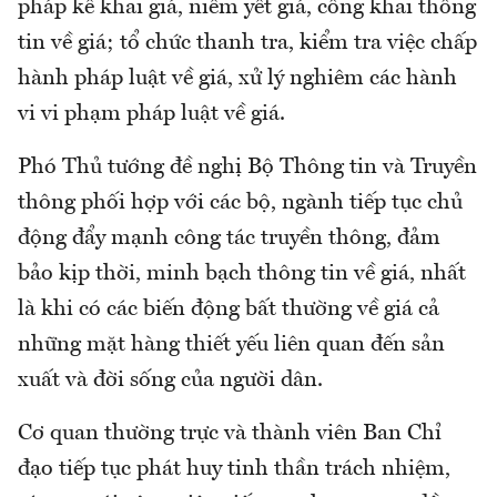
pháp kê khai giá, niêm yết giá, công khai thông
tin về giá; tổ chức thanh tra, kiểm tra việc chấp
hành pháp luật về giá, xử lý nghiêm các hành
vi vi phạm pháp luật về giá.
Phó Thủ tướng đề nghị Bộ Thông tin và Truyền
thông phối hợp với các bộ, ngành tiếp tục chủ
động đẩy mạnh công tác truyền thông, đảm
bảo kịp thời, minh bạch thông tin về giá, nhất
là khi có các biến động bất thường về giá cả
những mặt hàng thiết yếu liên quan đến sản
xuất và đời sống của người dân.
Cơ quan thường trực và thành viên Ban Chỉ
đạo tiếp tục phát huy tinh thần trách nhiệm,