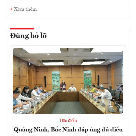
Xem thêm
Đừng bỏ lỡ
Tiêu điểm
Quảng Ninh, Bắc Ninh đáp ứng đủ điều