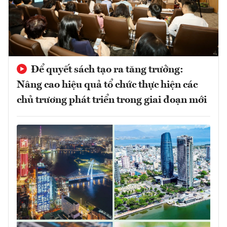
Để quyết sách tạo ra tăng trưởng:
Nâng cao hiệu quả tổ chức thực hiện các
chủ trương phát triển trong giai đoạn mới