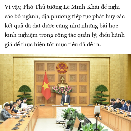
Vì vậy, Phó Thủ tướng Lê Minh Khái đề nghị
các bộ ngành, địa phương tiếp tục phát huy các
kết quả đã đạt được cũng như những bài học
kinh nghiệm trong công tác quản lý, điều hành
giá để thực hiện tốt mục tiêu đã đề ra.