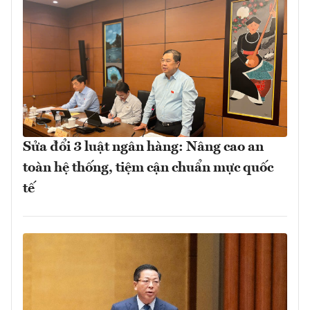
Sửa đổi 3 luật ngân hàng: Nâng cao an
toàn hệ thống, tiệm cận chuẩn mực quốc
tế