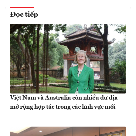
Đọc tiếp
Việt Nam và Australia còn nhiều dư địa
mở rộng hợp tác trong các lĩnh vực mới