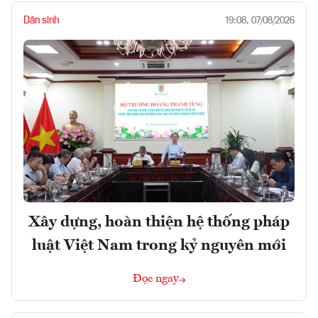
Dân sinh
19:08, 07/08/2026
Xây dựng, hoàn thiện hệ thống pháp
luật Việt Nam trong kỷ nguyên mới
Đọc ngay