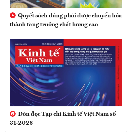
Quyết sách đúng phải được chuyển hóa
thành tăng trưởng chất lượng cao
Đón đọc Tạp chí Kinh tế Việt Nam số
31-2026