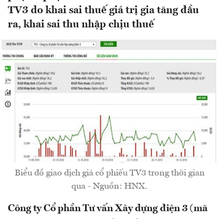
TV3 do khai sai thuế giá trị gia tăng đầu
ra, khai sai thu nhập chịu thuế
Biểu đồ giao dịch giá cổ phiếu TV3 trong thời gian
qua - Nguồn: HNX.
Công ty Cổ phần Tư vấn Xây dựng điện 3 (mã