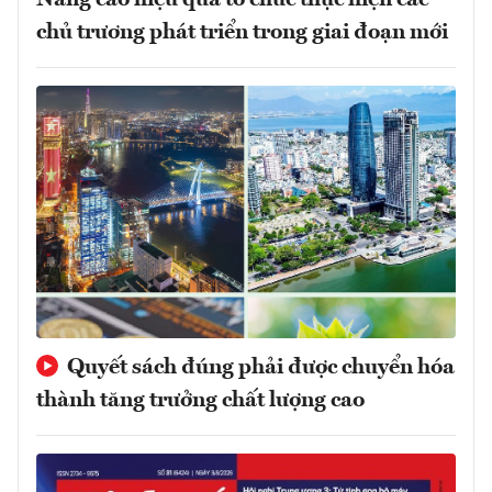
Nâng cao hiệu quả tổ chức thực hiện các
chủ trương phát triển trong giai đoạn mới
Quyết sách đúng phải được chuyển hóa
thành tăng trưởng chất lượng cao