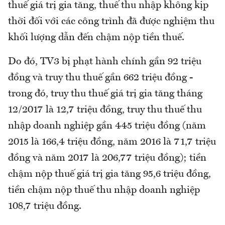
thuế giá trị gia tăng, thuế thu nhập không kịp
thời đối với các công trình đã được nghiệm thu
khối lượng dẫn đến chậm nộp tiền thuế.
Do đó, TV3 bị phạt hành chính gần 92 triệu
đồng và truy thu thuế gần 662 triệu đồng -
trong đó, truy thu thuế giá trị gia tăng tháng
12/2017 là 12,7 triệu đồng, truy thu thuế thu
nhập doanh nghiệp gần 445 triệu đồng (năm
2015 là 166,4 triệu đồng, năm 2016 là 71,7 triệu
đồng và năm 2017 là 206,77 triệu đồng); tiền
chậm nộp thuế giá trị gia tăng 95,6 triệu đồng,
tiền chậm nộp thuế thu nhập doanh nghiệp
108,7 triệu đồng.