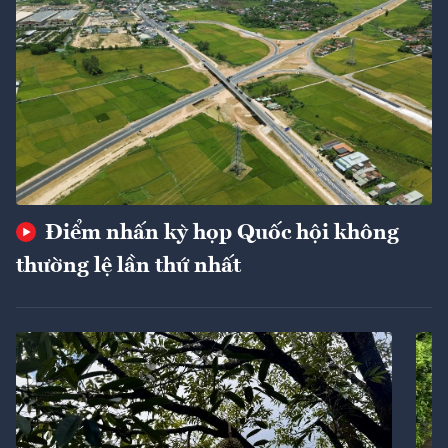
Điểm nhấn kỳ họp Quốc hội không
thường lệ lần thứ nhất