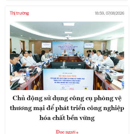
Thị trường
18:59, 07/08/2026
Chủ động sử dụng công cụ phòng vệ
thương mại để phát triển công nghiệp
hóa chất bền vững
Đọc ngay