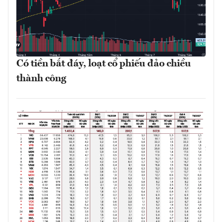
Có tiền bắt đáy, loạt cổ phiếu đảo chiều
thành công