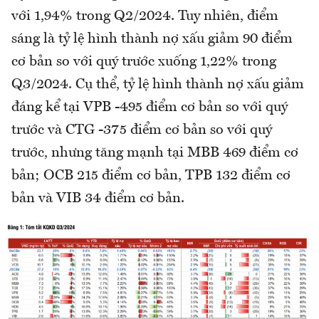
với 1,94% trong Q2/2024. Tuy nhiên, điểm
sáng là tỷ lệ hình thành nợ xấu giảm 90 điểm
cơ bản so với quý trước xuống 1,22% trong
Q3/2024. Cụ thể, tỷ lệ hình thành nợ xấu giảm
đáng kể tại VPB -495 điểm cơ bản so với quý
trước và CTG -375 điểm cơ bản so với quý
trước, nhưng tăng mạnh tại MBB 469 điểm cơ
bản; OCB 215 điểm cơ bản, TPB 132 điểm cơ
bản và VIB 34 điểm cơ bản.