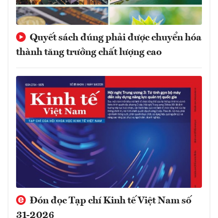
Quyết sách đúng phải được chuyển hóa
thành tăng trưởng chất lượng cao
Đón đọc Tạp chí Kinh tế Việt Nam số
31-2026