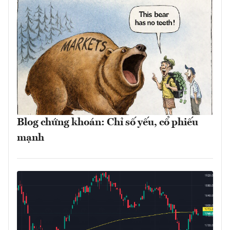
Blog chứng khoán: Chỉ số yếu, cổ phiếu
mạnh