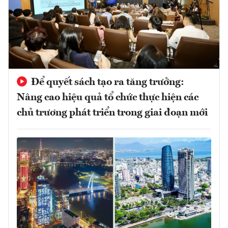
Để quyết sách tạo ra tăng trưởng:
Nâng cao hiệu quả tổ chức thực hiện các
chủ trương phát triển trong giai đoạn mới