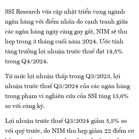
SSI Research vừa cập nhật triển vọng ngành
ngân hàng với điểm nhấn do cạnh tranh giữa
các ngân hàng ngày càng gay gắt, NIM sẽ thu
hẹp trong 3 tháng cuối năm 2024. Ước tính
tăng trưởng lợi nhuận trước thuế đạt 14,5%
trong Q4/2024.
Từ mức lợi nhuận thấp trong Q3/2023, lợi
nhuận trước thuế Q3/2024 của các ngân hàng
trong phạm vi nghiên cứu của SSI tăng 13,6%
so với cùng kỳ.
Lợi nhuận trước thuế Q3/2024 giảm 5,5% so
với quý trước, do NIM thu hẹp giảm 22 điểm cơ