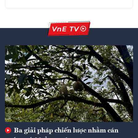
Ba giải pháp chiến lược nhằm cán