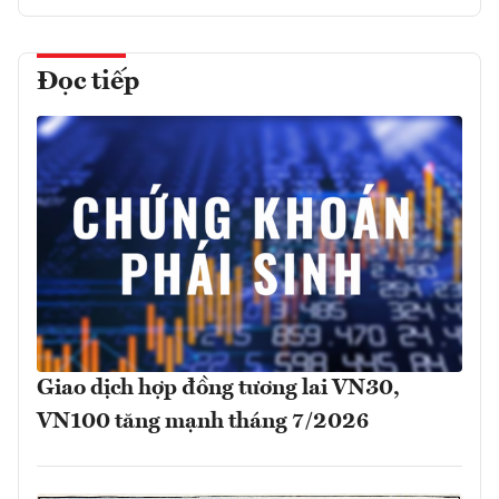
Đọc tiếp
Giao dịch hợp đồng tương lai VN30,
VN100 tăng mạnh tháng 7/2026