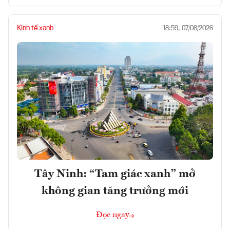
Kinh tế xanh
18:59, 07/08/2026
Tây Ninh: “Tam giác xanh” mở
không gian tăng trưởng mới
Đọc ngay