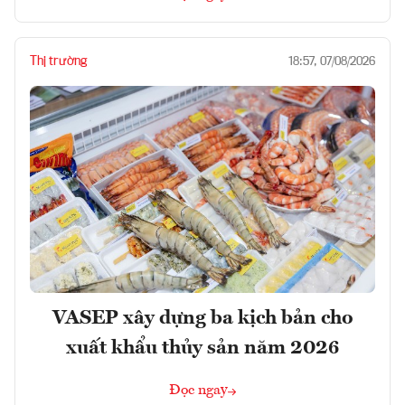
Thị trường
18:57, 07/08/2026
VASEP xây dựng ba kịch bản cho
xuất khẩu thủy sản năm 2026
Đọc ngay