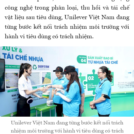
công nghệ trong phân loại, thu hồi và tái chế
vật liệu sau tiêu dùng, Unilever Việt Nam đang
từng bước kết nối trách nhiệm môi trường với
hành vi tiêu dùng có trách nhiệm.
Unilever Việt Nam đang từng bước kết nối trách
nhiệm môi trường với hành vi tiêu dùng có trách