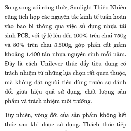
Song song với công thức, Sunlight Thiên Nhiên
cũng tích hợp các nguyên tắc kinh tế tuần hoàn
vào bao bì thông qua việc sử dụng nhựa tái
sinh PCR, với tỷ lệ lên đến 100% trên chai 750g
và 80% trên chai 3.500g, góp phần cắt giảm
khoảng 1.400 tấn nhựa nguyên sinh mỗi năm.
Đây là cách Unilever thúc đẩy tiêu dùng có
trách nhiệm từ những lựa chọn rất quen thuộc,
mà không đặt người tiêu dùng trước sự đánh
đổi giữa hiệu quả sử dụng, chất lượng sản
phẩm và trách nhiệm môi trường.
Tuy nhiên, vòng đời của sản phẩm không kết
thúc sau khi được sử dụng. Thách thức tiếp