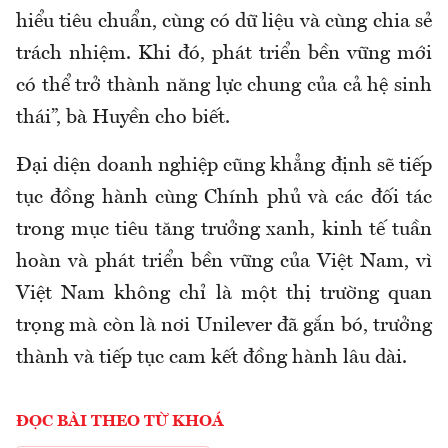
hiểu tiêu chuẩn, cùng có dữ liệu và cùng chia sẻ
trách nhiệm. Khi đó, phát triển bền vững mới
có thể trở thành năng lực chung của cả hệ sinh
thái”, bà Huyền cho biết.
Đại diện doanh nghiệp cũng khẳng định sẽ tiếp
tục đồng hành cùng Chính phủ và các đối tác
trong mục tiêu tăng trưởng xanh, kinh tế tuần
hoàn và phát triển bền vững của Việt Nam, vì
Việt Nam không chỉ là một thị trường quan
trọng mà còn là nơi Unilever đã gắn bó, trưởng
thành và tiếp tục cam kết đồng hành lâu dài.
ĐỌC BÀI THEO TỪ KHOÁ