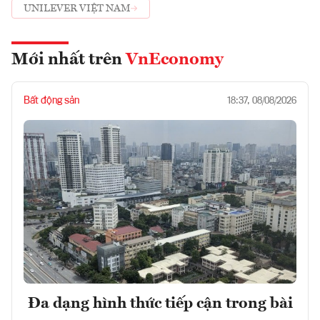
UNILEVER VIỆT NAM
Mới nhất trên
VnEconomy
Bất động sản
18:37, 08/08/2026
Đa dạng hình thức tiếp cận trong bài