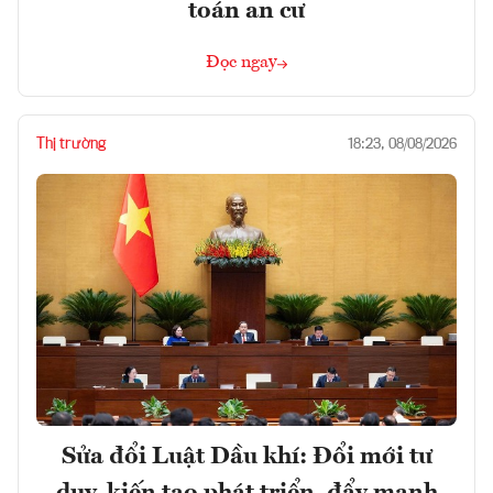
toán an cư
Đọc ngay
Thị trường
18:23, 08/08/2026
Sửa đổi Luật Dầu khí: Đổi mới tư