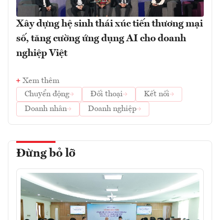
Xây dựng hệ sinh thái xúc tiến thương mại
số, tăng cường ứng dụng AI cho doanh
nghiệp Việt
Xem thêm
Chuyển động
Đối thoại
Kết nối
Doanh nhân
Doanh nghiệp
Đừng bỏ lỡ