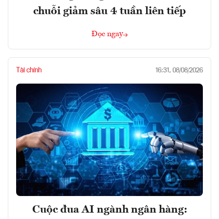
chuỗi giảm sâu 4 tuần liên tiếp
Đọc ngay
Tài chính
16:31, 08/08/2026
Cuộc đua AI ngành ngân hàng: