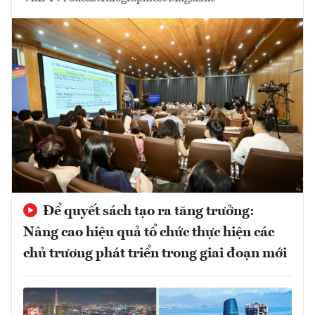
Để quyết sách tạo ra tăng trưởng:
Nâng cao hiệu quả tổ chức thực hiện các
chủ trương phát triển trong giai đoạn mới