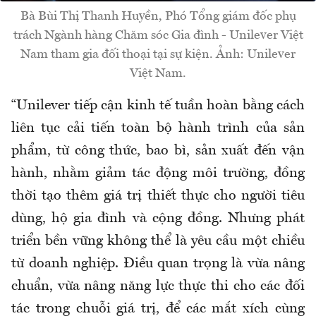
Bà Bùi Thị Thanh Huyền, Phó Tổng giám đốc phụ
trách Ngành hàng Chăm sóc Gia đình - Unilever Việt
Nam tham gia đối thoại tại sự kiện. Ảnh: Unilever
Việt Nam.
“Unilever tiếp cận kinh tế tuần hoàn bằng cách
liên tục cải tiến toàn bộ hành trình của sản
phẩm, từ công thức, bao bì, sản xuất đến vận
hành, nhằm giảm tác động môi trường, đồng
thời tạo thêm giá trị thiết thực cho người tiêu
dùng, hộ gia đình và cộng đồng. Nhưng phát
triển bền vững không thể là yêu cầu một chiều
từ doanh nghiệp. Điều quan trọng là vừa nâng
chuẩn, vừa nâng năng lực thực thi cho các đối
tác trong chuỗi giá trị, để các mắt xích cùng