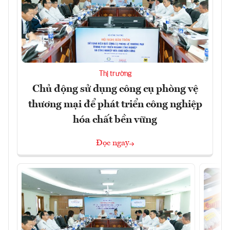
Thị trường
Chủ động sử dụng công cụ phòng vệ
thương mại để phát triển công nghiệp
hóa chất bền vững
Đọc ngay