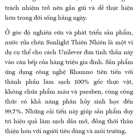
trách nhiệm trở nên gần gũi và dễ thực hiện
hơn trong đời sống hằng ngày.
Ở góc độ nghiên cứu và phát triển sản phẩm,
nước rửa chén Sunlight Thiên Nhiên là một ví
dụ cụ thể cho cách Unilever đưa tinh thần này
vào căn bếp của hàng triệu gia đình. Sản phẩm
ứng dụng công nghệ Rhamno tiên tiến với
thành phần làm sạch 100% gốc thực vật,
không chứa phẩm màu và paraben, cùng công
thức có khả năng phân hủy sinh học đến
99,7%. Những cải tiến này giúp sản phẩm duy
trì hiệu quả làm sạch dầu mỡ, đồng thời thân
thiện hơn với người tiêu dùng và môi trường.