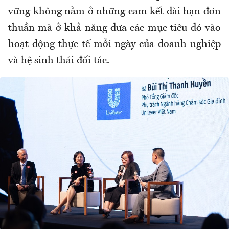
vững không nằm ở những cam kết dài hạn đơn
thuần mà ở khả năng đưa các mục tiêu đó vào
hoạt động thực tế mỗi ngày của doanh nghiệp
và hệ sinh thái đối tác.