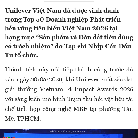
Unilever Việt Nam đã được vinh danh
trong Top 50 Doanh nghiệp Phát triển
bền vững tiêu biểu Việt Nam 2026 tại
hạng mục “Sản phẩm và Dẫn dắt tiêu dùng
có trách nhiệm” do Tạp chí Nhịp Cầu Đầu
Tư tổ chức.
Thành tích này nối tiếp thành công trước đó
vào ngày 30/05/2026, khi Unilever xuất sắc đạt
giải thưởng Vietnam I4 Impact Awards 2026
với sáng kiến mô hình Trạm thu hồi vật liệu tái
chế tích hợp công nghệ MRF tại phường Tân
Mỹ, TPHCM.