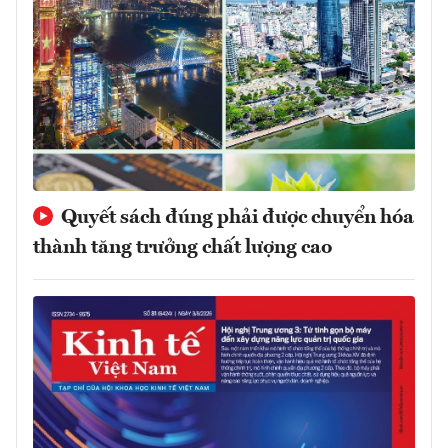
Quyết sách đúng phải được chuyển hóa
thành tăng trưởng chất lượng cao