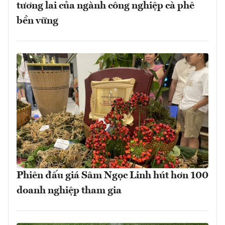
tương lai của ngành công nghiệp cà phê
bền vững
Phiên đấu giá Sâm Ngọc Linh hút hơn 100
doanh nghiệp tham gia