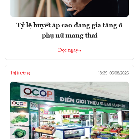
Tỷ lệ huyết áp cao đang gia tăng ở
phụ nữ mang thai
Đọc ngay
Thị trường
18:39, 06/08/2026