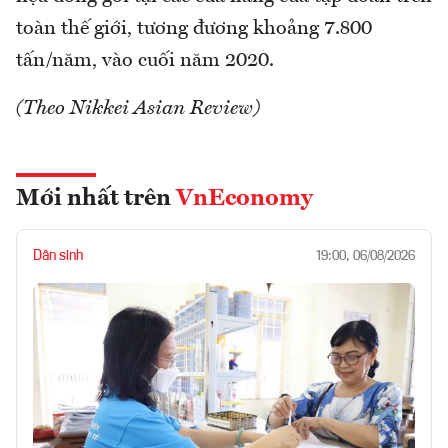
toàn thế giới, tương đương khoảng 7.800
tấn/năm, vào cuối năm 2020.
(Theo Nikkei Asian Review)
Mới nhất trên
VnEconomy
Dân sinh
19:00, 06/08/2026