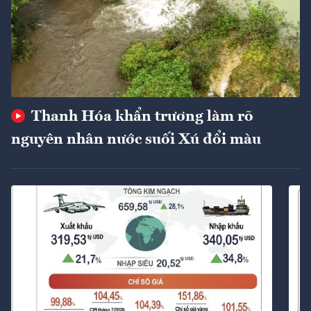
Thanh Hóa khẩn trương làm rõ
nguyên nhân nước suối Xú đổi màu