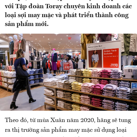
với Tập đoàn Toray chuyên kinh doanh các
loại sợi may mặc và phát triển thành công
sản phẩm mới.
Theo đó, từ mùa Xuân năm 2020, hãng sẽ tung
ra thị trường sản phẩm may mặc sử dụng loại