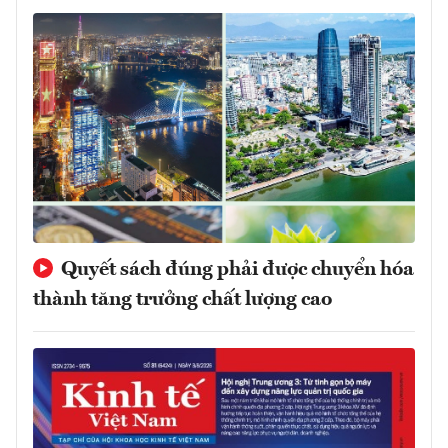
Quyết sách đúng phải được chuyển hóa
thành tăng trưởng chất lượng cao