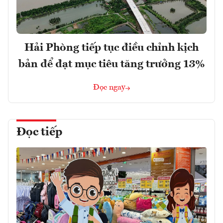
Hải Phòng tiếp tục điều chỉnh kịch
bản để đạt mục tiêu tăng trưởng 13%
Đọc ngay
Đọc tiếp