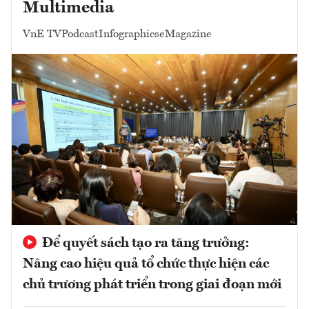
Multimedia
VnE TV
Podcast
Infographics
eMagazine
Để quyết sách tạo ra tăng trưởng:
Nâng cao hiệu quả tổ chức thực hiện các
chủ trương phát triển trong giai đoạn mới