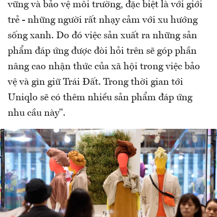
vững và bảo vệ môi trường, đặc biệt là với giới
trẻ - những người rất nhạy cảm với xu hướng
sống xanh. Do đó việc sản xuất ra những sản
phẩm đáp ứng được đòi hỏi trên sẽ góp phần
nâng cao nhận thức của xã hội trong việc bảo
vệ và gìn giữ Trái Đất. Trong thời gian tới
Uniqlo sẽ có thêm nhiều sản phẩm đáp ứng
nhu cầu này".