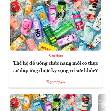
Sức khỏe
Thế hệ đồ uống chức năng mới có thực
sự đáp ứng được kỳ vọng về sức khỏe?
Đọc ngay