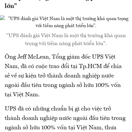
lớn"
"UPS đánh giá Việt Nam là một thị trường khá quan
trọng với tiềm năng phát triển lớn".
Ông Jeff McLean, Tổng giám đốc UPS Việt
Nam, đã có cuộc trao đổi tại Tp.HCM để chia
sẻ về sự kiện trở thành doanh nghiệp nước
ngoài đầu tiên trong ngành sở hữu 100% vốn
tại Việt Nam.
UPS đã có những chuẩn bị gì cho việc trở
thành doanh nghiệp nước ngoài đầu tiên trong
ngành sở hữu 100% vốn tại Việt Nam, thưa