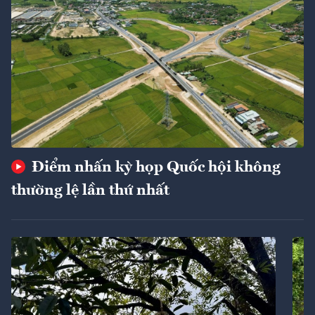
Điểm nhấn kỳ họp Quốc hội không
thường lệ lần thứ nhất