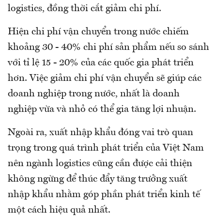
logistics, đồng thời cắt giảm chi phí.
Hiện chi phí vận chuyển trong nước chiếm
khoảng 30 - 40% chi phí sản phẩm nếu so sánh
với tỉ lệ 15 - 20% của các quốc gia phát triển
hơn. Việc giảm chi phí vận chuyển sẽ giúp các
doanh nghiệp trong nước, nhất là doanh
nghiệp vừa và nhỏ có thể gia tăng lợi nhuận.
Ngoài ra, xuất nhập khẩu đóng vai trò quan
trọng trong quá trình phát triển của Việt Nam
nên ngành logistics cũng cần được cải thiện
không ngừng để thúc đẩy tăng trưởng xuất
nhập khẩu nhằm góp phần phát triển kinh tế
một cách hiệu quả nhất.