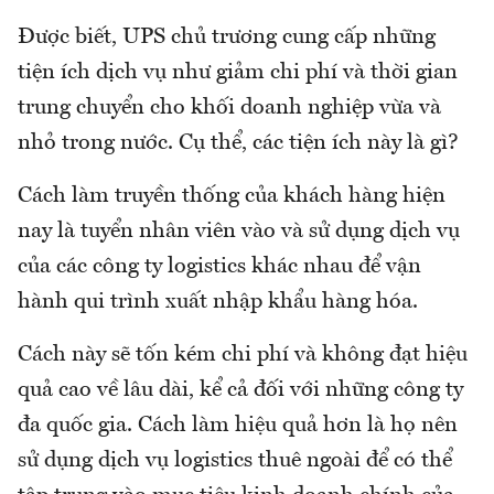
Được biết, UPS chủ trương cung cấp những
tiện ích dịch vụ như giảm chi phí và thời gian
trung chuyển cho khối doanh nghiệp vừa và
nhỏ trong nước. Cụ thể, các tiện ích này là gì?
Cách làm truyền thống của khách hàng hiện
nay là tuyển nhân viên vào và sử dụng dịch vụ
của các công ty logistics khác nhau để vận
hành qui trình xuất nhập khẩu hàng hóa.
Cách này sẽ tốn kém chi phí và không đạt hiệu
quả cao về lâu dài, kể cả đối với những công ty
đa quốc gia. Cách làm hiệu quả hơn là họ nên
sử dụng dịch vụ logistics thuê ngoài để có thể