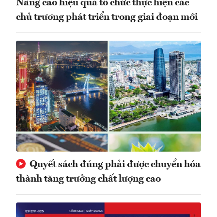
Nâng cao hiệu quả tổ chức thực hiện các
chủ trương phát triển trong giai đoạn mới
Quyết sách đúng phải được chuyển hóa
thành tăng trưởng chất lượng cao