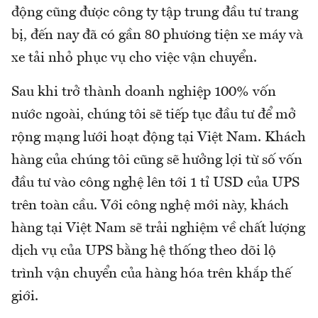
động cũng được công ty tập trung đầu tư trang
bị, đến nay đã có gần 80 phương tiện xe máy và
xe tải nhỏ phục vụ cho việc vận chuyển.
Sau khi trở thành doanh nghiệp 100% vốn
nước ngoài, chúng tôi sẽ tiếp tục đầu tư để mở
rộng mạng lưới hoạt động tại Việt Nam. Khách
hàng của chúng tôi cũng sẽ hưởng lợi từ số vốn
đầu tư vào công nghệ lên tới 1 tỉ USD của UPS
trên toàn cầu. Với công nghệ mới này, khách
hàng tại Việt Nam sẽ trải nghiệm về chất lượng
dịch vụ của UPS bằng hệ thống theo dõi lộ
trình vận chuyển của hàng hóa trên khắp thế
giới.