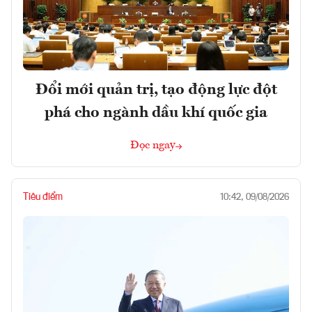
Đổi mới quản trị, tạo động lực đột
phá cho ngành dầu khí quốc gia
Đọc ngay
Tiêu điểm
10:42, 09/08/2026