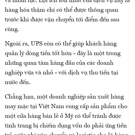
và nhân lực. Lợi ích lớn nhất của dịch vụ này là
hàng hóa thậm chí có thể được thông quan
trước khi được vận chuyển tới điểm đến sau
cùng.
Ngoài ra, UPS còn có thể giúp khách hàng
quản lý dòng tiền tốt hơn - đây là một trong
những quan tâm hàng đầu của các doanh
nghiệp vừa và nhỏ - với dịch vụ thu tiền tại
nước đến.
Chẳng hạn, một doanh nghiệp sản xuất hàng
may mặc tại Việt Nam cung cấp sản phẩm cho
một cửa hàng bán lẻ ở Mỹ có thể tránh được
tình trang bị chiếm dụng vốn do phải ứng tiền