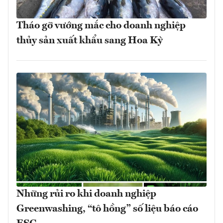
Tháo gỡ vướng mắc cho doanh nghiệp
thủy sản xuất khẩu sang Hoa Kỳ
Những rủi ro khi doanh nghiệp
Greenwashing, “tô hồng” số liệu báo cáo