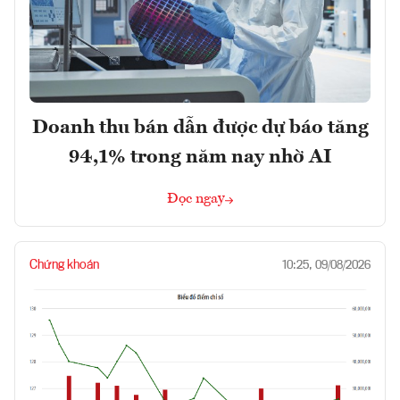
Doanh thu bán dẫn được dự báo tăng
94,1% trong năm nay nhờ AI
Đọc ngay
Chứng khoán
10:25, 09/08/2026