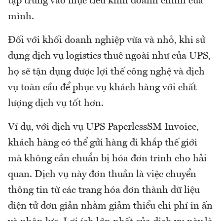
tập trung vào mục tiêu kinh doanh chính của
mình.
Đối với khối doanh nghiệp vừa và nhỏ, khi sử
dụng dịch vụ logistics thuê ngoài như của UPS,
họ sẽ tận dụng được lợi thế công nghệ và dịch
vụ toàn cầu để phục vụ khách hàng với chất
lượng dịch vụ tốt hơn.
Ví dụ, với dịch vụ UPS PaperlessSM Invoice,
khách hàng có thể gửi hàng đi khắp thế giới
mà không cần chuẩn bị hóa đơn trình cho hải
quan. Dịch vụ này đơn thuần là việc chuyển
thông tin từ các trang hóa đơn thành dữ liệu
điện tử đơn giản nhằm giảm thiểu chi phí in ấn