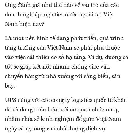
Ông đánh giá như thế nào về vai trò của các
doanh nghiệp logistics nước ngoài tại Việt
Nam hiện nay?
Là một nền kinh tế đang phát triển, quá trình
tăng trưởng của Việt Nam sẽ phải phụ thuộc
vào việc cải thiện cơ sở hạ tầng. Ví dụ, đường sá
tốt sẽ giúp kết nối nhanh chóng việc vận
chuyển hàng từ nhà xưởng tới cảng biển, sân
bay.
UPS cùng với các công ty logistics quốc tế khác
đã và đang thảo luận với cơ quan chức năng
nhằm chia sẻ kinh nghiệm để giúp Việt Nam
ngày càng nâng cao chất lượng dịch vụ