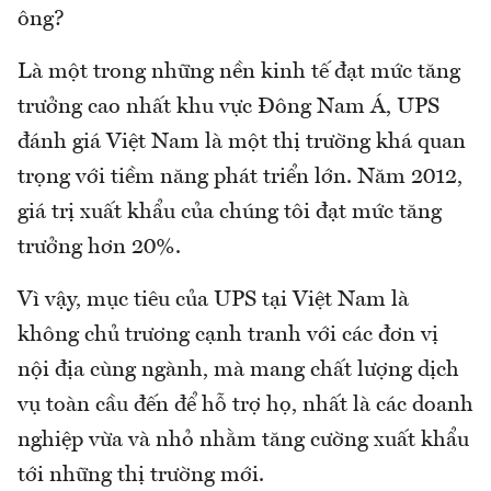
ông?
Là một trong những nền kinh tế đạt mức tăng
trưởng cao nhất khu vực Đông Nam Á, UPS
đánh giá Việt Nam là một thị trường khá quan
trọng với tiềm năng phát triển lớn. Năm 2012,
giá trị xuất khẩu của chúng tôi đạt mức tăng
trưởng hơn 20%.
Vì vậy, mục tiêu của UPS tại Việt Nam là
không chủ trương cạnh tranh với các đơn vị
nội địa cùng ngành, mà mang chất lượng dịch
vụ toàn cầu đến để hỗ trợ họ, nhất là các doanh
nghiệp vừa và nhỏ nhằm tăng cường xuất khẩu
tới những thị trường mới.