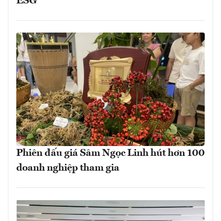
ESG
Phiên đấu giá Sâm Ngọc Linh hút hơn 100
doanh nghiệp tham gia