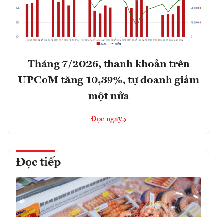
Tháng 7/2026, thanh khoản trên
UPCoM tăng 10,39%, tự doanh giảm
một nửa
Đọc ngay
Đọc tiếp