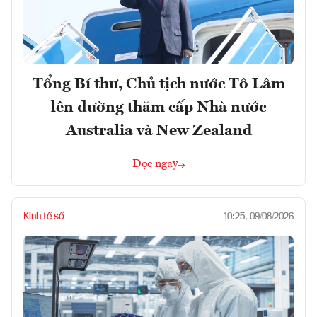
Tổng Bí thư, Chủ tịch nước Tô Lâm
lên đường thăm cấp Nhà nước
Australia và New Zealand
Đọc ngay
Kinh tế số
10:25, 09/08/2026